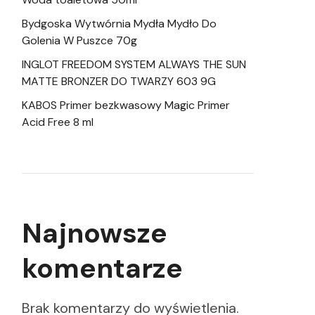
Bydgoska Wytwórnia Mydła Mydło Do
Golenia W Puszce 70g
INGLOT FREEDOM SYSTEM ALWAYS THE SUN
MATTE BRONZER DO TWARZY 603 9G
KABOS Primer bezkwasowy Magic Primer
Acid Free 8 ml
Najnowsze
komentarze
Brak komentarzy do wyświetlenia.