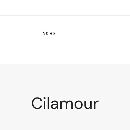
Sklep
Cilamour