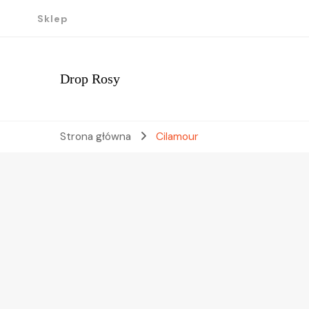
Sklep
Drop Rosy
Strona główna
Cilamour