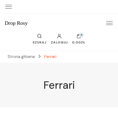
Drop Rosy
0
SZUKAJ
ZALOGUJ
0,00ZŁ
Strona główna
Ferrari
Ferrari