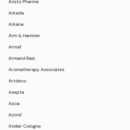
Aristo Pharma
Arkada
Arkana
Arm & Hammer
Armaf
Armand Basi
Aromatherapy Associates
Artdeco
Asepta
Asoa
Astrid
Atelier Cologne