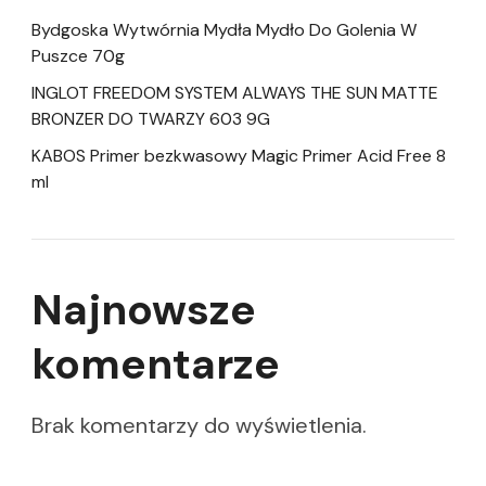
Bydgoska Wytwórnia Mydła Mydło Do Golenia W
Puszce 70g
INGLOT FREEDOM SYSTEM ALWAYS THE SUN MATTE
BRONZER DO TWARZY 603 9G
KABOS Primer bezkwasowy Magic Primer Acid Free 8
ml
Najnowsze
komentarze
Brak komentarzy do wyświetlenia.