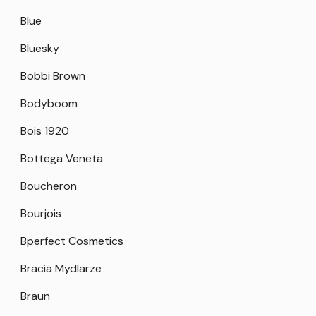
Blue
Bluesky
Bobbi Brown
Bodyboom
Bois 1920
Bottega Veneta
Boucheron
Bourjois
Bperfect Cosmetics
Bracia Mydlarze
Braun