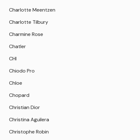
Charlotte Meentzen
Charlotte Tilbury
Charmine Rose
Chatler
CHI
Chiodo Pro
Chloe
Chopard
Christian Dior
Christina Aguilera
Christophe Robin