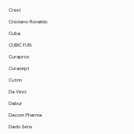
Crest
Cristiano Ronaldo
Cuba
CUBIC FUN
Curaprox
Curasept
Cutrin
Da Vinci
Dabur
Dacom Pharma
Dado Sens