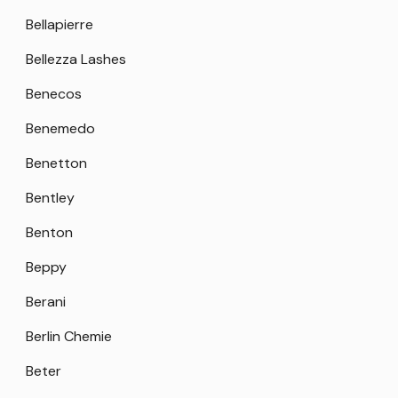
Bellapierre
Bellezza Lashes
Benecos
Benemedo
Benetton
Bentley
Benton
Beppy
Berani
Berlin Chemie
Beter