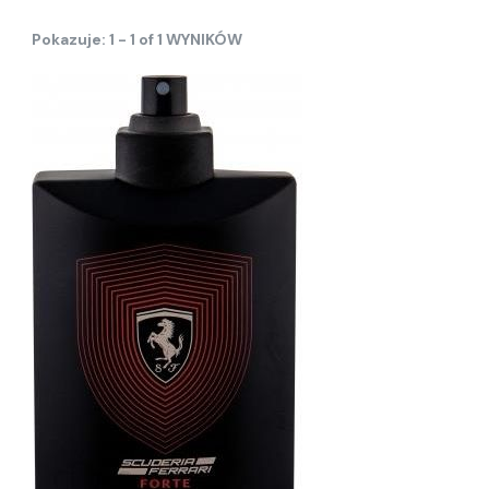
Pokazuje: 1 - 1 of 1 WYNIKÓW