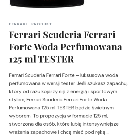
FERRARI
PRODUKT
Ferrari Scuderia Ferrari
Forte Woda Perfumowana
125 ml TESTER
Ferrari Scuderia Ferrari Forte – luksusowa woda
perfumowana w wersji tester Jeśli szukasz zapachu,
który od razu kojarzy się z energią i sportowym
stylem, Ferrari Scuderia Ferrari Forte Woda
Perfumowana 125 ml TESTER będzie świetnym
wyborem. To propozycja w formacie 125 ml,
stworzona dla osób, które lubią intensywniejsze
wrażenia zapachowe i chcą mieć pod ręką …