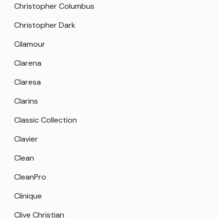
Christopher Columbus
Christopher Dark
Cilamour
Clarena
Claresa
Clarins
Classic Collection
Clavier
Clean
CleanPro
Clinique
Clive Christian