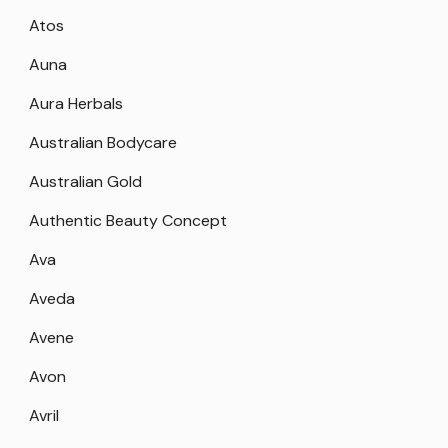
Atos
Auna
Aura Herbals
Australian Bodycare
Australian Gold
Authentic Beauty Concept
Ava
Aveda
Avene
Avon
Avril