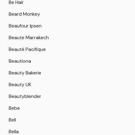
Be Hair
Beard Monkey
Beaufour Ipsen
Beaute Marrakech
Beauté Pacifique
Beautiona
Beauty Bakerie
Beauty UK
Beautyblender
Bebe
Bell
Bella