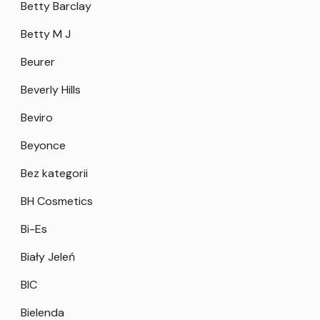
Betty Barclay
Betty M J
Beurer
Beverly Hills
Beviro
Beyonce
Bez kategorii
BH Cosmetics
Bi-Es
Biały Jeleń
BIC
Bielenda