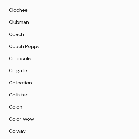
Clochee
Clubman
Coach
Coach Poppy
Cocosolis
Colgate
Collection
Collistar
Colon
Color Wow
Colway