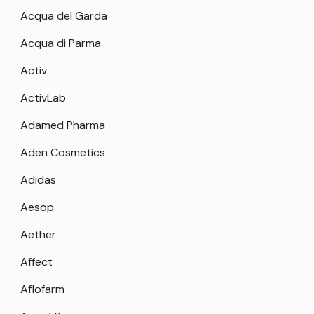
Acqua del Garda
Acqua di Parma
Activ
ActivLab
Adamed Pharma
Aden Cosmetics
Adidas
Aesop
Aether
Affect
Aflofarm