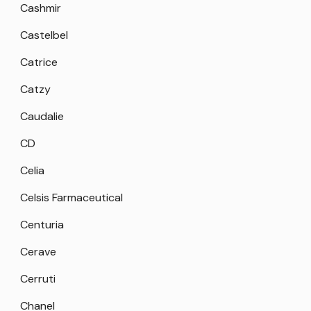
Cashmir
Castelbel
Catrice
Catzy
Caudalie
CD
Celia
Celsis Farmaceutical
Centuria
Cerave
Cerruti
Chanel