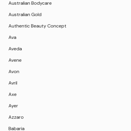
Australian Bodycare
Australian Gold
Authentic Beauty Concept
Ava
Aveda
Avene
Avon
Avril
Axe
Ayer
Azzaro
Babaria