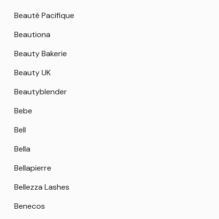
Beauté Pacifique
Beautiona
Beauty Bakerie
Beauty UK
Beautyblender
Bebe
Bell
Bella
Bellapierre
Bellezza Lashes
Benecos