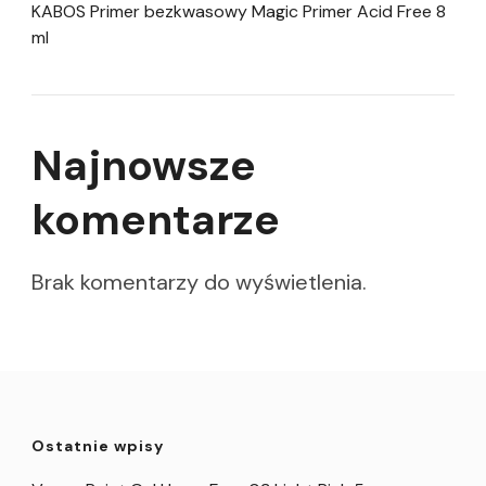
KABOS Primer bezkwasowy Magic Primer Acid Free 8
ml
Najnowsze
komentarze
Brak komentarzy do wyświetlenia.
Ostatnie wpisy