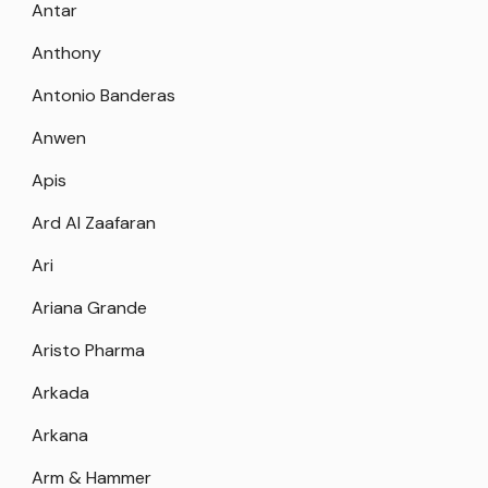
Antar
Anthony
Antonio Banderas
Anwen
Apis
Ard Al Zaafaran
Ari
Ariana Grande
Aristo Pharma
Arkada
Arkana
Arm & Hammer