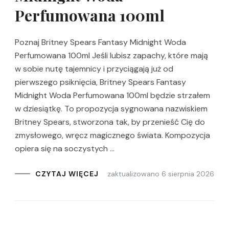
Perfumowana 100ml
Poznaj Britney Spears Fantasy Midnight Woda
Perfumowana 100ml Jeśli lubisz zapachy, które mają
w sobie nutę tajemnicy i przyciągają już od
pierwszego psiknięcia, Britney Spears Fantasy
Midnight Woda Perfumowana 100ml będzie strzałem
w dziesiątkę. To propozycja sygnowana nazwiskiem
Britney Spears, stworzona tak, by przenieść Cię do
zmysłowego, wręcz magicznego świata. Kompozycja
opiera się na soczystych …
zaktualizowano
6 sierpnia 2026
CZYTAJ WIĘCEJ