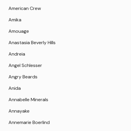
American Crew
Amika
Amouage
Anastasia Beverly Hills
Andreia
Angel Schlesser
Angry Beards
Anida
Annabelle Minerals
Annayake
Annemarie Boerlind