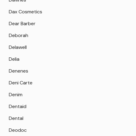
Dax Cosmetics
Dear Barber
Deborah
Delawell
Delia
Denenes
Deni Carte
Denim
Dentaid
Dental
Deodoc