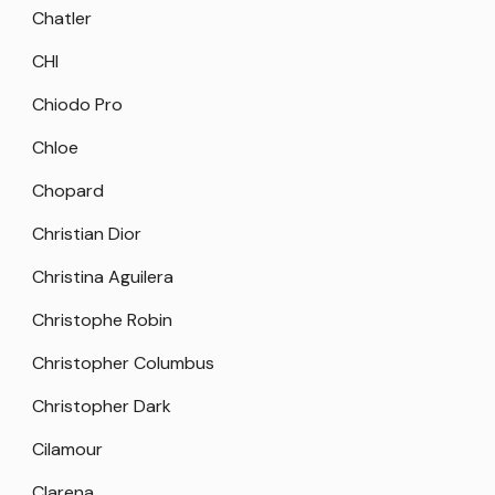
Chatler
CHI
Chiodo Pro
Chloe
Chopard
Christian Dior
Christina Aguilera
Christophe Robin
Christopher Columbus
Christopher Dark
Cilamour
Clarena