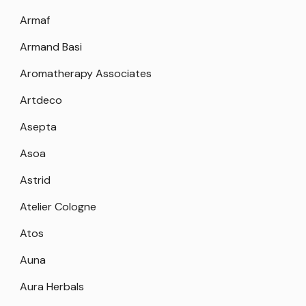
Armaf
Armand Basi
Aromatherapy Associates
Artdeco
Asepta
Asoa
Astrid
Atelier Cologne
Atos
Auna
Aura Herbals