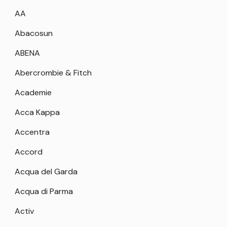
AA
Abacosun
ABENA
Abercrombie & Fitch
Academie
Acca Kappa
Accentra
Accord
Acqua del Garda
Acqua di Parma
Activ