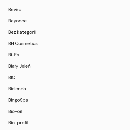
Beviro
Beyonce
Bez kategorii
BH Cosmetics
Bi-Es
Biały Jeleń
BIC
Bielenda
BingoSpa
Bio-oil
Bio-profil