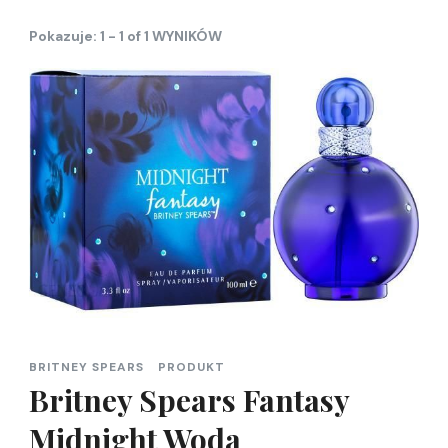
Pokazuje: 1 - 1 of 1 WYNIKÓW
BRITNEY SPEARS
PRODUKT
Britney Spears Fantasy
Midnight Woda