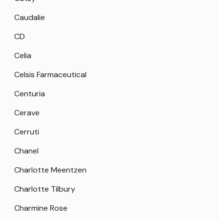
Caudalie
CD
Celia
Celsis Farmaceutical
Centuria
Cerave
Cerruti
Chanel
Charlotte Meentzen
Charlotte Tilbury
Charmine Rose