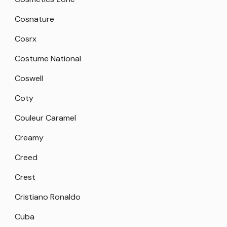
Cosnature
Cosrx
Costume National
Coswell
Coty
Couleur Caramel
Creamy
Creed
Crest
Cristiano Ronaldo
Cuba