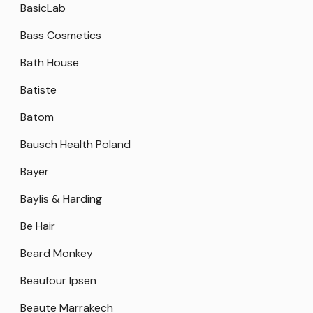
BasicLab
Bass Cosmetics
Bath House
Batiste
Batom
Bausch Health Poland
Bayer
Baylis & Harding
Be Hair
Beard Monkey
Beaufour Ipsen
Beaute Marrakech