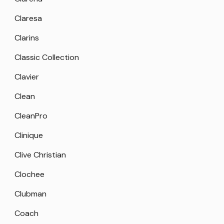
Claresa
Clarins
Classic Collection
Clavier
Clean
CleanPro
Clinique
Clive Christian
Clochee
Clubman
Coach