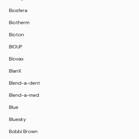
Biosfera
Biotherm
Bioton
BIOUP
Biovax
BlanX
Blend-a-dent
Blend-a-med
Blue
Bluesky
Bobbi Brown