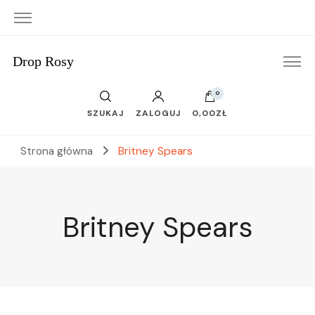
Drop Rosy
0
SZUKAJ
ZALOGUJ
0,00ZŁ
Strona główna
Britney Spears
Britney Spears