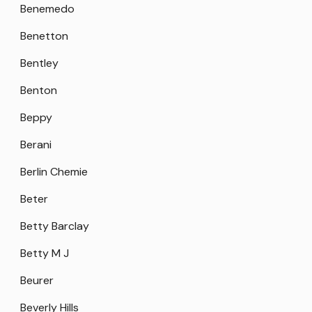
Benemedo
Benetton
Bentley
Benton
Beppy
Berani
Berlin Chemie
Beter
Betty Barclay
Betty M J
Beurer
Beverly Hills