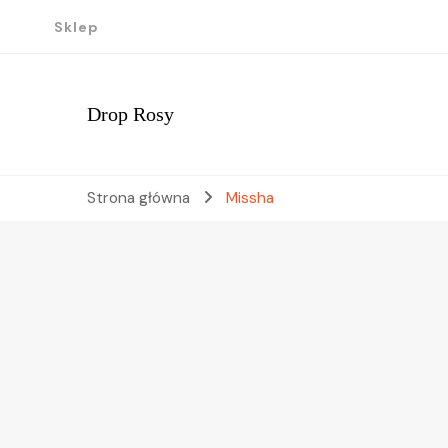
Sklep
Drop Rosy
Strona główna
Missha