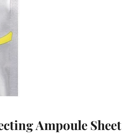
ecting Ampoule Sheet