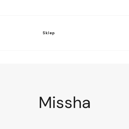
Sklep
Missha