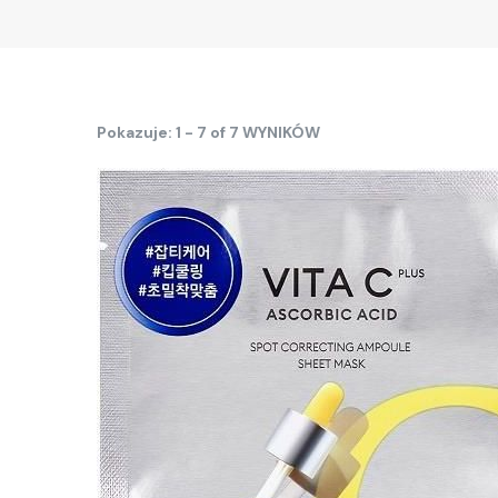
Pokazuje: 1 - 7 of 7 WYNIKÓW