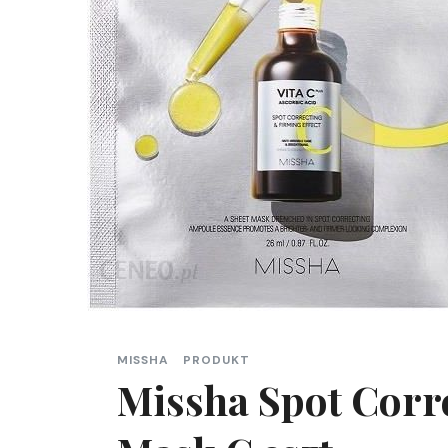
MISSHA
PRODUKT
Missha Spot Corr