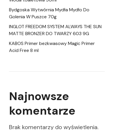
Bydgoska Wytwórnia Mydła Mydło Do
Golenia W Puszce 70g
INGLOT FREEDOM SYSTEM ALWAYS THE SUN
MATTE BRONZER DO TWARZY 603 9G
KABOS Primer bezkwasowy Magic Primer
Acid Free 8 ml
Najnowsze
komentarze
Brak komentarzy do wyświetlenia.