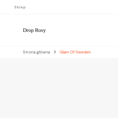
Sklep
Drop Rosy
Strona główna
Glam Of Sweden