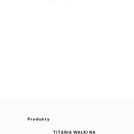
Produkty
TITANIA WAŁKI NA