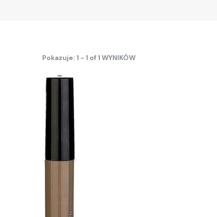
Pokazuje: 1 - 1 of 1 WYNIKÓW