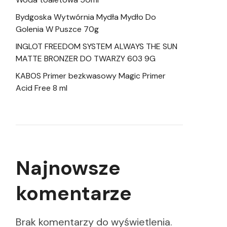
Bydgoska Wytwórnia Mydła Mydło Do
Golenia W Puszce 70g
INGLOT FREEDOM SYSTEM ALWAYS THE SUN
MATTE BRONZER DO TWARZY 603 9G
KABOS Primer bezkwasowy Magic Primer
Acid Free 8 ml
Najnowsze
komentarze
Brak komentarzy do wyświetlenia.