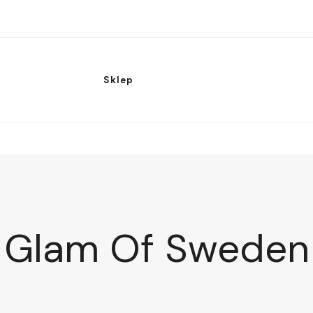
Sklep
Glam Of Sweden