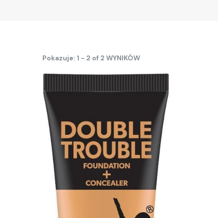
Pokazuje: 1 - 2 of 2 WYNIKÓW