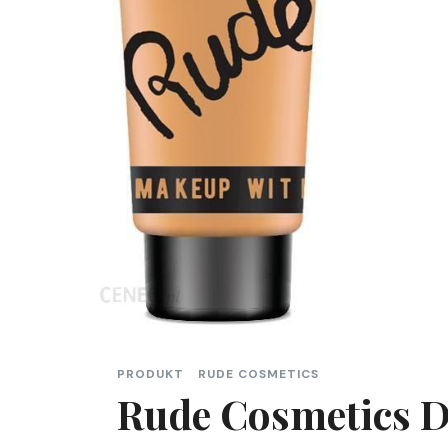
PRODUKT
RUDE COSMETICS
Rude Cosmetics D