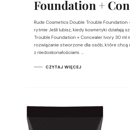
Foundation + Conc
Rude Cosmetics Double Trouble Foundation +
rytmie Jeśli lubisz, kiedy kosmetyki działają 
Trouble Foundation + Concealer Ivory 30 ml 
rozwiązanie stworzone dla osób, które chcą
z niedoskonałościami. …
CZYTAJ WIĘCEJ