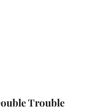
ouble Trouble