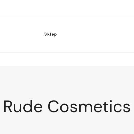
Sklep
Rude Cosmetics