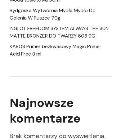
Bydgoska Wytwórnia Mydła Mydło Do
Golenia W Puszce 70g
INGLOT FREEDOM SYSTEM ALWAYS THE SUN
MATTE BRONZER DO TWARZY 603 9G
KABOS Primer bezkwasowy Magic Primer
Acid Free 8 ml
Najnowsze
komentarze
Brak komentarzy do wyświetlenia.