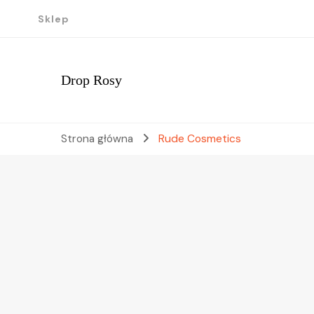
Sklep
Drop Rosy
Strona główna
Rude Cosmetics