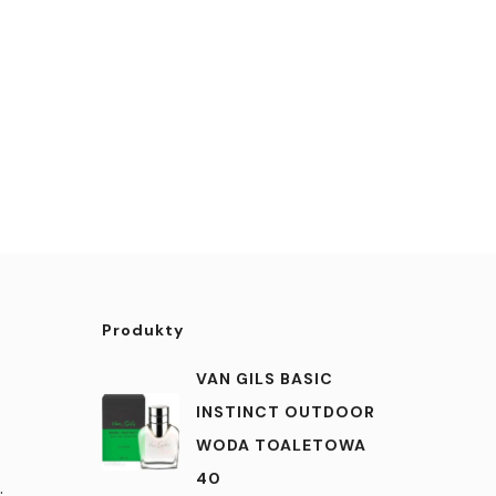
Produkty
VAN GILS BASIC
INSTINCT OUTDOOR
WODA TOALETOWA
40
.