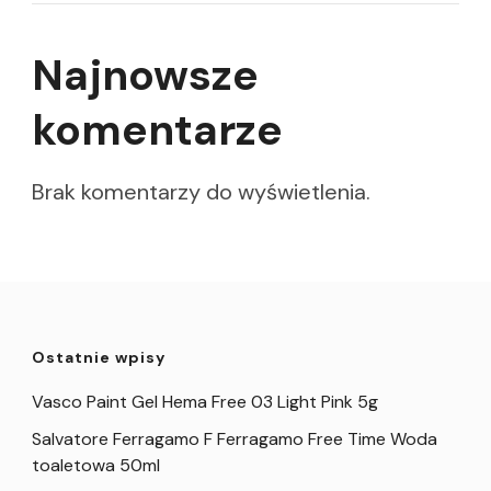
Najnowsze
komentarze
Brak komentarzy do wyświetlenia.
Ostatnie wpisy
Vasco Paint Gel Hema Free 03 Light Pink 5g
Salvatore Ferragamo F Ferragamo Free Time Woda
toaletowa 50ml