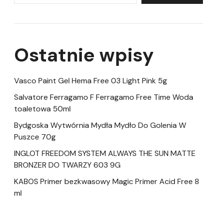
Ostatnie wpisy
Vasco Paint Gel Hema Free 03 Light Pink 5g
Salvatore Ferragamo F Ferragamo Free Time Woda
toaletowa 50ml
Bydgoska Wytwórnia Mydła Mydło Do Golenia W
Puszce 70g
INGLOT FREEDOM SYSTEM ALWAYS THE SUN MATTE
BRONZER DO TWARZY 603 9G
KABOS Primer bezkwasowy Magic Primer Acid Free 8
ml