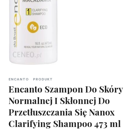
ENCANTO
PRODUKT
Encanto Szampon Do Skóry
Normalnej I Skłonnej Do
Przetłuszczania Się Nanox
Clarifying Shampoo 473 ml