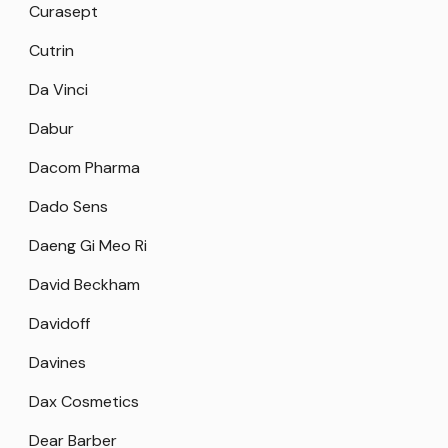
Curasept
Cutrin
Da Vinci
Dabur
Dacom Pharma
Dado Sens
Daeng Gi Meo Ri
David Beckham
Davidoff
Davines
Dax Cosmetics
Dear Barber