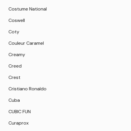
Costume National
Coswell
Coty
Couleur Caramel
Creamy
Creed
Crest
Cristiano Ronaldo
Cuba
CUBIC FUN
Curaprox