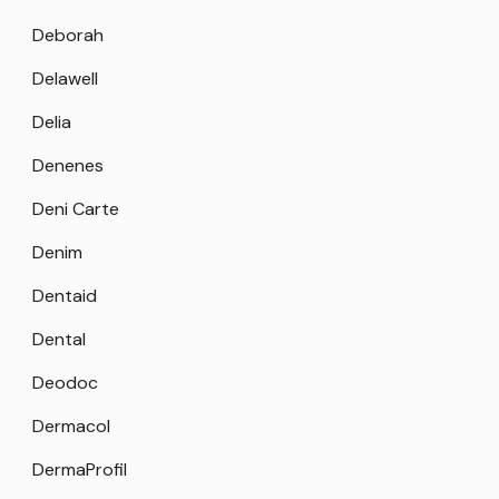
Deborah
Delawell
Delia
Denenes
Deni Carte
Denim
Dentaid
Dental
Deodoc
Dermacol
DermaProfil