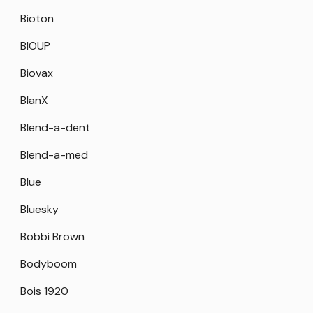
Bioton
BIOUP
Biovax
BlanX
Blend-a-dent
Blend-a-med
Blue
Bluesky
Bobbi Brown
Bodyboom
Bois 1920