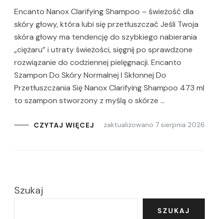
Encanto Nanox Clarifying Shampoo – świeżość dla
skóry głowy, która lubi się przetłuszczać Jeśli Twoja
skóra głowy ma tendencję do szybkiego nabierania
„ciężaru” i utraty świeżości, sięgnij po sprawdzone
rozwiązanie do codziennej pielęgnacji. Encanto
Szampon Do Skóry Normalnej I Skłonnej Do
Przetłuszczania Się Nanox Clarifying Shampoo 473 ml
to szampon stworzony z myślą o skórze …
zaktualizowano
7 sierpnia 2026
CZYTAJ WIĘCEJ
Szukaj
SZUKAJ