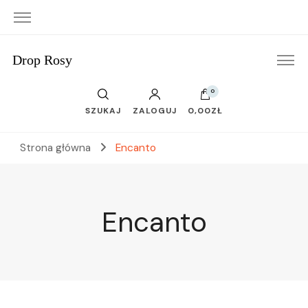
Drop Rosy
0
SZUKAJ
ZALOGUJ
0,00ZŁ
Strona główna
Encanto
Encanto