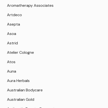
Aromatherapy Associates
Artdeco
Asepta
Asoa
Astrid
Atelier Cologne
Atos
Auna
Aura Herbals
Australian Bodycare
Australian Gold