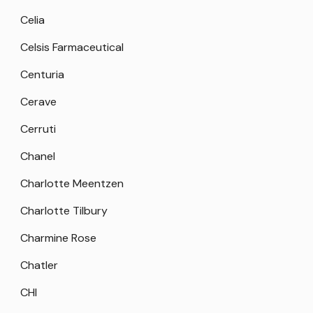
Celia
Celsis Farmaceutical
Centuria
Cerave
Cerruti
Chanel
Charlotte Meentzen
Charlotte Tilbury
Charmine Rose
Chatler
CHI