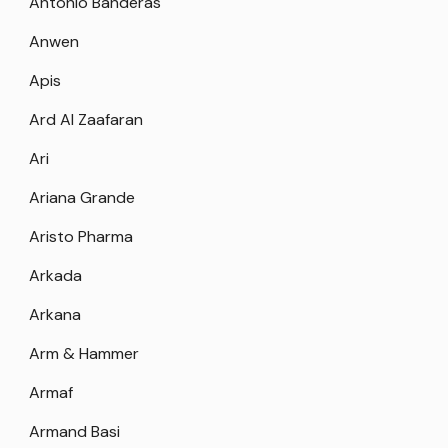
Antonio Banderas
Anwen
Apis
Ard Al Zaafaran
Ari
Ariana Grande
Aristo Pharma
Arkada
Arkana
Arm & Hammer
Armaf
Armand Basi