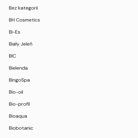
Bez kategorii
BH Cosmetics
Bi-Es
Biały Jeleń
BIC
Bielenda
BingoSpa
Bio-oil
Bio-profil
Bioaqua
Biobotanic