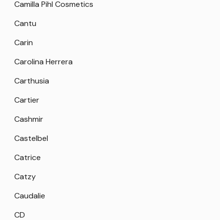
Camilla Pihl Cosmetics
Cantu
Carin
Carolina Herrera
Carthusia
Cartier
Cashmir
Castelbel
Catrice
Catzy
Caudalie
CD