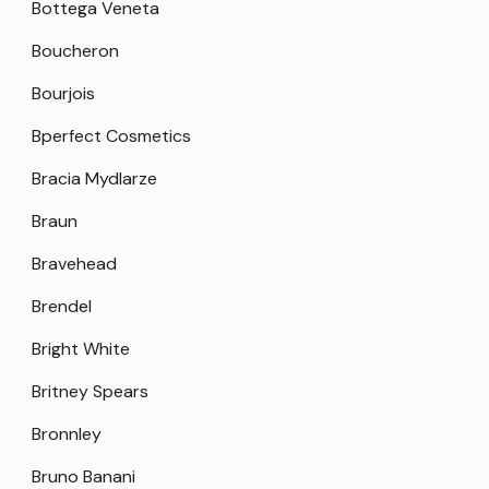
Bottega Veneta
Boucheron
Bourjois
Bperfect Cosmetics
Bracia Mydlarze
Braun
Bravehead
Brendel
Bright White
Britney Spears
Bronnley
Bruno Banani