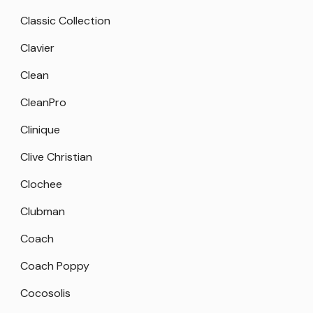
Classic Collection
Clavier
Clean
CleanPro
Clinique
Clive Christian
Clochee
Clubman
Coach
Coach Poppy
Cocosolis