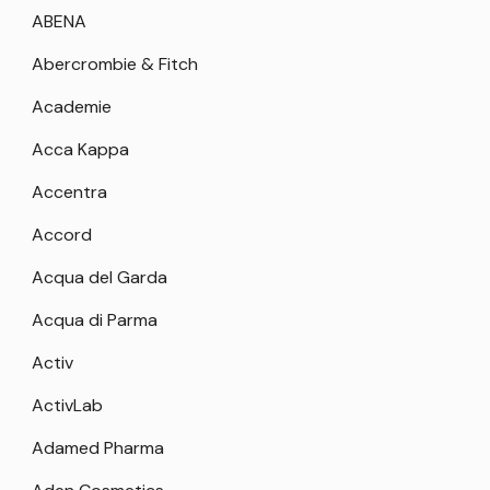
ABENA
Abercrombie & Fitch
Academie
Acca Kappa
Accentra
Accord
Acqua del Garda
Acqua di Parma
Activ
ActivLab
Adamed Pharma