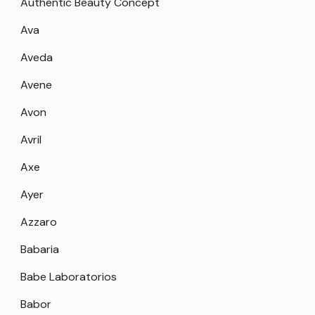
Authentic Beauty Concept
Ava
Aveda
Avene
Avon
Avril
Axe
Ayer
Azzaro
Babaria
Babe Laboratorios
Babor