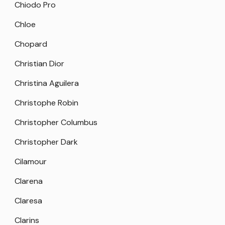
Chiodo Pro
Chloe
Chopard
Christian Dior
Christina Aguilera
Christophe Robin
Christopher Columbus
Christopher Dark
Cilamour
Clarena
Claresa
Clarins