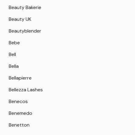
Beauty Bakerie
Beauty UK
Beautyblender
Bebe
Bell
Bella
Bellapierre
Bellezza Lashes
Benecos
Benemedo
Benetton