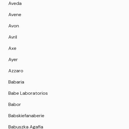
Aveda
Avene
Avon
Avril
Axe
Ayer
Azzaro
Babaria
Babe Laboratorios
Babor
Babskiefanaberie
Babuszka Agafia