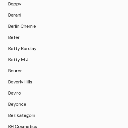
Beppy
Berani
Berlin Chemie
Beter
Betty Barclay
Betty M J
Beurer
Beverly Hills
Beviro
Beyonce
Bez kategorii
BH Cosmetics