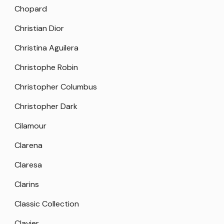
Chopard
Christian Dior
Christina Aguilera
Christophe Robin
Christopher Columbus
Christopher Dark
Cilamour
Clarena
Claresa
Clarins
Classic Collection
Clavier