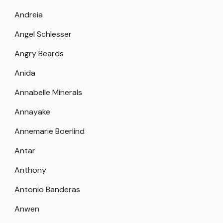
Andreia
Angel Schlesser
Angry Beards
Anida
Annabelle Minerals
Annayake
Annemarie Boerlind
Antar
Anthony
Antonio Banderas
Anwen