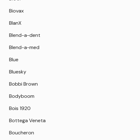
Biovax
BlanX
Blend-a-dent
Blend-a-med
Blue
Bluesky
Bobbi Brown
Bodyboom
Bois 1920
Bottega Veneta
Boucheron