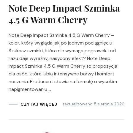
Note Deep Impact Szminka
4.5 G Warm Cherry
Note Deep Impact Szminka 4.5 G Warm Cherry –
kolor, który wygląda jak po jednym pociągnięciu
Szukasz szminki, która nie wymaga poprawek i od
razu daje wyraźny, nasycony efekt? Note Deep
Impact Szminka 4.5 G Warm Cherry to propozycja
dla osób, które lubią intensywne barwy i komfort
noszenia. Producent stawia na formułę o wysokim
napigmentowaniu …
zaktualizowano
5 sierpnia 2026
CZYTAJ WIĘCEJ