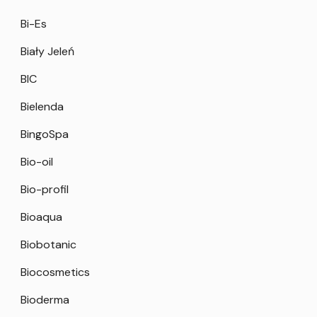
Bi-Es
Biały Jeleń
BIC
Bielenda
BingoSpa
Bio-oil
Bio-profil
Bioaqua
Biobotanic
Biocosmetics
Bioderma