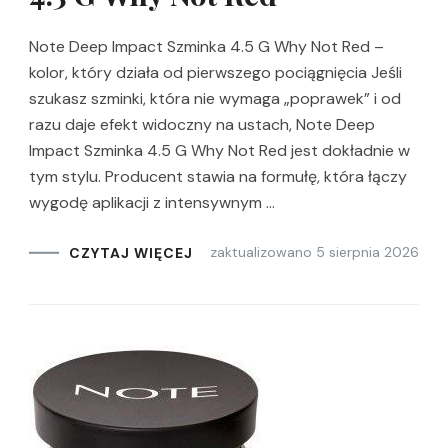
Note Deep Impact Szminka 4.5 G Why Not Red –
kolor, który działa od pierwszego pociągnięcia Jeśli
szukasz szminki, która nie wymaga „poprawek” i od
razu daje efekt widoczny na ustach, Note Deep
Impact Szminka 4.5 G Why Not Red jest dokładnie w
tym stylu. Producent stawia na formułę, która łączy
wygodę aplikacji z intensywnym …
zaktualizowano
5 sierpnia 2026
CZYTAJ WIĘCEJ