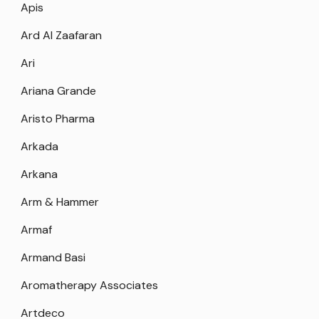
Apis
Ard Al Zaafaran
Ari
Ariana Grande
Aristo Pharma
Arkada
Arkana
Arm & Hammer
Armaf
Armand Basi
Aromatherapy Associates
Artdeco