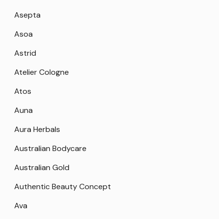
Asepta
Asoa
Astrid
Atelier Cologne
Atos
Auna
Aura Herbals
Australian Bodycare
Australian Gold
Authentic Beauty Concept
Ava