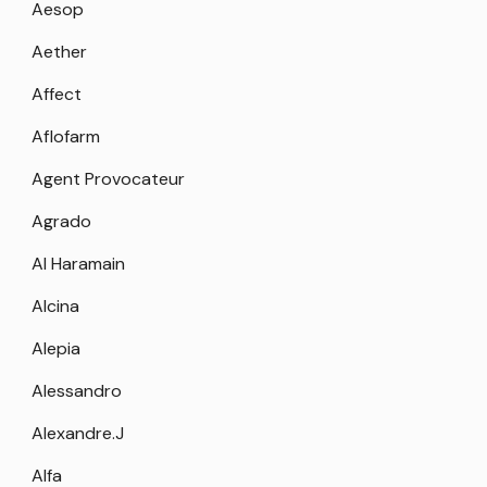
Aesop
Aether
Affect
Aflofarm
Agent Provocateur
Agrado
Al Haramain
Alcina
Alepia
Alessandro
Alexandre.J
Alfa