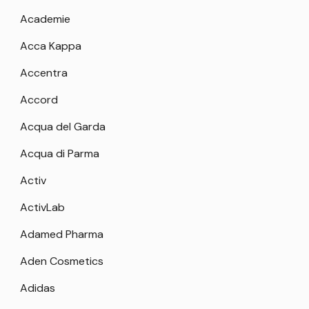
Academie
Acca Kappa
Accentra
Accord
Acqua del Garda
Acqua di Parma
Activ
ActivLab
Adamed Pharma
Aden Cosmetics
Adidas