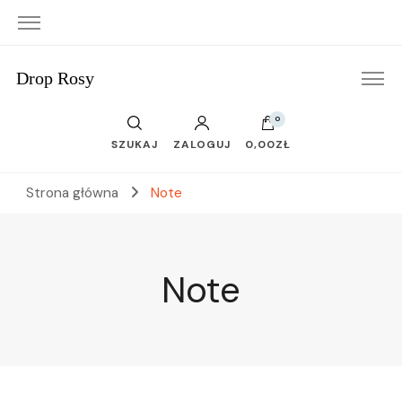
Drop Rosy
0
SZUKAJ
ZALOGUJ
0,00ZŁ
Strona główna
Note
Note