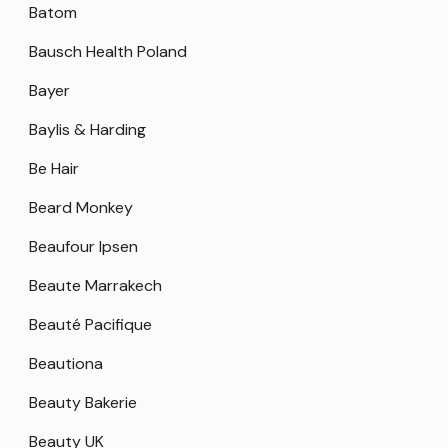
Batom
Bausch Health Poland
Bayer
Baylis & Harding
Be Hair
Beard Monkey
Beaufour Ipsen
Beaute Marrakech
Beauté Pacifique
Beautiona
Beauty Bakerie
Beauty UK