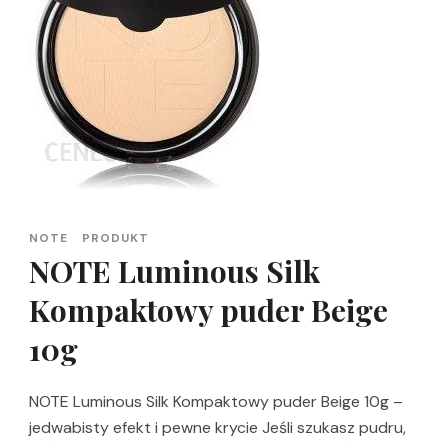
NOTE
PRODUKT
NOTE Luminous Silk
Kompaktowy puder Beige
10g
NOTE Luminous Silk Kompaktowy puder Beige 10g –
jedwabisty efekt i pewne krycie Jeśli szukasz pudru,