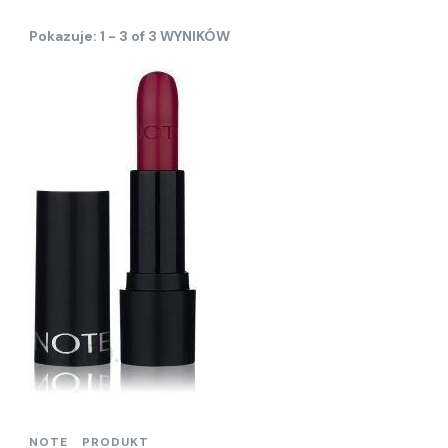
Pokazuje: 1 - 3 of 3 WYNIKÓW
NOTE
PRODUKT