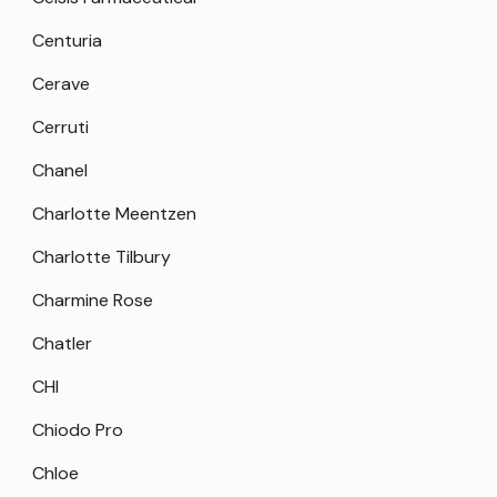
Centuria
Cerave
Cerruti
Chanel
Charlotte Meentzen
Charlotte Tilbury
Charmine Rose
Chatler
CHI
Chiodo Pro
Chloe