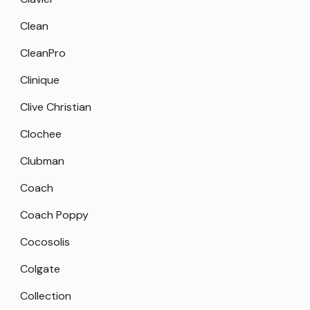
Clean
CleanPro
Clinique
Clive Christian
Clochee
Clubman
Coach
Coach Poppy
Cocosolis
Colgate
Collection