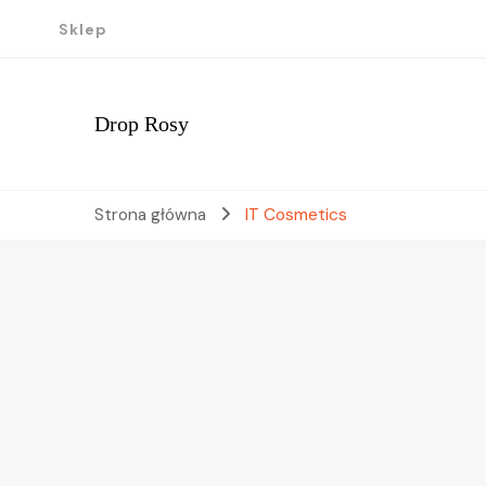
Sklep
Drop Rosy
Strona główna
IT Cosmetics