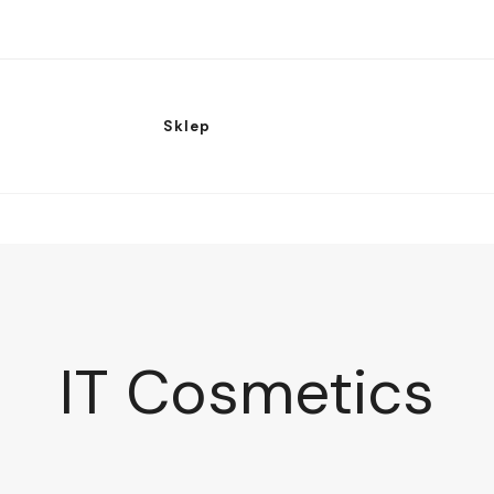
Sklep
IT Cosmetics