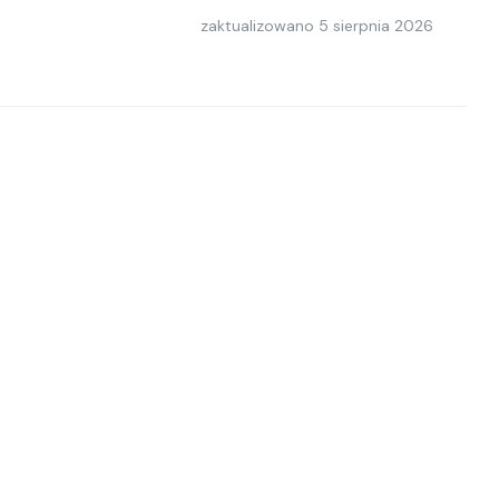
zaktualizowano
5 sierpnia 2026