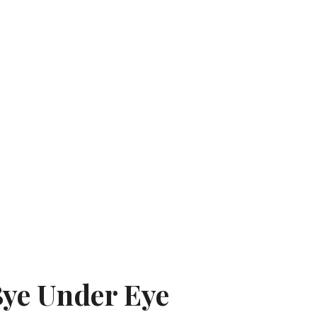
Bye Under Eye