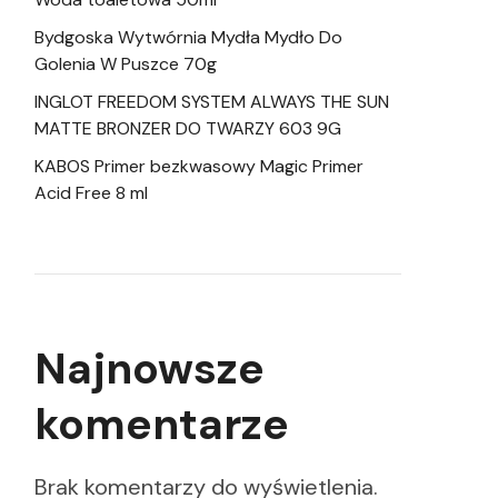
Bydgoska Wytwórnia Mydła Mydło Do
Golenia W Puszce 70g
INGLOT FREEDOM SYSTEM ALWAYS THE SUN
MATTE BRONZER DO TWARZY 603 9G
KABOS Primer bezkwasowy Magic Primer
Acid Free 8 ml
Najnowsze
komentarze
Brak komentarzy do wyświetlenia.