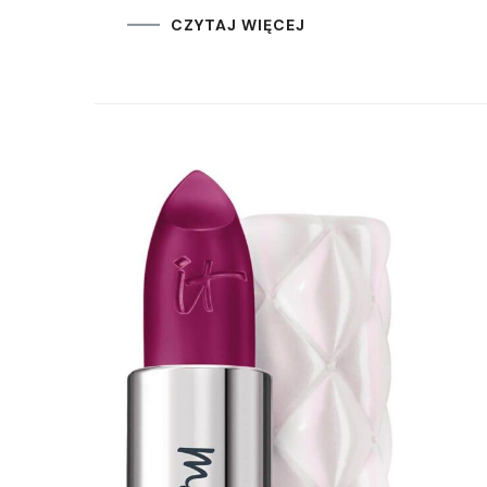
CZYTAJ WIĘCEJ