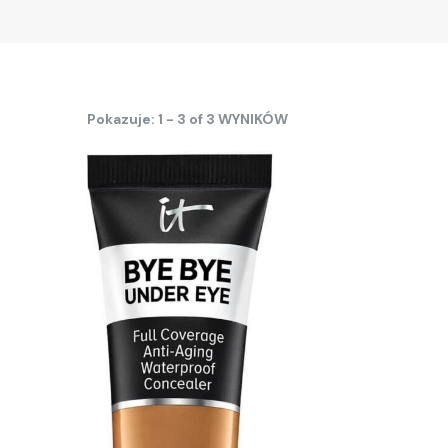
Pokazuje: 1 - 3 of 3 WYNIKÓW