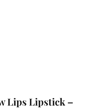
w Lips Lipstick –