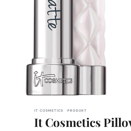
IT COSMETICS
PRODUKT
It Cosmetics Pillo