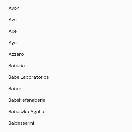
Avon
Avril
Axe
Ayer
Azzaro
Babaria
Babe Laboratorios
Babor
Babskiefanaberie
Babuszka Agafia
Baldessarini