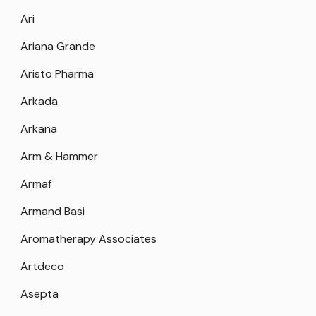
Ari
Ariana Grande
Aristo Pharma
Arkada
Arkana
Arm & Hammer
Armaf
Armand Basi
Aromatherapy Associates
Artdeco
Asepta