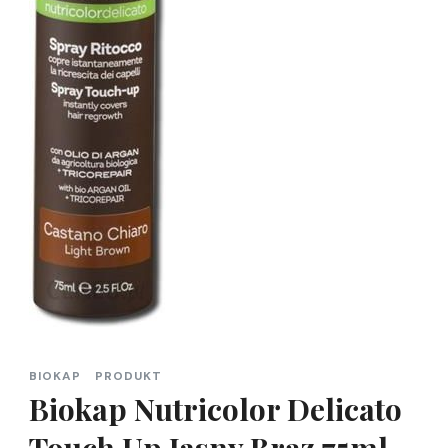
BIOKAP
PRODUKT
Biokap Nutricolor Delicato