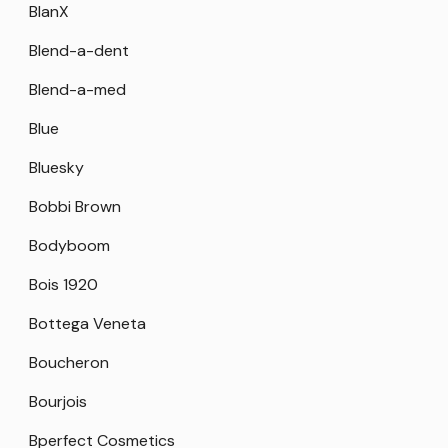
BlanX
Blend-a-dent
Blend-a-med
Blue
Bluesky
Bobbi Brown
Bodyboom
Bois 1920
Bottega Veneta
Boucheron
Bourjois
Bperfect Cosmetics