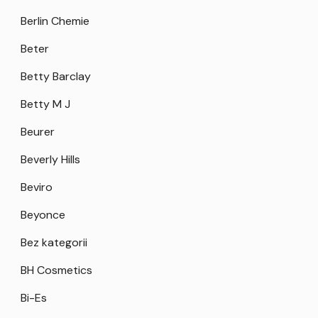
Berlin Chemie
Beter
Betty Barclay
Betty M J
Beurer
Beverly Hills
Beviro
Beyonce
Bez kategorii
BH Cosmetics
Bi-Es