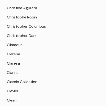
Christina Aguilera
Christophe Robin
Christopher Columbus
Christopher Dark
Cilamour
Clarena
Claresa
Clarins
Classic Collection
Clavier
Clean