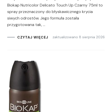
Biokap Nutricolor Delicato Touch Up Czarny 75ml to
spray przeznaczony do błyskawicznego krycia
siwych odrostów. Jego formuła została
przygotowana tak, …
zaktualizowano
8 sierpnia 2026
CZYTAJ WIĘCEJ