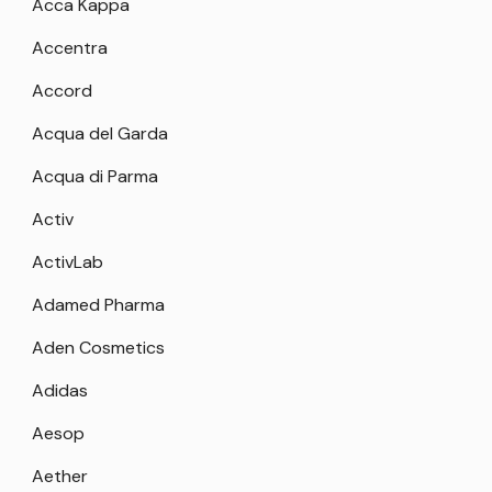
Acca Kappa
Accentra
Accord
Acqua del Garda
Acqua di Parma
Activ
ActivLab
Adamed Pharma
Aden Cosmetics
Adidas
Aesop
Aether