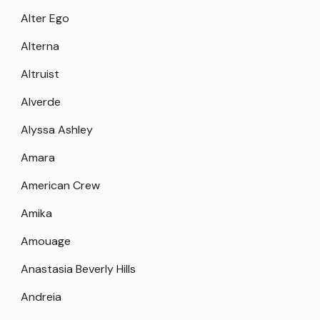
Alter Ego
Alterna
Altruist
Alverde
Alyssa Ashley
Amara
American Crew
Amika
Amouage
Anastasia Beverly Hills
Andreia