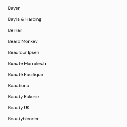
Bayer
Baylis & Harding
Be Hair
Beard Monkey
Beaufour Ipsen
Beaute Marrakech
Beauté Pacifique
Beautiona
Beauty Bakerie
Beauty UK
Beautyblender