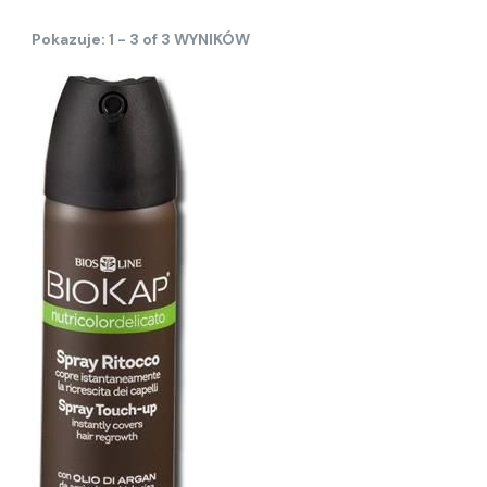
Pokazuje: 1 - 3 of 3 WYNIKÓW