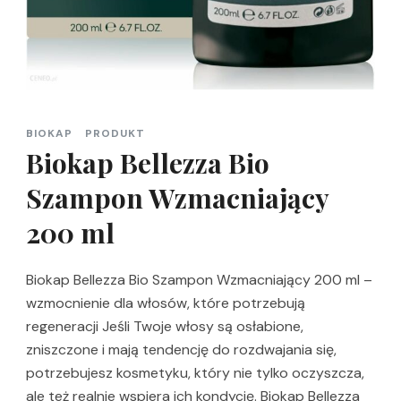
BIOKAP
PRODUKT
Biokap Bellezza Bio
Szampon Wzmacniający
200 ml
Biokap Bellezza Bio Szampon Wzmacniający 200 ml –
wzmocnienie dla włosów, które potrzebują
regeneracji Jeśli Twoje włosy są osłabione,
zniszczone i mają tendencję do rozdwajania się,
potrzebujesz kosmetyku, który nie tylko oczyszcza,
ale też realnie wspiera ich kondycję. Biokap Bellezza