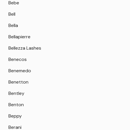
Bebe
Bell
Bella
Bellapierre
Bellezza Lashes
Benecos
Benemedo
Benetton
Bentley
Benton
Beppy
Berani