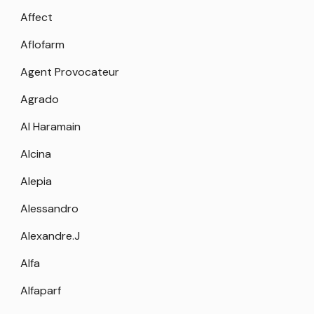
Affect
Aflofarm
Agent Provocateur
Agrado
Al Haramain
Alcina
Alepia
Alessandro
Alexandre.J
Alfa
Alfaparf