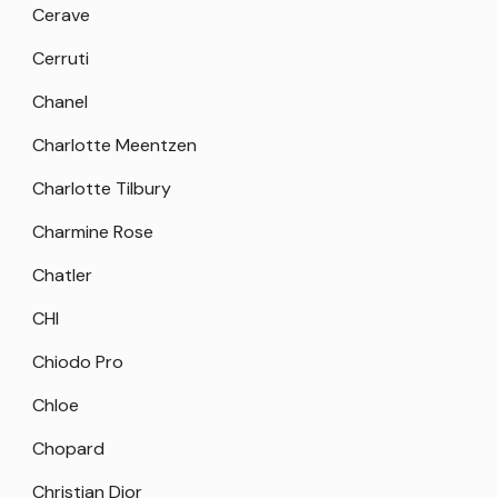
Cerave
Cerruti
Chanel
Charlotte Meentzen
Charlotte Tilbury
Charmine Rose
Chatler
CHI
Chiodo Pro
Chloe
Chopard
Christian Dior