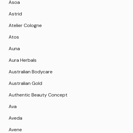
Asoa
Astrid
Atelier Cologne
Atos
Auna
Aura Herbals
Australian Bodycare
Australian Gold
Authentic Beauty Concept
Ava
Aveda
Avene