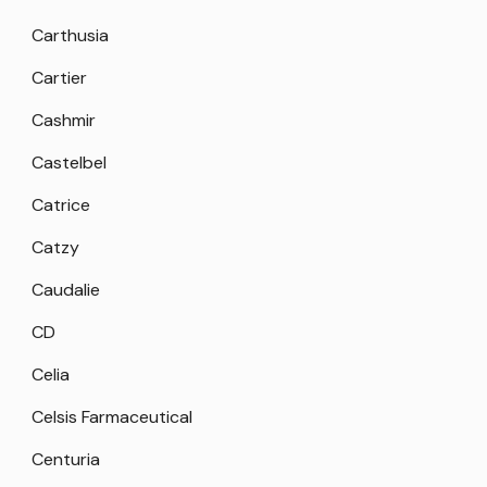
Carthusia
Cartier
Cashmir
Castelbel
Catrice
Catzy
Caudalie
CD
Celia
Celsis Farmaceutical
Centuria