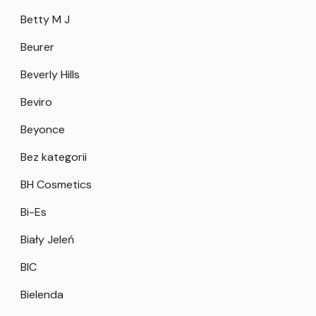
Betty M J
Beurer
Beverly Hills
Beviro
Beyonce
Bez kategorii
BH Cosmetics
Bi-Es
Biały Jeleń
BIC
Bielenda