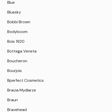
Blue
Bluesky
Bobbi Brown
Bodyboom
Bois 1920
Bottega Veneta
Boucheron
Bourjois
Bperfect Cosmetics
Bracia Mydlarze
Braun
Bravehead