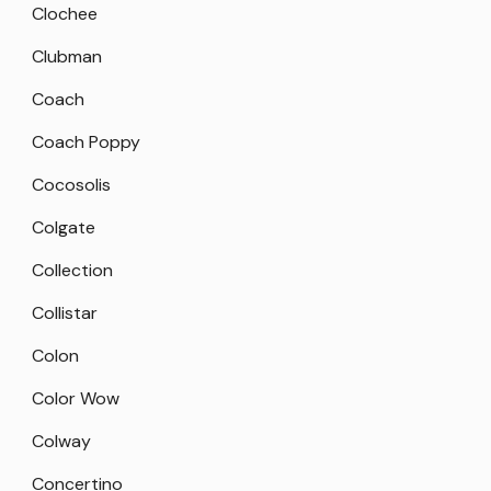
Clochee
Clubman
Coach
Coach Poppy
Cocosolis
Colgate
Collection
Collistar
Colon
Color Wow
Colway
Concertino