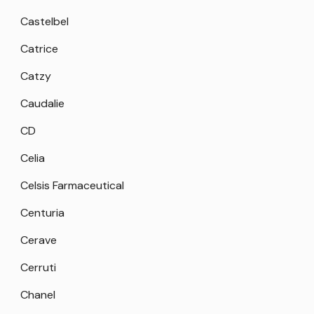
Castelbel
Catrice
Catzy
Caudalie
CD
Celia
Celsis Farmaceutical
Centuria
Cerave
Cerruti
Chanel