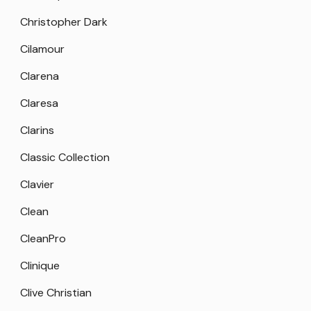
Christopher Dark
Cilamour
Clarena
Claresa
Clarins
Classic Collection
Clavier
Clean
CleanPro
Clinique
Clive Christian