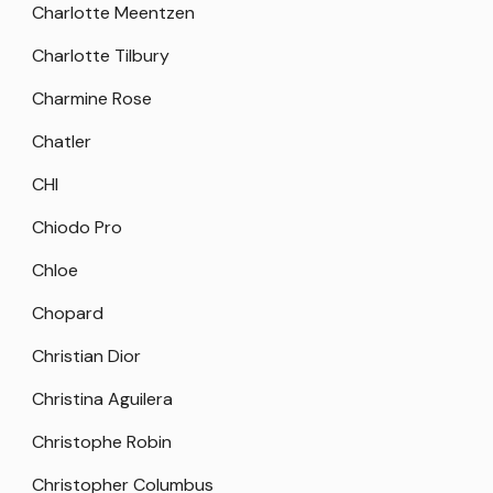
Charlotte Meentzen
Charlotte Tilbury
Charmine Rose
Chatler
CHI
Chiodo Pro
Chloe
Chopard
Christian Dior
Christina Aguilera
Christophe Robin
Christopher Columbus