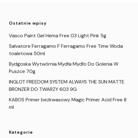
Ostatnie wpisy
Vasco Paint Gel Hema Free 03 Light Pink 5g
Salvatore Ferragamo F Ferragamo Free Time Woda
toaletowa 50ml
Bydgoska Wytwórnia Mydła Mydło Do Golenia W
Puszce 70g
INGLOT FREEDOM SYSTEM ALWAYS THE SUN MATTE
BRONZER DO TWARZY 603 9G
KABOS Primer bezkwasowy Magic Primer Acid Free 8
ml
Kategorie