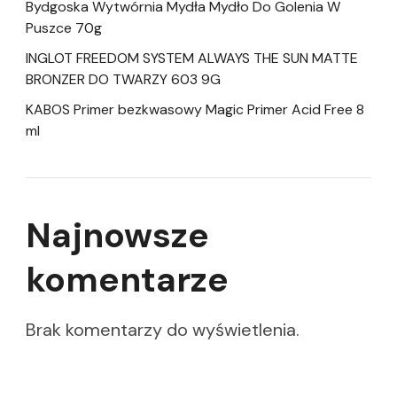
Bydgoska Wytwórnia Mydła Mydło Do Golenia W
Puszce 70g
INGLOT FREEDOM SYSTEM ALWAYS THE SUN MATTE
BRONZER DO TWARZY 603 9G
KABOS Primer bezkwasowy Magic Primer Acid Free 8
ml
Najnowsze
komentarze
Brak komentarzy do wyświetlenia.