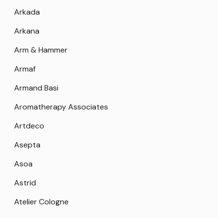
Arkada
Arkana
Arm & Hammer
Armaf
Armand Basi
Aromatherapy Associates
Artdeco
Asepta
Asoa
Astrid
Atelier Cologne