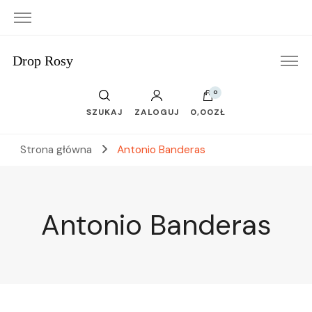
Drop Rosy
0
SZUKAJ
ZALOGUJ
0,00ZŁ
Strona główna
Antonio Banderas
Antonio Banderas