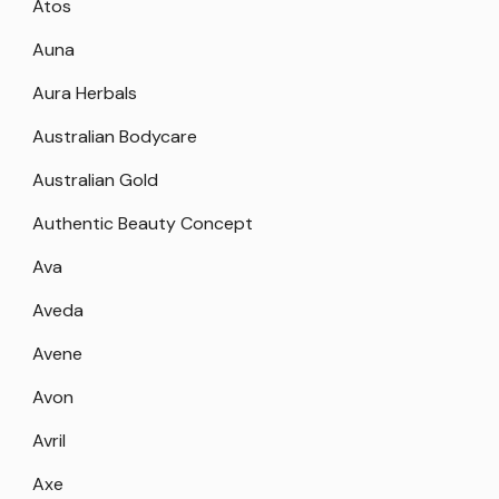
Atos
Auna
Aura Herbals
Australian Bodycare
Australian Gold
Authentic Beauty Concept
Ava
Aveda
Avene
Avon
Avril
Axe