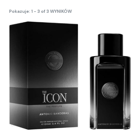
Pokazuje: 1 - 3 of 3 WYNIKÓW