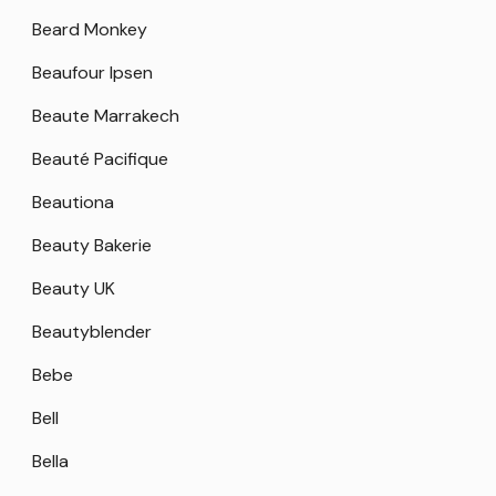
Beard Monkey
Beaufour Ipsen
Beaute Marrakech
Beauté Pacifique
Beautiona
Beauty Bakerie
Beauty UK
Beautyblender
Bebe
Bell
Bella