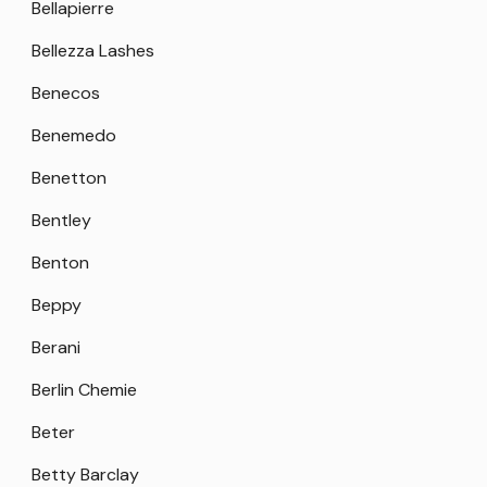
Bellapierre
Bellezza Lashes
Benecos
Benemedo
Benetton
Bentley
Benton
Beppy
Berani
Berlin Chemie
Beter
Betty Barclay