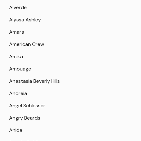
Alverde
Alyssa Ashley
Amara
American Crew
Amika
Amouage
Anastasia Beverly Hills
Andreia
Angel Schlesser
Angry Beards
Anida