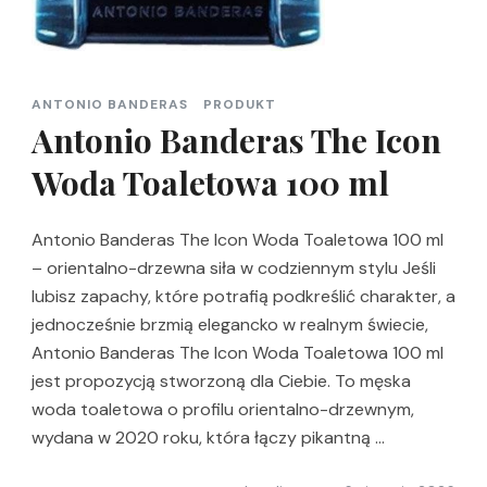
ANTONIO BANDERAS
PRODUKT
Antonio Banderas The Icon
Woda Toaletowa 100 ml
Antonio Banderas The Icon Woda Toaletowa 100 ml
– orientalno-drzewna siła w codziennym stylu Jeśli
lubisz zapachy, które potrafią podkreślić charakter, a
jednocześnie brzmią elegancko w realnym świecie,
Antonio Banderas The Icon Woda Toaletowa 100 ml
jest propozycją stworzoną dla Ciebie. To męska
woda toaletowa o profilu orientalno-drzewnym,
wydana w 2020 roku, która łączy pikantną …