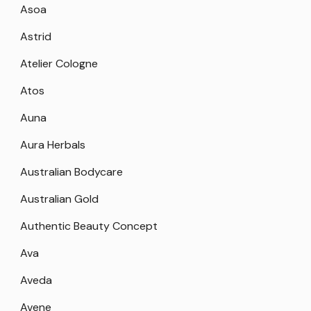
Asoa
Astrid
Atelier Cologne
Atos
Auna
Aura Herbals
Australian Bodycare
Australian Gold
Authentic Beauty Concept
Ava
Aveda
Avene