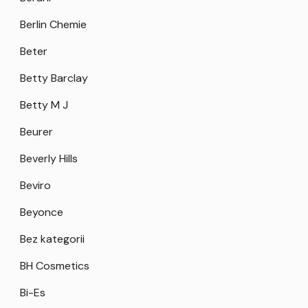
Berlin Chemie
Beter
Betty Barclay
Betty M J
Beurer
Beverly Hills
Beviro
Beyonce
Bez kategorii
BH Cosmetics
Bi-Es