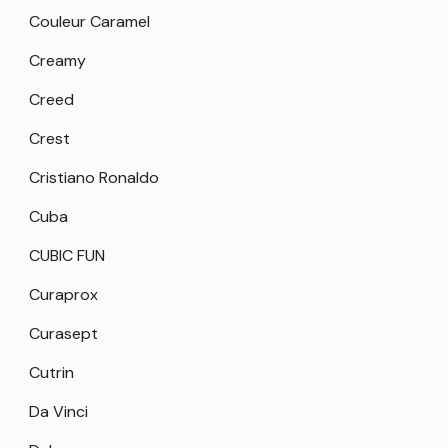
Couleur Caramel
Creamy
Creed
Crest
Cristiano Ronaldo
Cuba
CUBIC FUN
Curaprox
Curasept
Cutrin
Da Vinci