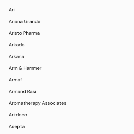
Ari
Ariana Grande
Aristo Pharma
Arkada
Arkana
Arm & Hammer
Armaf
Armand Basi
Aromatherapy Associates
Artdeco
Asepta