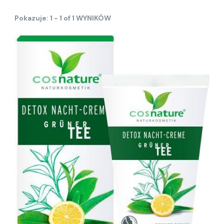
Pokazuje: 1 - 1 of 1 WYNIKÓW