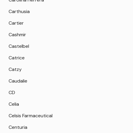
Carthusia
Cartier
Cashmir
Castelbel
Catrice
Catzy
Caudalie
CD
Celia
Celsis Farmaceutical
Centuria