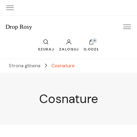
Drop Rosy
0
SZUKAJ
ZALOGUJ
0,00ZŁ
Strona główna
Cosnature
Cosnature