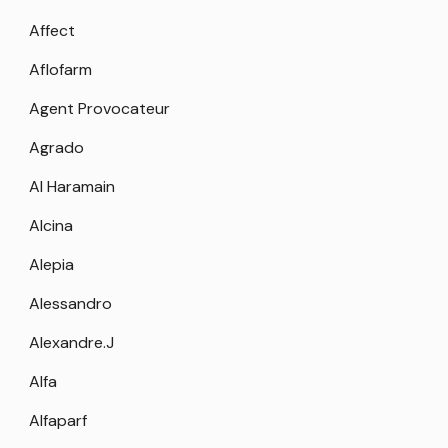
Affect
Aflofarm
Agent Provocateur
Agrado
Al Haramain
Alcina
Alepia
Alessandro
Alexandre.J
Alfa
Alfaparf