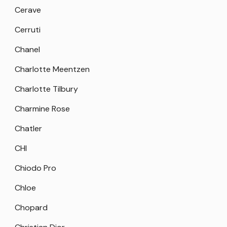
Cerave
Cerruti
Chanel
Charlotte Meentzen
Charlotte Tilbury
Charmine Rose
Chatler
CHI
Chiodo Pro
Chloe
Chopard