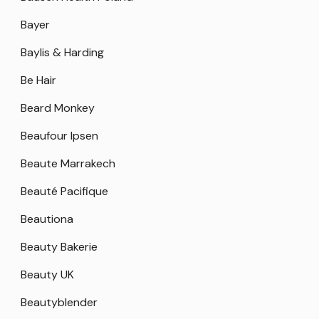
Bayer
Baylis & Harding
Be Hair
Beard Monkey
Beaufour Ipsen
Beaute Marrakech
Beauté Pacifique
Beautiona
Beauty Bakerie
Beauty UK
Beautyblender