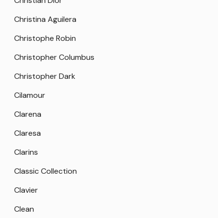
Christian Dior
Christina Aguilera
Christophe Robin
Christopher Columbus
Christopher Dark
Cilamour
Clarena
Claresa
Clarins
Classic Collection
Clavier
Clean