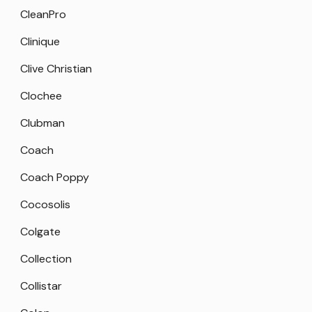
CleanPro
Clinique
Clive Christian
Clochee
Clubman
Coach
Coach Poppy
Cocosolis
Colgate
Collection
Collistar