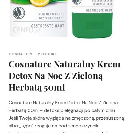
COSNATURE
PRODUKT
Cosnature Naturalny Krem
Detox Na Noc Z Zieloną
Herbatą 50ml
Cosnature Naturalny Krem Detox Na Noc Z Zieloną
Herbatą 50ml – detoks pielęgnacji po całym dniu
Jeśli Twoja skóra wygląda na zmęczoną, przesuszoną
albo „tępo” reaguje na codzienne czynniki