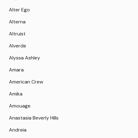
Alter Ego
Alterna
Altruist
Alverde
Alyssa Ashley
Amara
American Crew
Amika
Amouage
Anastasia Beverly Hills
Andreia