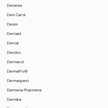
Denenes
Deni Carte
Denim
Dentaid
Dental
Deodoc
Dermacol
DermaProfil
Dermaquest
Dermena Pharmena
Dermika