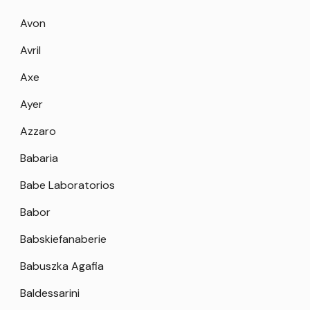
Avon
Avril
Axe
Ayer
Azzaro
Babaria
Babe Laboratorios
Babor
Babskiefanaberie
Babuszka Agafia
Baldessarini