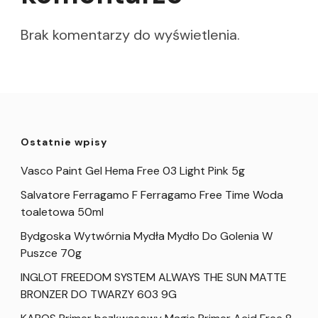
Brak komentarzy do wyświetlenia.
Ostatnie wpisy
Vasco Paint Gel Hema Free 03 Light Pink 5g
Salvatore Ferragamo F Ferragamo Free Time Woda
toaletowa 50ml
Bydgoska Wytwórnia Mydła Mydło Do Golenia W
Puszce 70g
INGLOT FREEDOM SYSTEM ALWAYS THE SUN MATTE
BRONZER DO TWARZY 603 9G