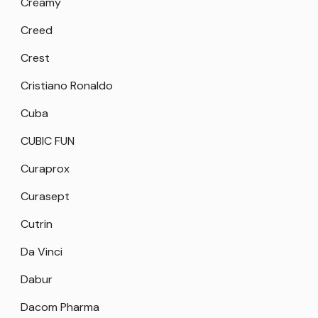
Creamy
Creed
Crest
Cristiano Ronaldo
Cuba
CUBIC FUN
Curaprox
Curasept
Cutrin
Da Vinci
Dabur
Dacom Pharma