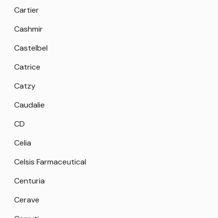
Cartier
Cashmir
Castelbel
Catrice
Catzy
Caudalie
CD
Celia
Celsis Farmaceutical
Centuria
Cerave