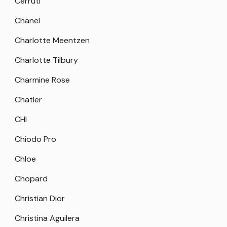
Cerruti
Chanel
Charlotte Meentzen
Charlotte Tilbury
Charmine Rose
Chatler
CHI
Chiodo Pro
Chloe
Chopard
Christian Dior
Christina Aguilera