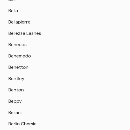
Bella
Bellapierre
Bellezza Lashes
Benecos
Benemedo
Benetton
Bentley
Benton
Beppy
Berani
Berlin Chemie