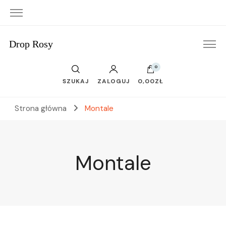
Drop Rosy
0
SZUKAJ
ZALOGUJ
0,00ZŁ
Strona główna
Montale
Montale