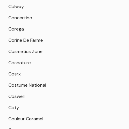
Colway
Concertino
Corega
Corine De Farme
Cosmetics Zone
Cosnature
Cosrx
Costume National
Coswell
Coty
Couleur Caramel