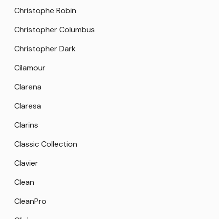
Christophe Robin
Christopher Columbus
Christopher Dark
Cilamour
Clarena
Claresa
Clarins
Classic Collection
Clavier
Clean
CleanPro