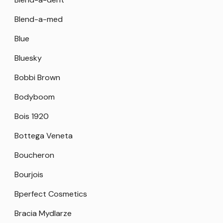
Blend-a-med
Blue
Bluesky
Bobbi Brown
Bodyboom
Bois 1920
Bottega Veneta
Boucheron
Bourjois
Bperfect Cosmetics
Bracia Mydlarze