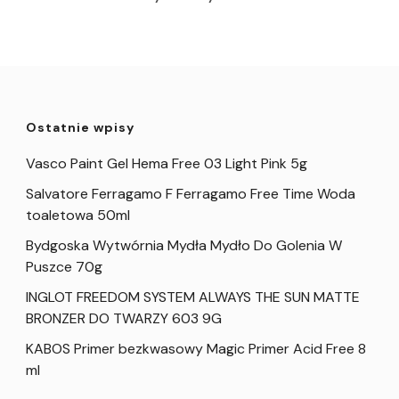
Ostatnie wpisy
Vasco Paint Gel Hema Free 03 Light Pink 5g
Salvatore Ferragamo F Ferragamo Free Time Woda
toaletowa 50ml
Bydgoska Wytwórnia Mydła Mydło Do Golenia W
Puszce 70g
INGLOT FREEDOM SYSTEM ALWAYS THE SUN MATTE
BRONZER DO TWARZY 603 9G
KABOS Primer bezkwasowy Magic Primer Acid Free 8
ml