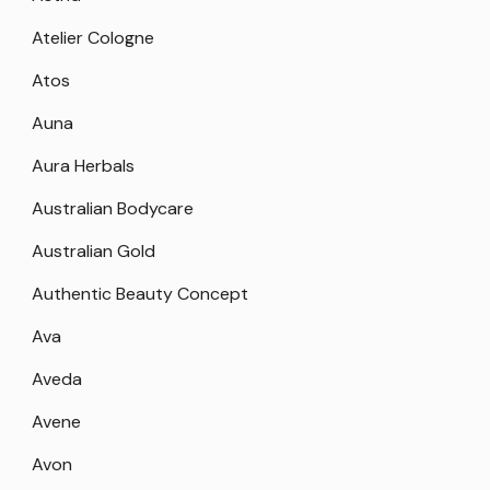
Atelier Cologne
Atos
Auna
Aura Herbals
Australian Bodycare
Australian Gold
Authentic Beauty Concept
Ava
Aveda
Avene
Avon