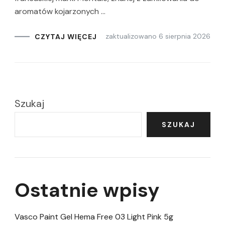
aromatów kojarzonych …
zaktualizowano
6 sierpnia 2026
CZYTAJ WIĘCEJ
Szukaj
SZUKAJ
Ostatnie wpisy
Vasco Paint Gel Hema Free 03 Light Pink 5g