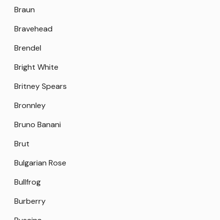
Braun
Bravehead
Brendel
Bright White
Britney Spears
Bronnley
Bruno Banani
Brut
Bulgarian Rose
Bullfrog
Burberry