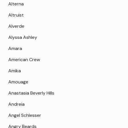
Alterna
Altruist
Alverde
Alyssa Ashley
Amara
American Crew
Amika
Amouage
Anastasia Beverly Hills
Andreia
Angel Schlesser
Angry Beards