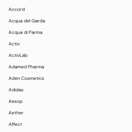
Accord
Acqua del Garda
Acqua di Parma
Activ
ActivLab
Adamed Pharma
Aden Cosmetics
Adidas
Aesop
Aether
Affect