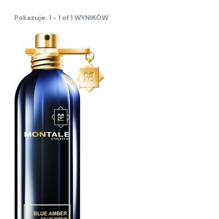
Pokazuje: 1 - 1 of 1 WYNIKÓW