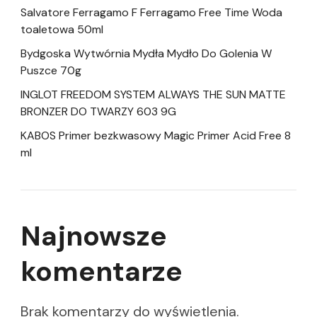
Salvatore Ferragamo F Ferragamo Free Time Woda
toaletowa 50ml
Bydgoska Wytwórnia Mydła Mydło Do Golenia W
Puszce 70g
INGLOT FREEDOM SYSTEM ALWAYS THE SUN MATTE
BRONZER DO TWARZY 603 9G
KABOS Primer bezkwasowy Magic Primer Acid Free 8
ml
Najnowsze
komentarze
Brak komentarzy do wyświetlenia.