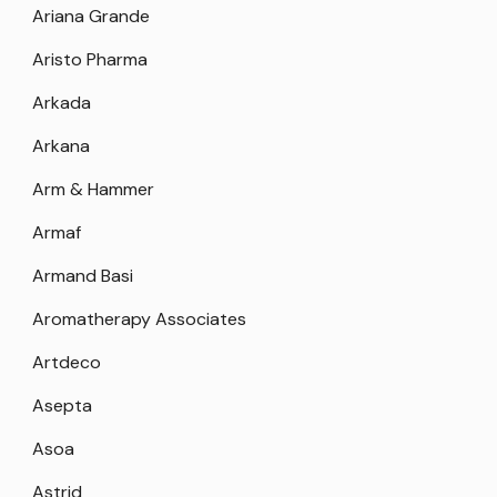
Ariana Grande
Aristo Pharma
Arkada
Arkana
Arm & Hammer
Armaf
Armand Basi
Aromatherapy Associates
Artdeco
Asepta
Asoa
Astrid