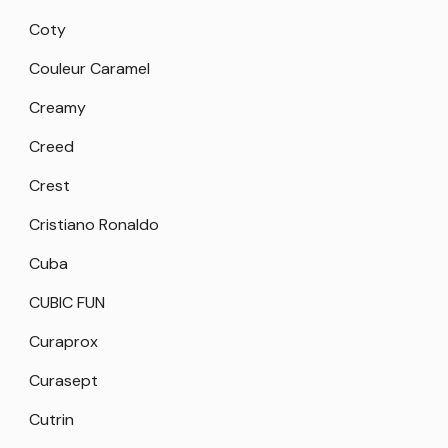
Coty
Couleur Caramel
Creamy
Creed
Crest
Cristiano Ronaldo
Cuba
CUBIC FUN
Curaprox
Curasept
Cutrin