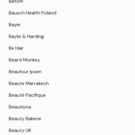
Batom
Bausch Health Poland
Bayer
Baylis & Harding
Be Hair
Beard Monkey
Beaufour Ipsen
Beaute Marrakech
Beauté Pacifique
Beautiona
Beauty Bakerie
Beauty UK