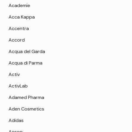
Academie
Acca Kappa
Accentra
Accord
Acqua del Garda
Acqua di Parma
Activ
ActivLab
Adamed Pharma
Aden Cosmetics
Adidas
Aesop