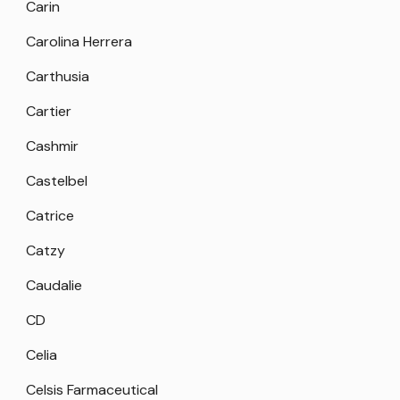
Carin
Carolina Herrera
Carthusia
Cartier
Cashmir
Castelbel
Catrice
Catzy
Caudalie
CD
Celia
Celsis Farmaceutical