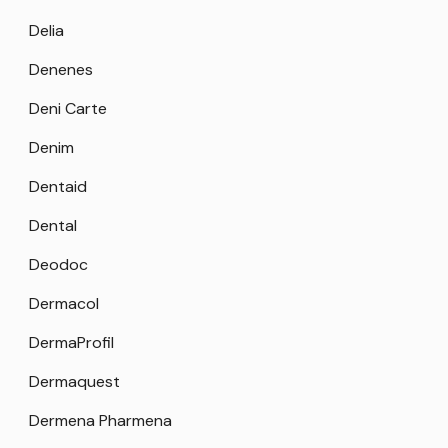
Delia
Denenes
Deni Carte
Denim
Dentaid
Dental
Deodoc
Dermacol
DermaProfil
Dermaquest
Dermena Pharmena