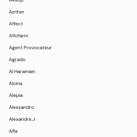
Aether
Affect
Aflofarm
Agent Provocateur
Agrado
Al Haramain
Alcina
Alepia
Alessandro
Alexandre.J
Alfa