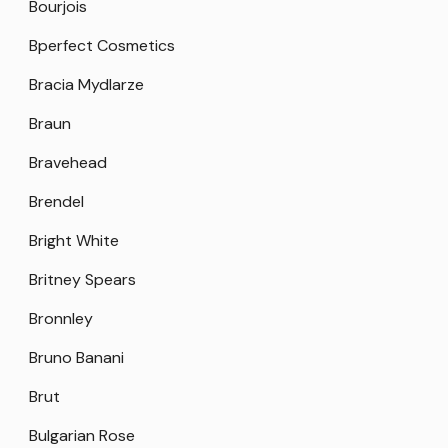
Bourjois
Bperfect Cosmetics
Bracia Mydlarze
Braun
Bravehead
Brendel
Bright White
Britney Spears
Bronnley
Bruno Banani
Brut
Bulgarian Rose