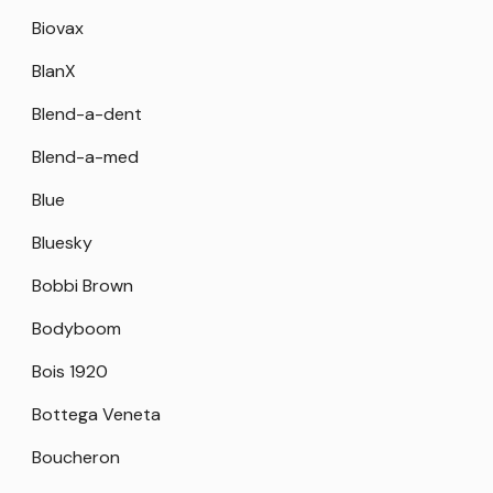
Biovax
BlanX
Blend-a-dent
Blend-a-med
Blue
Bluesky
Bobbi Brown
Bodyboom
Bois 1920
Bottega Veneta
Boucheron