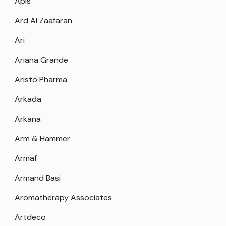
Apis
Ard Al Zaafaran
Ari
Ariana Grande
Aristo Pharma
Arkada
Arkana
Arm & Hammer
Armaf
Armand Basi
Aromatherapy Associates
Artdeco