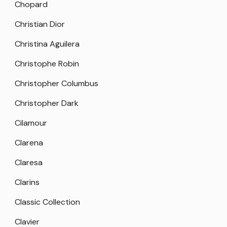
Chopard
Christian Dior
Christina Aguilera
Christophe Robin
Christopher Columbus
Christopher Dark
Cilamour
Clarena
Claresa
Clarins
Classic Collection
Clavier