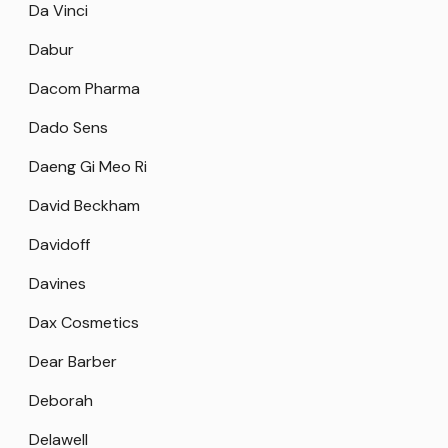
Da Vinci
Dabur
Dacom Pharma
Dado Sens
Daeng Gi Meo Ri
David Beckham
Davidoff
Davines
Dax Cosmetics
Dear Barber
Deborah
Delawell