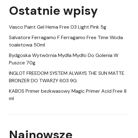
Ostatnie wpisy
Vasco Paint Gel Hema Free 03 Light Pink 5g
Salvatore Ferragamo F Ferragamo Free Time Woda
toaletowa 50ml
Bydgoska Wytwórnia Mydła Mydło Do Golenia W
Puszce 70g
INGLOT FREEDOM SYSTEM ALWAYS THE SUN MATTE
BRONZER DO TWARZY 603 9G
KABOS Primer bezkwasowy Magic Primer Acid Free 8
ml
Najnowsze