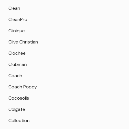
Clean
CleanPro
Clinique
Clive Christian
Clochee
Clubman
Coach
Coach Poppy
Cocosolis
Colgate
Collection