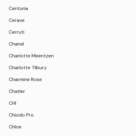
Centuria
Cerave
Cerruti
Chanel
Charlotte Meentzen
Charlotte Tilbury
Charmine Rose
Chatler
CHI
Chiodo Pro
Chloe