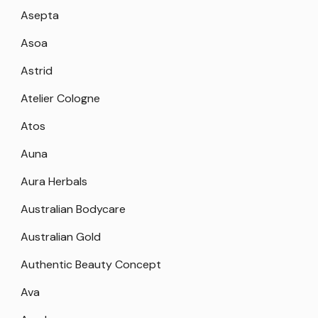
Asepta
Asoa
Astrid
Atelier Cologne
Atos
Auna
Aura Herbals
Australian Bodycare
Australian Gold
Authentic Beauty Concept
Ava