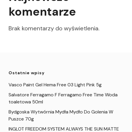
komentarze
Brak komentarzy do wyświetlenia.
Ostatnie wpisy
Vasco Paint Gel Hema Free 03 Light Pink 5g
Salvatore Ferragamo F Ferragamo Free Time Woda
toaletowa 50ml
Bydgoska Wytwórnia Mydła Mydło Do Golenia W
Puszce 70g
INGLOT FREEDOM SYSTEM ALWAYS THE SUN MATTE