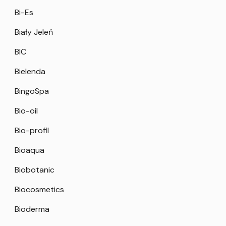
Bi-Es
Biały Jeleń
BIC
Bielenda
BingoSpa
Bio-oil
Bio-profil
Bioaqua
Biobotanic
Biocosmetics
Bioderma