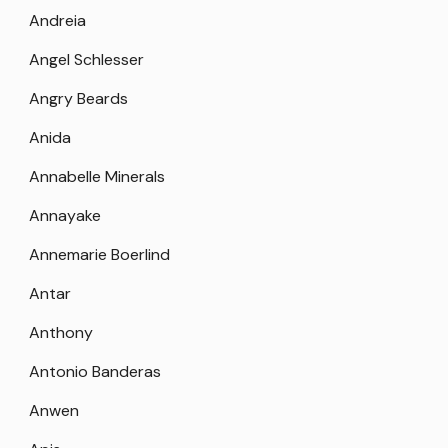
Andreia
Angel Schlesser
Angry Beards
Anida
Annabelle Minerals
Annayake
Annemarie Boerlind
Antar
Anthony
Antonio Banderas
Anwen