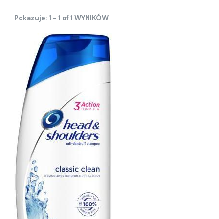
Pokazuje: 1 - 1 of 1 WYNIKÓW