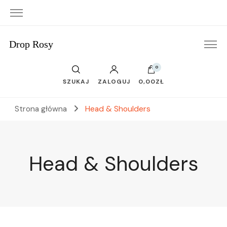
Drop Rosy
0
SZUKAJ
ZALOGUJ
0,00ZŁ
Strona główna
Head & Shoulders
Head & Shoulders