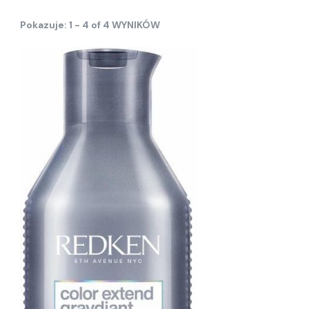
Pokazuje: 1 - 4 of 4 WYNIKÓW