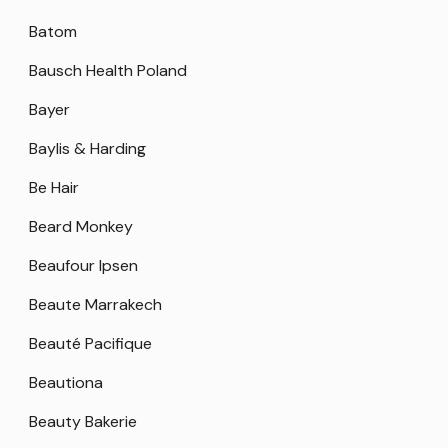
Batom
Bausch Health Poland
Bayer
Baylis & Harding
Be Hair
Beard Monkey
Beaufour Ipsen
Beaute Marrakech
Beauté Pacifique
Beautiona
Beauty Bakerie