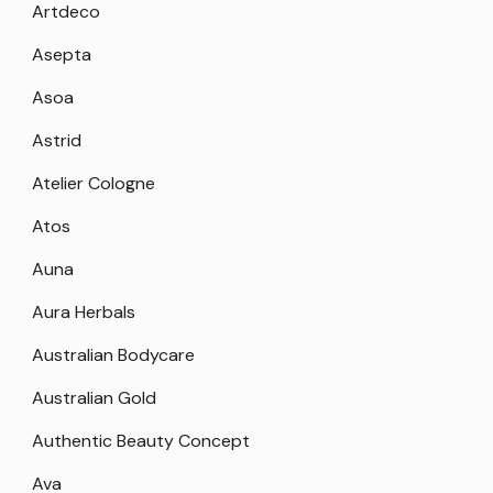
Artdeco
Asepta
Asoa
Astrid
Atelier Cologne
Atos
Auna
Aura Herbals
Australian Bodycare
Australian Gold
Authentic Beauty Concept
Ava