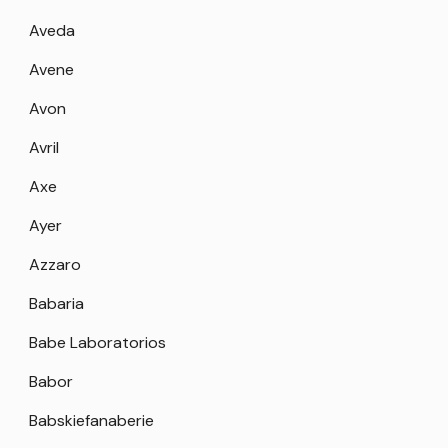
Aveda
Avene
Avon
Avril
Axe
Ayer
Azzaro
Babaria
Babe Laboratorios
Babor
Babskiefanaberie