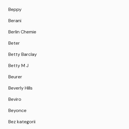
Beppy
Berani
Berlin Chemie
Beter
Betty Barclay
Betty M J
Beurer
Beverly Hills
Beviro
Beyonce
Bez kategorii