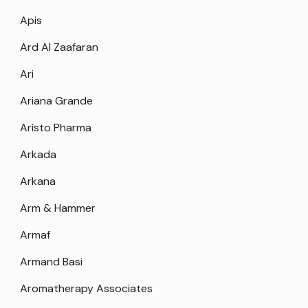
Apis
Ard Al Zaafaran
Ari
Ariana Grande
Aristo Pharma
Arkada
Arkana
Arm & Hammer
Armaf
Armand Basi
Aromatherapy Associates