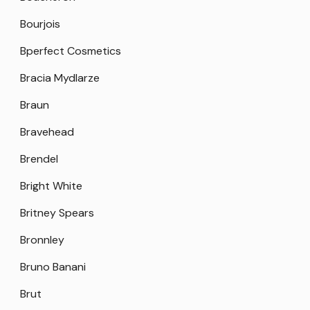
Bourjois
Bperfect Cosmetics
Bracia Mydlarze
Braun
Bravehead
Brendel
Bright White
Britney Spears
Bronnley
Bruno Banani
Brut