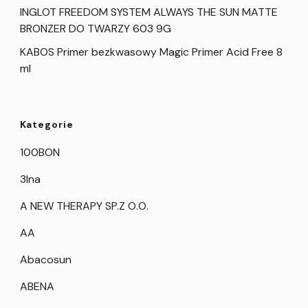
INGLOT FREEDOM SYSTEM ALWAYS THE SUN MATTE
BRONZER DO TWARZY 603 9G
KABOS Primer bezkwasowy Magic Primer Acid Free 8
ml
Kategorie
100BON
3Ina
A NEW THERAPY SP.Z O.O.
AA
Abacosun
ABENA