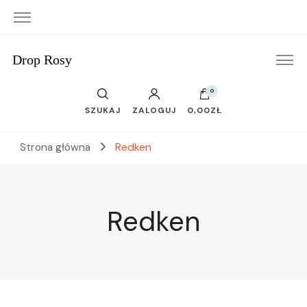
Drop Rosy
0
SZUKAJ
ZALOGUJ
0,00ZŁ
Strona główna
Redken
Redken