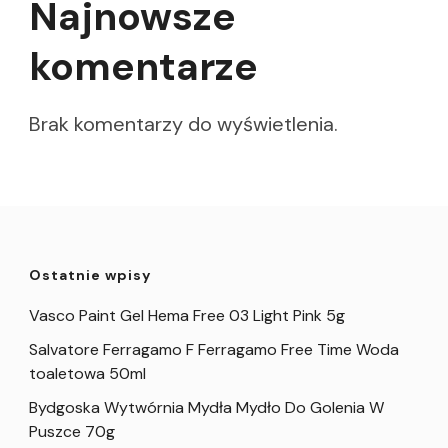
Najnowsze
komentarze
Brak komentarzy do wyświetlenia.
Ostatnie wpisy
Vasco Paint Gel Hema Free 03 Light Pink 5g
Salvatore Ferragamo F Ferragamo Free Time Woda
toaletowa 50ml
Bydgoska Wytwórnia Mydła Mydło Do Golenia W
Puszce 70g