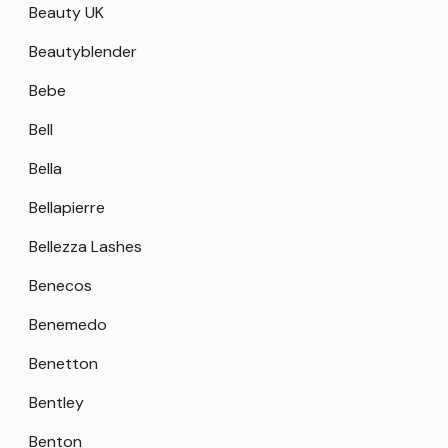
Beauty UK
Beautyblender
Bebe
Bell
Bella
Bellapierre
Bellezza Lashes
Benecos
Benemedo
Benetton
Bentley
Benton