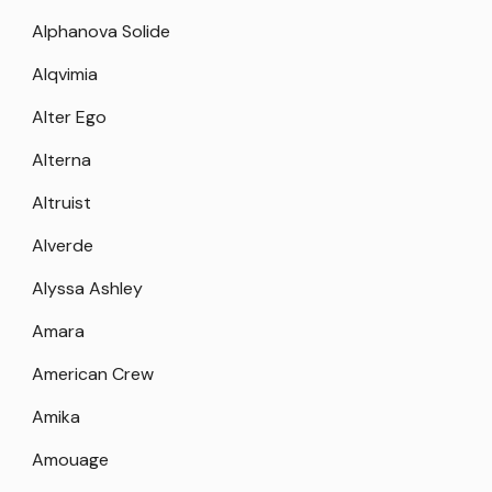
Alphanova Solide
Alqvimia
Alter Ego
Alterna
Altruist
Alverde
Alyssa Ashley
Amara
American Crew
Amika
Amouage