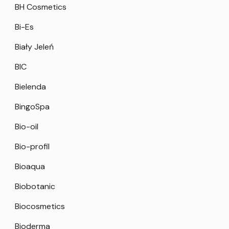
BH Cosmetics
Bi-Es
Biały Jeleń
BIC
Bielenda
BingoSpa
Bio-oil
Bio-profil
Bioaqua
Biobotanic
Biocosmetics
Bioderma