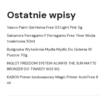
Ostatnie wpisy
Vasco Paint Gel Hema Free 03 Light Pink 5g
Salvatore Ferragamo F Ferragamo Free Time Woda
toaletowa 50ml
Bydgoska Wytwórnia Mydła Mydło Do Golenia W
Puszce 70g
INGLOT FREEDOM SYSTEM ALWAYS THE SUN MATTE
BRONZER DO TWARZY 603 9G
KABOS Primer bezkwasowy Magic Primer Acid Free 8
ml