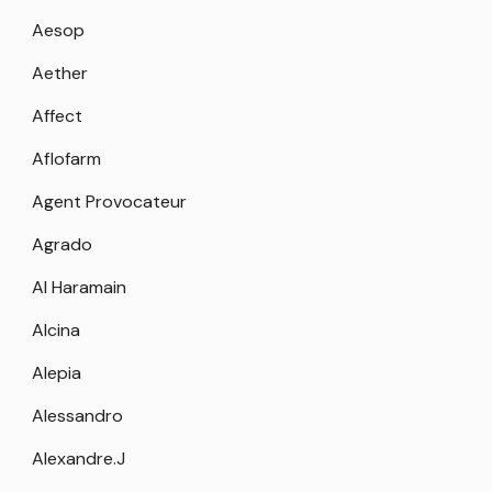
Aesop
Aether
Affect
Aflofarm
Agent Provocateur
Agrado
Al Haramain
Alcina
Alepia
Alessandro
Alexandre.J