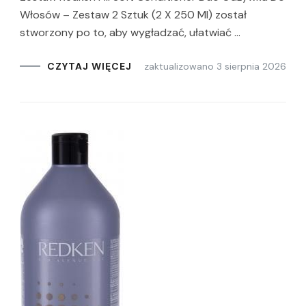
Włosów – Zestaw 2 Sztuk (2 X 250 Ml) został
stworzony po to, aby wygładzać, ułatwiać …
zaktualizowano
3 sierpnia 2026
CZYTAJ WIĘCEJ