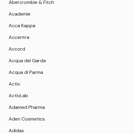
Abercrombie & Fitch
Academie
Acca Kappa
Accentra
Accord
Acqua del Garda
Acqua di Parma
Activ
ActivLab
Adamed Pharma
Aden Cosmetics
Adidas