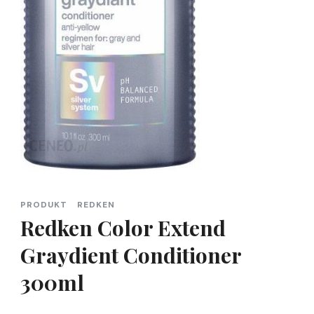
PRODUKT
REDKEN
Redken Color Extend
Graydient Conditioner
300ml