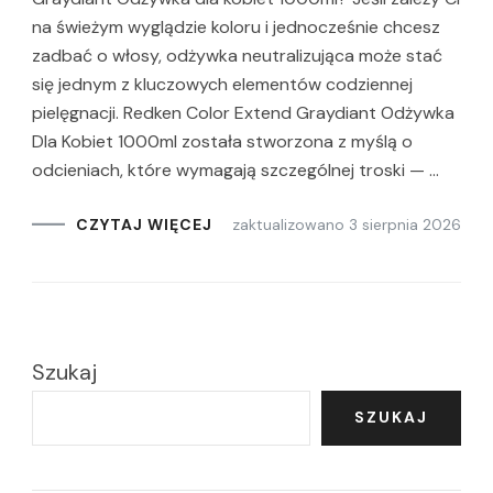
na świeżym wyglądzie koloru i jednocześnie chcesz
zadbać o włosy, odżywka neutralizująca może stać
się jednym z kluczowych elementów codziennej
pielęgnacji. Redken Color Extend Graydiant Odżywka
Dla Kobiet 1000ml została stworzona z myślą o
odcieniach, które wymagają szczególnej troski — …
zaktualizowano
3 sierpnia 2026
CZYTAJ WIĘCEJ
Szukaj
SZUKAJ