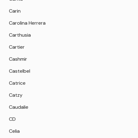
Carin
Carolina Herrera
Carthusia
Cartier
Cashmir
Castelbel
Catrice
Catzy
Caudalie
CD
Celia