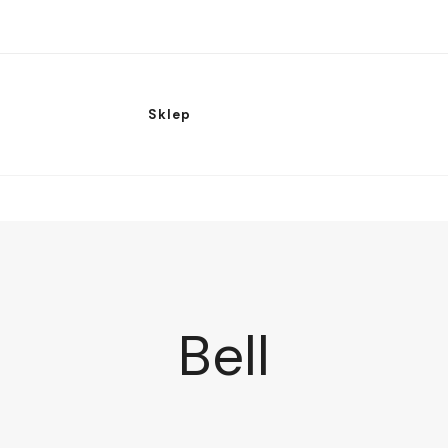
Sklep
Bell