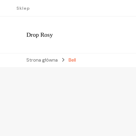
Sklep
Drop Rosy
Strona główna
Bell