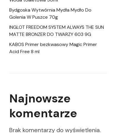
Bydgoska Wytwórnia Mydła Mydło Do
Golenia W Puszce 70g
INGLOT FREEDOM SYSTEM ALWAYS THE SUN
MATTE BRONZER DO TWARZY 603 9G
KABOS Primer bezkwasowy Magic Primer
Acid Free 8 ml
Najnowsze
komentarze
Brak komentarzy do wyświetlenia.