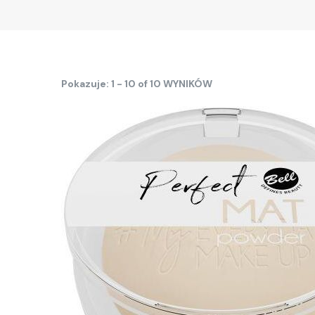
Pokazuje: 1 - 10 of 10 WYNIKÓW