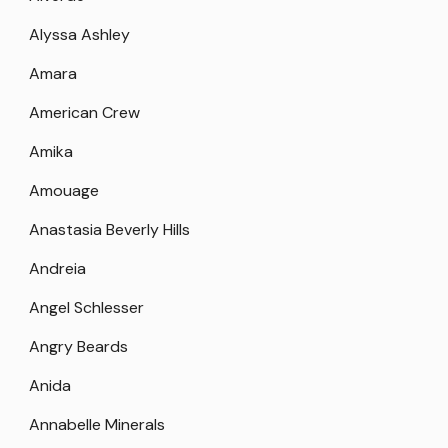
Alyssa Ashley
Amara
American Crew
Amika
Amouage
Anastasia Beverly Hills
Andreia
Angel Schlesser
Angry Beards
Anida
Annabelle Minerals