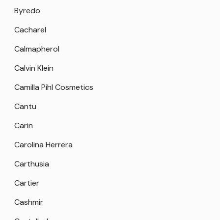
Byredo
Cacharel
Calmapherol
Calvin Klein
Camilla Pihl Cosmetics
Cantu
Carin
Carolina Herrera
Carthusia
Cartier
Cashmir