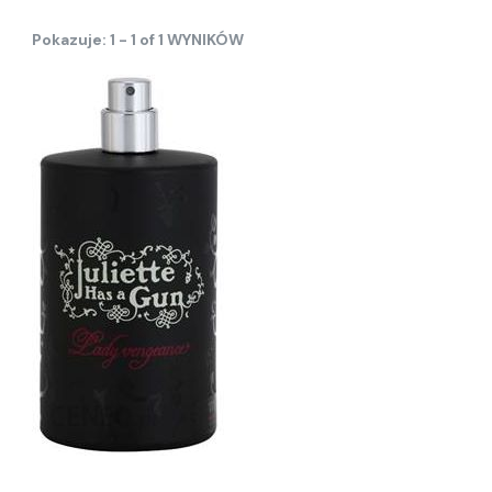
Pokazuje: 1 - 1 of 1 WYNIKÓW