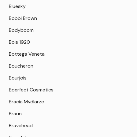
Bluesky
Bobbi Brown
Bodyboom
Bois 1920
Bottega Veneta
Boucheron
Bourjois
Bperfect Cosmetics
Bracia Mydlarze
Braun
Bravehead