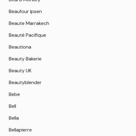
Beaufour Ipsen
Beaute Marrakech
Beauté Pacifique
Beautiona
Beauty Bakerie
Beauty UK
Beautyblender
Bebe
Bell
Bella
Bellapierre