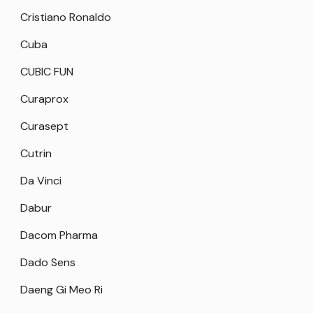
Cristiano Ronaldo
Cuba
CUBIC FUN
Curaprox
Curasept
Cutrin
Da Vinci
Dabur
Dacom Pharma
Dado Sens
Daeng Gi Meo Ri