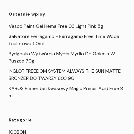
Ostatnie wpisy
Vasco Paint Gel Hema Free 03 Light Pink 5g
Salvatore Ferragamo F Ferragamo Free Time Woda
toaletowa 50ml
Bydgoska Wytwórnia Mydła Mydło Do Golenia W
Puszce 70g
INGLOT FREEDOM SYSTEM ALWAYS THE SUN MATTE
BRONZER DO TWARZY 603 9G
KABOS Primer bezkwasowy Magic Primer Acid Free 8
ml
Kategorie
100BON