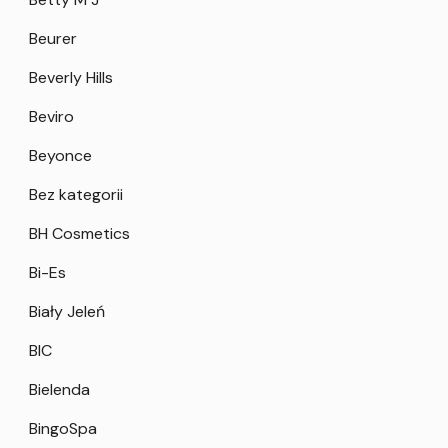
Beurer
Beverly Hills
Beviro
Beyonce
Bez kategorii
BH Cosmetics
Bi-Es
Biały Jeleń
BIC
Bielenda
BingoSpa