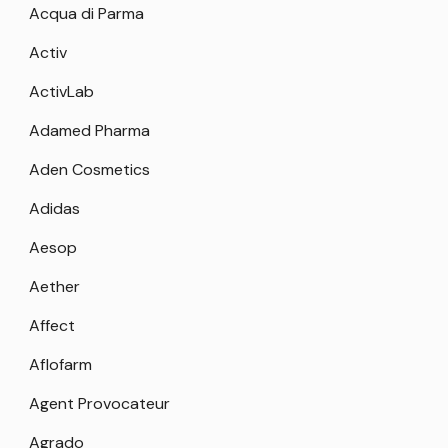
Acqua di Parma
Activ
ActivLab
Adamed Pharma
Aden Cosmetics
Adidas
Aesop
Aether
Affect
Aflofarm
Agent Provocateur
Agrado