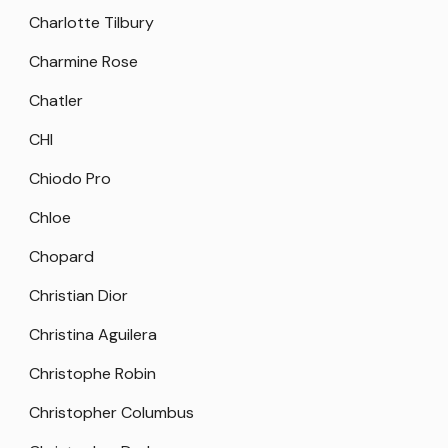
Charlotte Tilbury
Charmine Rose
Chatler
CHI
Chiodo Pro
Chloe
Chopard
Christian Dior
Christina Aguilera
Christophe Robin
Christopher Columbus