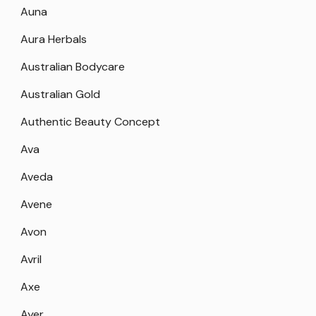
Auna
Aura Herbals
Australian Bodycare
Australian Gold
Authentic Beauty Concept
Ava
Aveda
Avene
Avon
Avril
Axe
Ayer