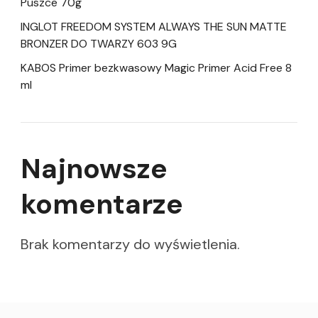
Puszce 70g
INGLOT FREEDOM SYSTEM ALWAYS THE SUN MATTE
BRONZER DO TWARZY 603 9G
KABOS Primer bezkwasowy Magic Primer Acid Free 8
ml
Najnowsze
komentarze
Brak komentarzy do wyświetlenia.