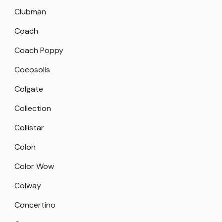
Clubman
Coach
Coach Poppy
Cocosolis
Colgate
Collection
Collistar
Colon
Color Wow
Colway
Concertino