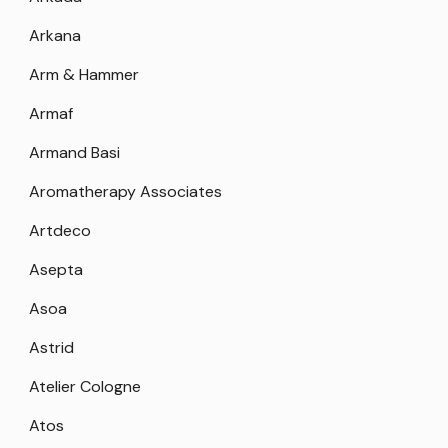
Arkana
Arm & Hammer
Armaf
Armand Basi
Aromatherapy Associates
Artdeco
Asepta
Asoa
Astrid
Atelier Cologne
Atos