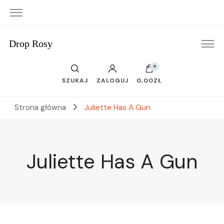
Drop Rosy
0
SZUKAJ
ZALOGUJ
0,00ZŁ
Strona główna
Juliette Has A Gun
Juliette Has A Gun