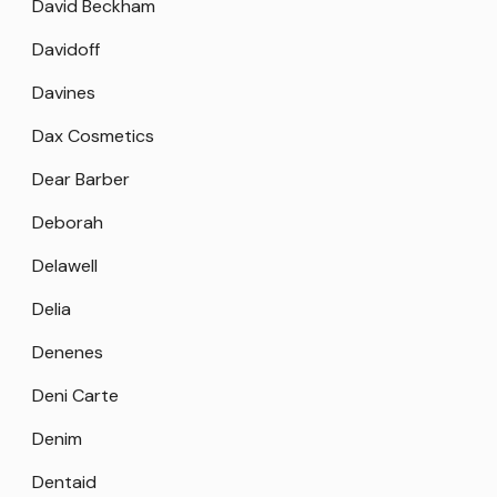
David Beckham
Davidoff
Davines
Dax Cosmetics
Dear Barber
Deborah
Delawell
Delia
Denenes
Deni Carte
Denim
Dentaid