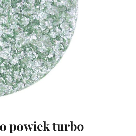
o powiek turbo