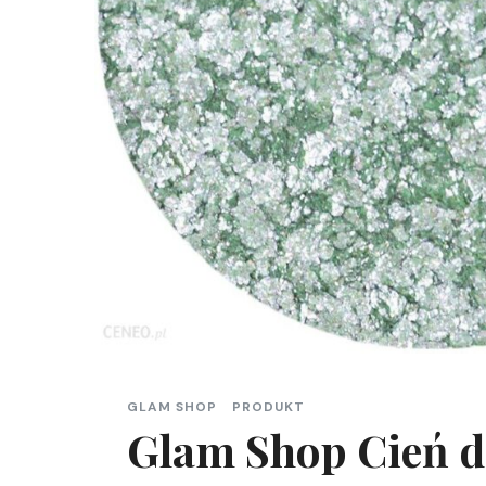
GLAM SHOP
PRODUKT
Glam Shop Cień d