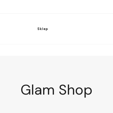
Sklep
Glam Shop