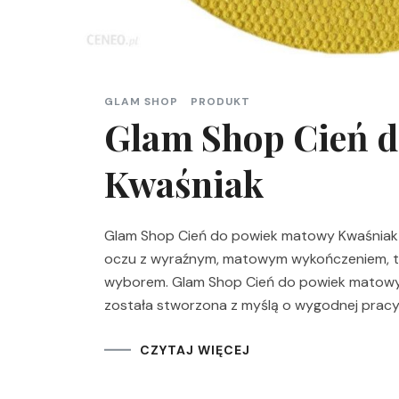
GLAM SHOP
PRODUKT
Glam Shop Cień 
Kwaśniak
Glam Shop Cień do powiek matowy Kwaśniak — 
oczu z wyraźnym, matowym wykończeniem, t
wyborem. Glam Shop Cień do powiek matowy 
została stworzona z myślą o wygodnej pracy 
CZYTAJ WIĘCEJ