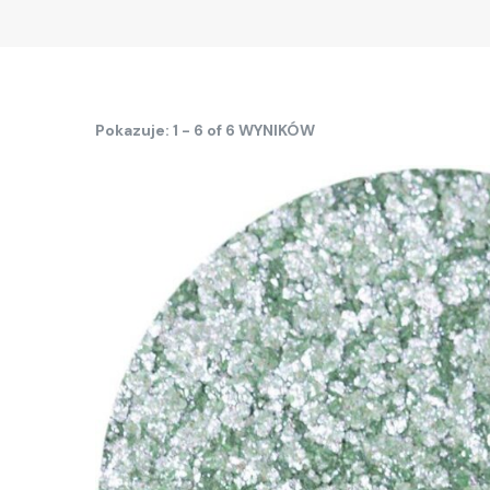
Pokazuje: 1 - 6 of 6 WYNIKÓW