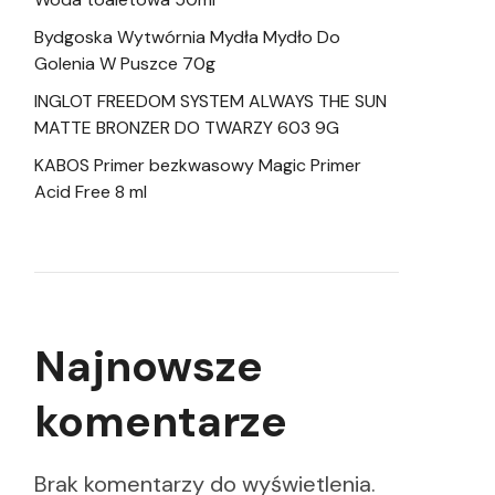
Bydgoska Wytwórnia Mydła Mydło Do
Golenia W Puszce 70g
INGLOT FREEDOM SYSTEM ALWAYS THE SUN
MATTE BRONZER DO TWARZY 603 9G
KABOS Primer bezkwasowy Magic Primer
Acid Free 8 ml
Najnowsze
komentarze
Brak komentarzy do wyświetlenia.