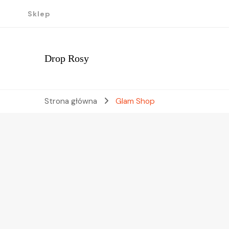
Sklep
Drop Rosy
Strona główna
Glam Shop