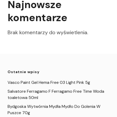
Najnowsze
komentarze
Brak komentarzy do wyświetlenia.
Ostatnie wpisy
Vasco Paint Gel Hema Free 03 Light Pink 5g
Salvatore Ferragamo F Ferragamo Free Time Woda
toaletowa 50ml
Bydgoska Wytwórnia Mydła Mydło Do Golenia W
Puszce 70g