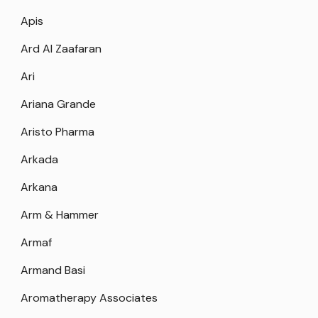
Apis
Ard Al Zaafaran
Ari
Ariana Grande
Aristo Pharma
Arkada
Arkana
Arm & Hammer
Armaf
Armand Basi
Aromatherapy Associates