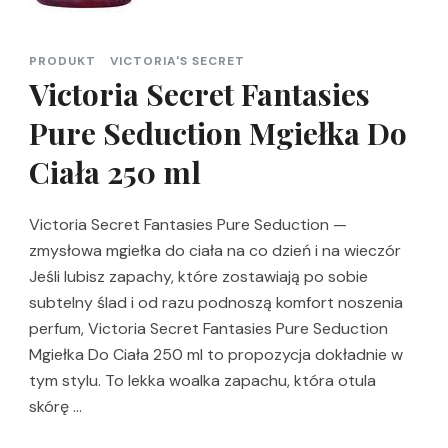
PRODUKT
VICTORIA'S SECRET
Victoria Secret Fantasies
Pure Seduction Mgiełka Do
Ciała 250 ml
Victoria Secret Fantasies Pure Seduction —
zmysłowa mgiełka do ciała na co dzień i na wieczór
Jeśli lubisz zapachy, które zostawiają po sobie
subtelny ślad i od razu podnoszą komfort noszenia
perfum, Victoria Secret Fantasies Pure Seduction
Mgiełka Do Ciała 250 ml to propozycja dokładnie w
tym stylu. To lekka woalka zapachu, która otula
skórę …