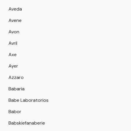
Aveda
Avene
Avon
Avril
Axe
Ayer
Azzaro
Babaria
Babe Laboratorios
Babor
Babskiefanaberie