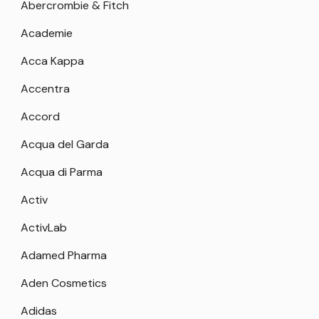
Abercrombie & Fitch
Academie
Acca Kappa
Accentra
Accord
Acqua del Garda
Acqua di Parma
Activ
ActivLab
Adamed Pharma
Aden Cosmetics
Adidas