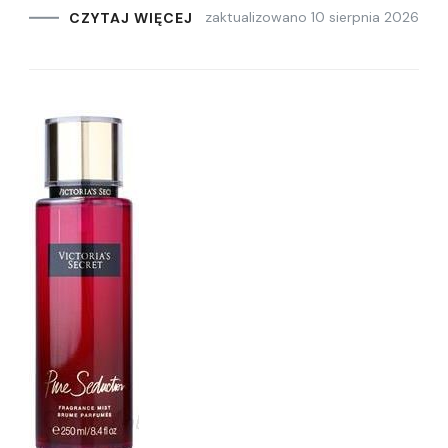
zaktualizowano
10 sierpnia 2026
CZYTAJ WIĘCEJ