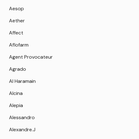
Aesop
Aether
Affect
Aflofarm
Agent Provocateur
Agrado
Al Haramain
Alcina
Alepia
Alessandro
Alexandre.J