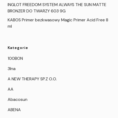
INGLOT FREEDOM SYSTEM ALWAYS THE SUN MATTE
BRONZER DO TWARZY 603 9G
KABOS Primer bezkwasowy Magic Primer Acid Free 8
ml
Kategorie
100BON
3Ina
A NEW THERAPY SP.Z O.O.
AA
Abacosun
ABENA