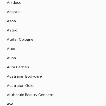
Artdeco
Asepta
Asoa
Astrid
Atelier Cologne
Atos
Auna
Aura Herbals
Australian Bodycare
Australian Gold
Authentic Beauty Concept
Ava