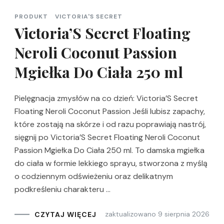
PRODUKT
VICTORIA'S SECRET
Victoria’S Secret Floating
Neroli Coconut Passion
Mgiełka Do Ciała 250 ml
Pielęgnacja zmysłów na co dzień: Victoria’S Secret
Floating Neroli Coconut Passion Jeśli lubisz zapachy,
które zostają na skórze i od razu poprawiają nastrój,
sięgnij po Victoria’S Secret Floating Neroli Coconut
Passion Mgiełka Do Ciała 250 ml. To damska mgiełka
do ciała w formie lekkiego sprayu, stworzona z myślą
o codziennym odświeżeniu oraz delikatnym
podkreśleniu charakteru …
zaktualizowano
9 sierpnia 2026
CZYTAJ WIĘCEJ