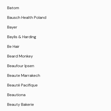
Batom
Bausch Health Poland
Bayer
Baylis & Harding
Be Hair
Beard Monkey
Beaufour Ipsen
Beaute Marrakech
Beauté Pacifique
Beautiona
Beauty Bakerie