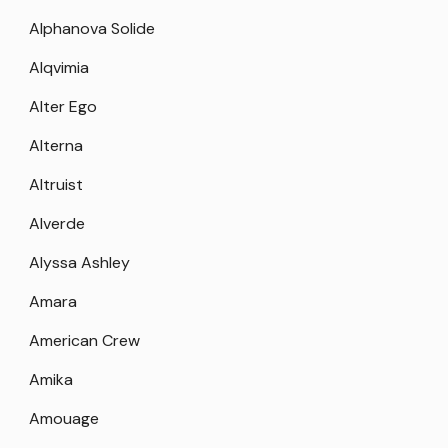
Alphanova Solide
Alqvimia
Alter Ego
Alterna
Altruist
Alverde
Alyssa Ashley
Amara
American Crew
Amika
Amouage