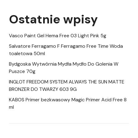
Ostatnie wpisy
Vasco Paint Gel Hema Free 03 Light Pink 5g
Salvatore Ferragamo F Ferragamo Free Time Woda
toaletowa 50ml
Bydgoska Wytwórnia Mydła Mydło Do Golenia W
Puszce 70g
INGLOT FREEDOM SYSTEM ALWAYS THE SUN MATTE
BRONZER DO TWARZY 603 9G
KABOS Primer bezkwasowy Magic Primer Acid Free 8
ml