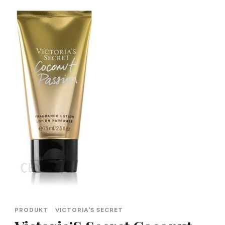
PRODUKT
VICTORIA'S SECRET