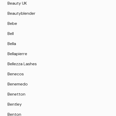
Beauty UK
Beautyblender
Bebe
Bell
Bella
Bellapierre
Bellezza Lashes
Benecos
Benemedo
Benetton
Bentley
Benton