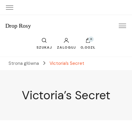
Drop Rosy
0
SZUKAJ
ZALOGUJ
0,00ZŁ
Strona główna
Victoria’s Secret
Victoria’s Secret