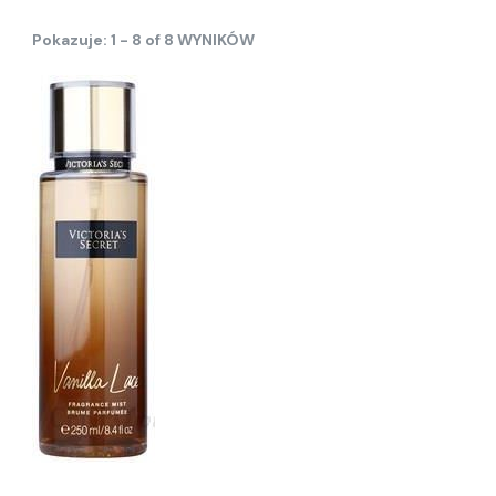
Pokazuje: 1 - 8 of 8 WYNIKÓW