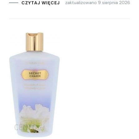
zaktualizowano
9 sierpnia 2026
CZYTAJ WIĘCEJ