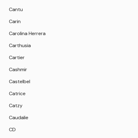
Cantu
Carin
Carolina Herrera
Carthusia
Cartier
Cashmir
Castelbel
Catrice
Catzy
Caudalie
CD