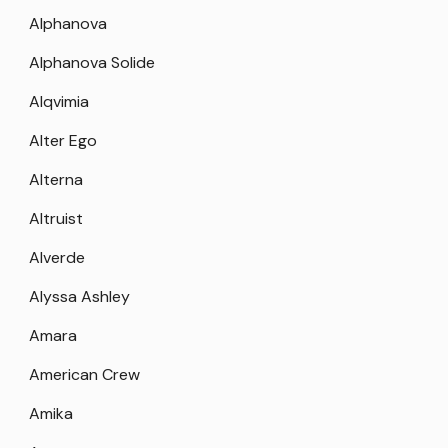
Alphanova
Alphanova Solide
Alqvimia
Alter Ego
Alterna
Altruist
Alverde
Alyssa Ashley
Amara
American Crew
Amika