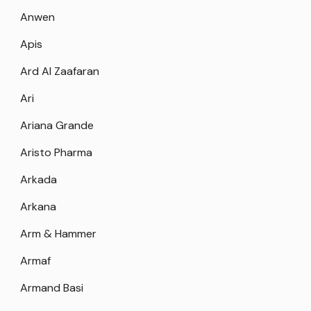
Anwen
Apis
Ard Al Zaafaran
Ari
Ariana Grande
Aristo Pharma
Arkada
Arkana
Arm & Hammer
Armaf
Armand Basi