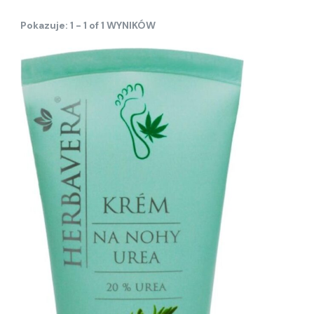
Pokazuje: 1 - 1 of 1 WYNIKÓW