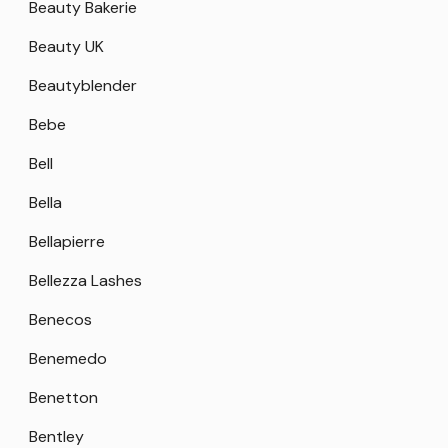
Beauty Bakerie
Beauty UK
Beautyblender
Bebe
Bell
Bella
Bellapierre
Bellezza Lashes
Benecos
Benemedo
Benetton
Bentley