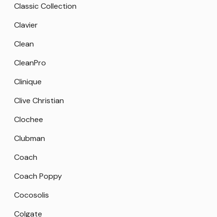
Classic Collection
Clavier
Clean
CleanPro
Clinique
Clive Christian
Clochee
Clubman
Coach
Coach Poppy
Cocosolis
Colgate