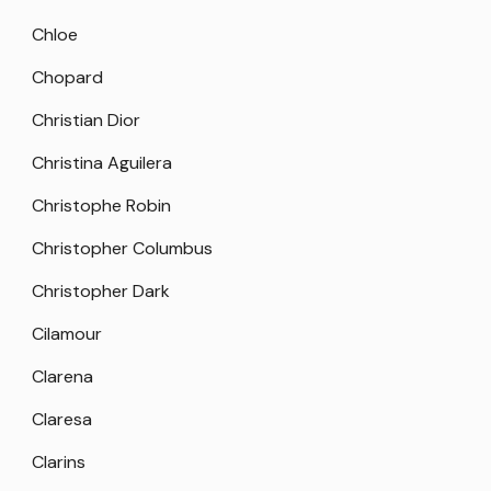
Chloe
Chopard
Christian Dior
Christina Aguilera
Christophe Robin
Christopher Columbus
Christopher Dark
Cilamour
Clarena
Claresa
Clarins