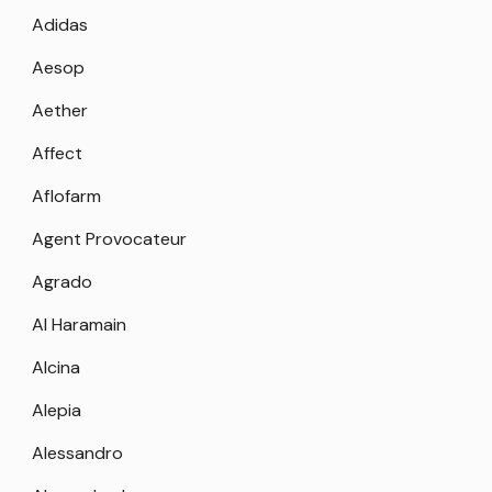
Adidas
Aesop
Aether
Affect
Aflofarm
Agent Provocateur
Agrado
Al Haramain
Alcina
Alepia
Alessandro