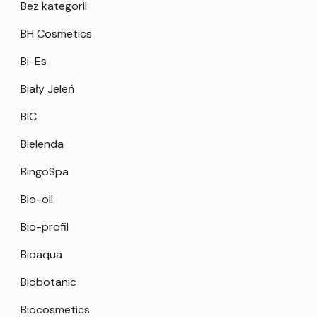
Bez kategorii
BH Cosmetics
Bi-Es
Biały Jeleń
BIC
Bielenda
BingoSpa
Bio-oil
Bio-profil
Bioaqua
Biobotanic
Biocosmetics