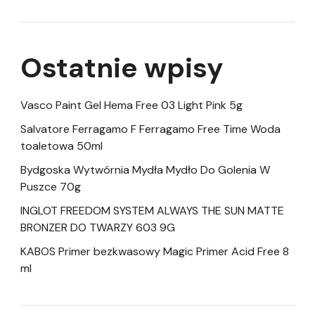
Ostatnie wpisy
Vasco Paint Gel Hema Free 03 Light Pink 5g
Salvatore Ferragamo F Ferragamo Free Time Woda
toaletowa 50ml
Bydgoska Wytwórnia Mydła Mydło Do Golenia W
Puszce 70g
INGLOT FREEDOM SYSTEM ALWAYS THE SUN MATTE
BRONZER DO TWARZY 603 9G
KABOS Primer bezkwasowy Magic Primer Acid Free 8
ml