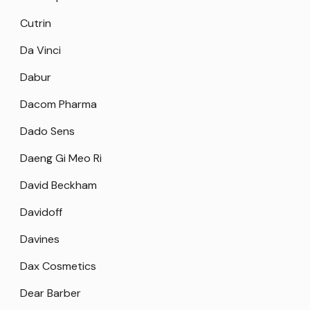
Cutrin
Da Vinci
Dabur
Dacom Pharma
Dado Sens
Daeng Gi Meo Ri
David Beckham
Davidoff
Davines
Dax Cosmetics
Dear Barber