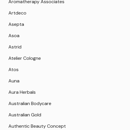
Aromatherapy Associates
Artdeco
Asepta
Asoa
Astrid
Atelier Cologne
Atos
Auna
Aura Herbals
Australian Bodycare
Australian Gold
Authentic Beauty Concept