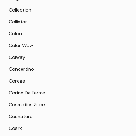
Collection
Collistar
Colon
Color Wow
Colway
Concertino
Corega
Corine De Farme
Cosmetics Zone
Cosnature
Cosrx