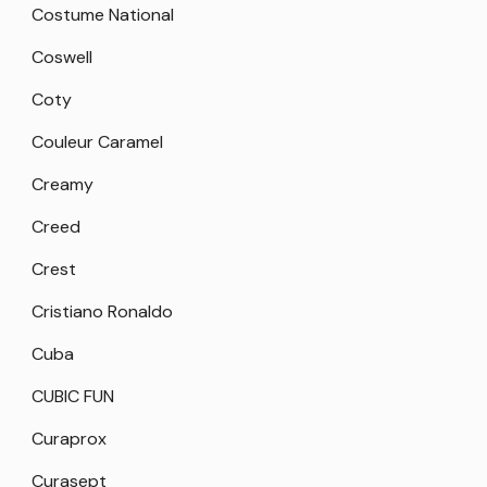
Costume National
Coswell
Coty
Couleur Caramel
Creamy
Creed
Crest
Cristiano Ronaldo
Cuba
CUBIC FUN
Curaprox
Curasept