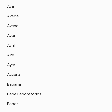
Ava
Aveda
Avene
Avon
Avril
Axe
Ayer
Azzaro
Babaria
Babe Laboratorios
Babor