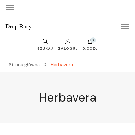
Drop Rosy
0
SZUKAJ
ZALOGUJ
0,00ZŁ
Strona główna
Herbavera
Herbavera