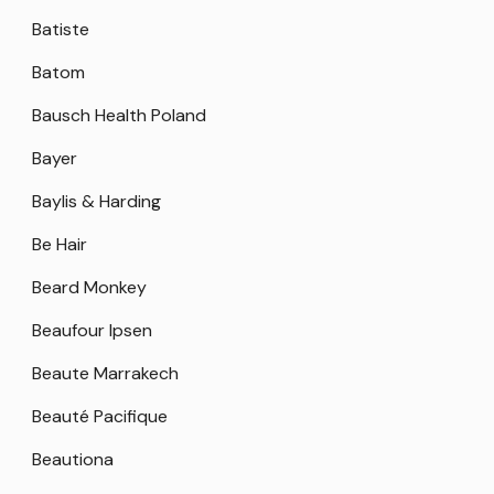
Batiste
Batom
Bausch Health Poland
Bayer
Baylis & Harding
Be Hair
Beard Monkey
Beaufour Ipsen
Beaute Marrakech
Beauté Pacifique
Beautiona