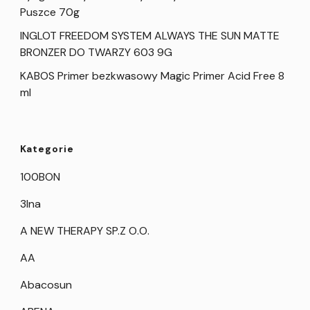
Puszce 70g
INGLOT FREEDOM SYSTEM ALWAYS THE SUN MATTE
BRONZER DO TWARZY 603 9G
KABOS Primer bezkwasowy Magic Primer Acid Free 8
ml
Kategorie
100BON
3Ina
A NEW THERAPY SP.Z O.O.
AA
Abacosun