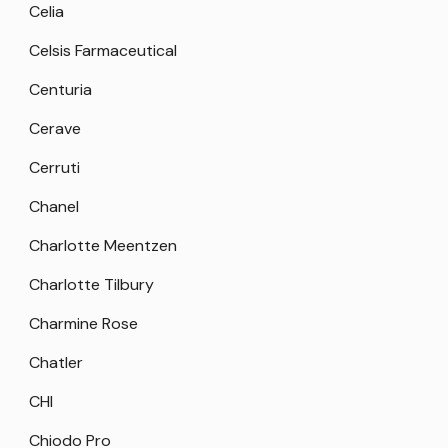
Celia
Celsis Farmaceutical
Centuria
Cerave
Cerruti
Chanel
Charlotte Meentzen
Charlotte Tilbury
Charmine Rose
Chatler
CHI
Chiodo Pro