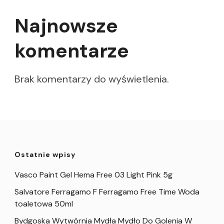
Najnowsze
komentarze
Brak komentarzy do wyświetlenia.
Ostatnie wpisy
Vasco Paint Gel Hema Free 03 Light Pink 5g
Salvatore Ferragamo F Ferragamo Free Time Woda
toaletowa 50ml
Bydgoska Wytwórnia Mydła Mydło Do Golenia W