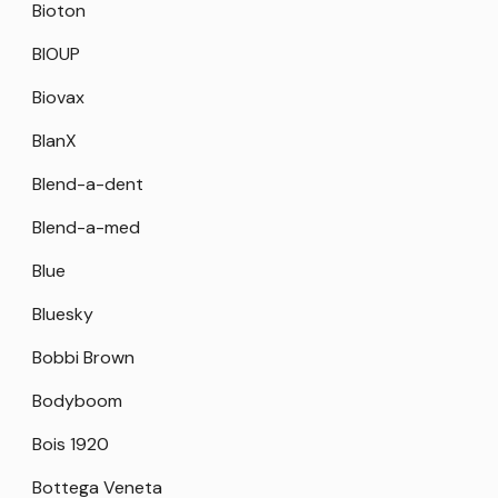
Bioton
BIOUP
Biovax
BlanX
Blend-a-dent
Blend-a-med
Blue
Bluesky
Bobbi Brown
Bodyboom
Bois 1920
Bottega Veneta