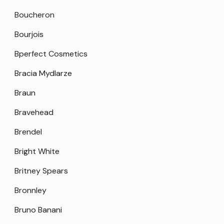
Boucheron
Bourjois
Bperfect Cosmetics
Bracia Mydlarze
Braun
Bravehead
Brendel
Bright White
Britney Spears
Bronnley
Bruno Banani