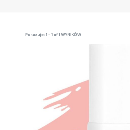
Pokazuje: 1 - 1 of 1 WYNIKÓW