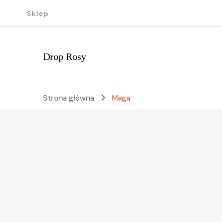
Sklep
Drop Rosy
Strona główna
Maga