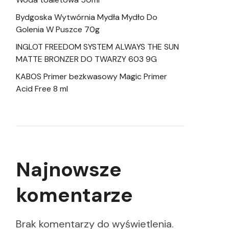
Bydgoska Wytwórnia Mydła Mydło Do
Golenia W Puszce 70g
INGLOT FREEDOM SYSTEM ALWAYS THE SUN
MATTE BRONZER DO TWARZY 603 9G
KABOS Primer bezkwasowy Magic Primer
Acid Free 8 ml
Najnowsze
komentarze
Brak komentarzy do wyświetlenia.