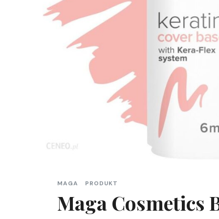
MAGA
PRODUKT
Maga Cosmetics 