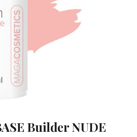
BASE Builder NUDE