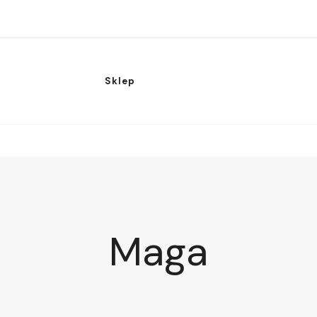
Sklep
Maga