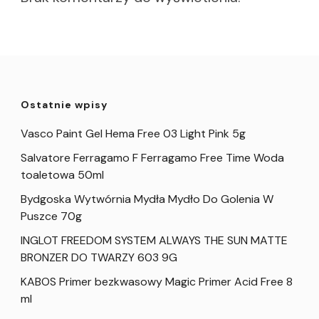
Ostatnie wpisy
Vasco Paint Gel Hema Free 03 Light Pink 5g
Salvatore Ferragamo F Ferragamo Free Time Woda
toaletowa 50ml
Bydgoska Wytwórnia Mydła Mydło Do Golenia W
Puszce 70g
INGLOT FREEDOM SYSTEM ALWAYS THE SUN MATTE
BRONZER DO TWARZY 603 9G
KABOS Primer bezkwasowy Magic Primer Acid Free 8
ml