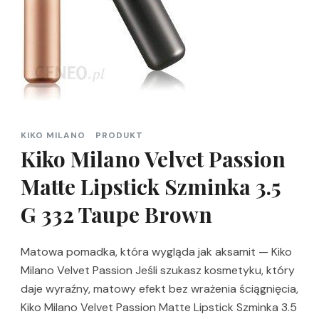
KIKO MILANO
PRODUKT
Kiko Milano Velvet Passion
Matte Lipstick Szminka 3.5
G 332 Taupe Brown
Matowa pomadka, która wygląda jak aksamit — Kiko
Milano Velvet Passion Jeśli szukasz kosmetyku, który
daje wyraźny, matowy efekt bez wrażenia ściągnięcia,
Kiko Milano Velvet Passion Matte Lipstick Szminka 3.5