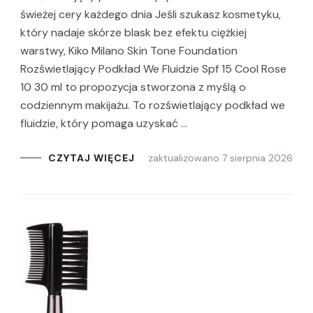
świeżej cery każdego dnia Jeśli szukasz kosmetyku,
który nadaje skórze blask bez efektu ciężkiej
warstwy, Kiko Milano Skin Tone Foundation
Rozświetlający Podkład We Fluidzie Spf 15 Cool Rose
10 30 ml to propozycja stworzona z myślą o
codziennym makijażu. To rozświetlający podkład we
fluidzie, który pomaga uzyskać …
zaktualizowano
7 sierpnia 2026
CZYTAJ WIĘCEJ