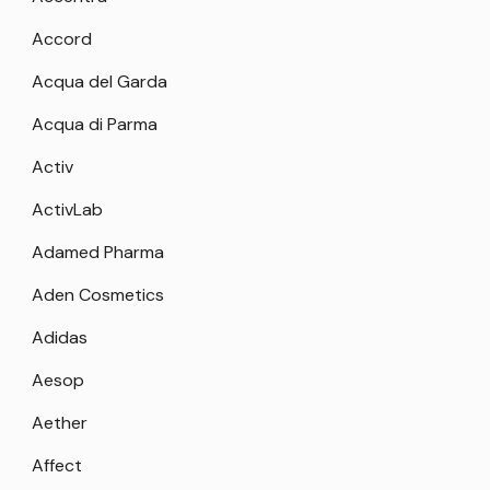
Accord
Acqua del Garda
Acqua di Parma
Activ
ActivLab
Adamed Pharma
Aden Cosmetics
Adidas
Aesop
Aether
Affect