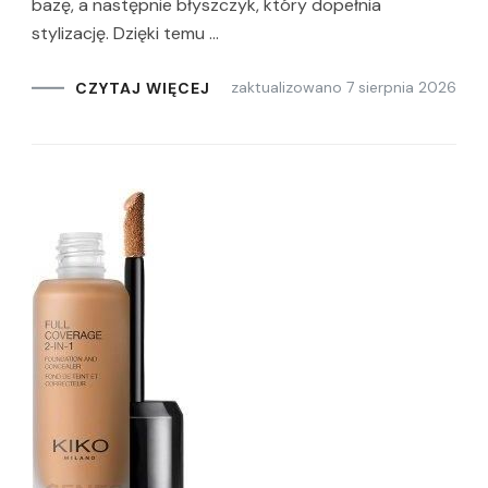
bazę, a następnie błyszczyk, który dopełnia
stylizację. Dzięki temu …
zaktualizowano
7 sierpnia 2026
CZYTAJ WIĘCEJ