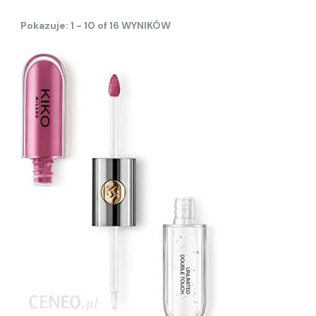
Pokazuje: 1 - 10 of 16 WYNIKÓW