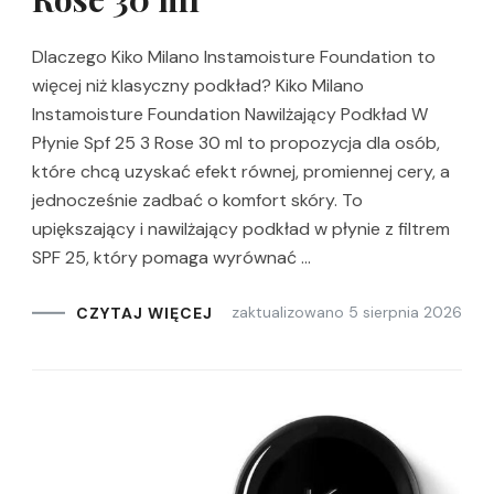
Dlaczego Kiko Milano Instamoisture Foundation to
więcej niż klasyczny podkład? Kiko Milano
Instamoisture Foundation Nawilżający Podkład W
Płynie Spf 25 3 Rose 30 ml to propozycja dla osób,
które chcą uzyskać efekt równej, promiennej cery, a
jednocześnie zadbać o komfort skóry. To
upiększający i nawilżający podkład w płynie z filtrem
SPF 25, który pomaga wyrównać …
zaktualizowano
5 sierpnia 2026
CZYTAJ WIĘCEJ