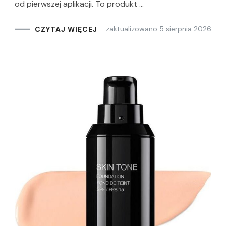
od pierwszej aplikacji. To produkt …
zaktualizowano
5 sierpnia 2026
CZYTAJ WIĘCEJ