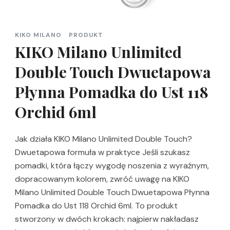
KIKO MILANO
PRODUKT
KIKO Milano Unlimited
Double Touch Dwuetapowa
Płynna Pomadka do Ust 118
Orchid 6ml
Jak działa KIKO Milano Unlimited Double Touch?
Dwuetapowa formuła w praktyce Jeśli szukasz
pomadki, która łączy wygodę noszenia z wyraźnym,
dopracowanym kolorem, zwróć uwagę na KIKO
Milano Unlimited Double Touch Dwuetapowa Płynna
Pomadka do Ust 118 Orchid 6ml. To produkt
stworzony w dwóch krokach: najpierw nakładasz