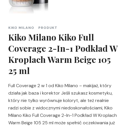
KIKO MILANO
PRODUKT
Kiko Milano Kiko Full
Coverage 2-In-1 Podkład W
Kroplach Warm Beige 105
25 ml
Full Coverage 2 w 1 od Kiko Milano – makijaż, który
działa jak baza i korektor Jeśli szukasz kosmetyku,
który nie tylko wyrównuje koloryt, ale też realnie
radzi sobie z widocznymi niedoskonałościami, Kiko
Milano Kiko Full Coverage 2-In-1 Podkład W Kroplach
Warm Beige 105 25 ml może spełnić oczekiwania już