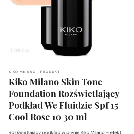
KIKO MILANO
PRODUKT
Kiko Milano Skin Tone
Foundation Rozświetlający
Podkład We Fluidzie Spf 15
Cool Rose 10 30 ml
Rozświetlający podkład w płynie Kiko Milano – efekt