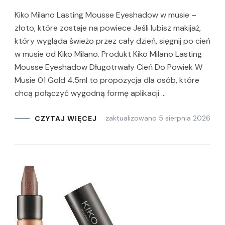
Kiko Milano Lasting Mousse Eyeshadow w musie –
złoto, które zostaje na powiece Jeśli lubisz makijaż,
który wygląda świeżo przez cały dzień, sięgnij po cień
w musie od Kiko Milano. Produkt Kiko Milano Lasting
Mousse Eyeshadow Długotrwały Cień Do Powiek W
Musie 01 Gold 4.5ml to propozycja dla osób, które
chcą połączyć wygodną formę aplikacji …
zaktualizowano
5 sierpnia 2026
CZYTAJ WIĘCEJ