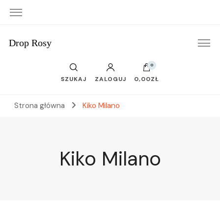
Drop Rosy
0
SZUKAJ
ZALOGUJ
0,00ZŁ
Strona główna
Kiko Milano
Kiko Milano