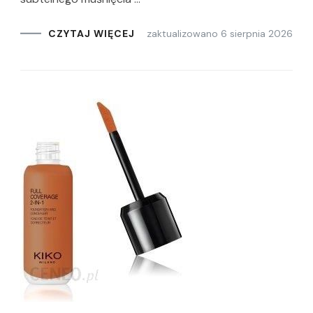
zaktualizowano
6 sierpnia 2026
CZYTAJ WIĘCEJ