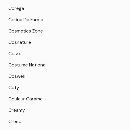
Corega
Corine De Farme
Cosmetics Zone
Cosnature
Cosrx
Costume National
Coswell
Coty
Couleur Caramel
Creamy
Creed