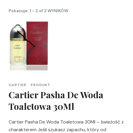
Pokazuje: 1 - 2 of 2 WYNIKÓW
CARTIER
PRODUKT
Cartier Pasha De Woda
Toaletowa 30Ml
Cartier Pasha De Woda Toaletowa 30Ml – świeżość z
charakterem Jeśli szukasz zapachu, który od