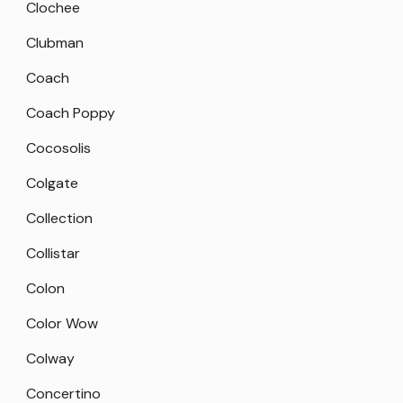
Clochee
Clubman
Coach
Coach Poppy
Cocosolis
Colgate
Collection
Collistar
Colon
Color Wow
Colway
Concertino