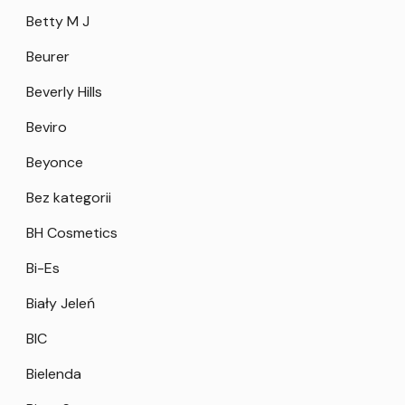
Betty M J
Beurer
Beverly Hills
Beviro
Beyonce
Bez kategorii
BH Cosmetics
Bi-Es
Biały Jeleń
BIC
Bielenda