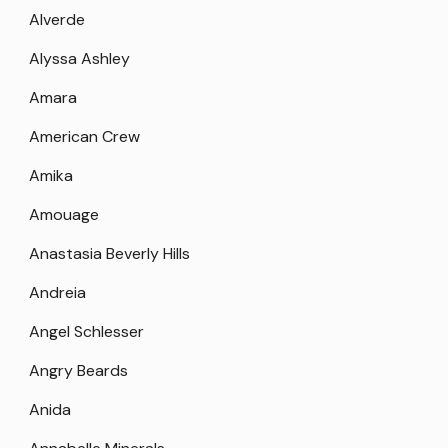
Alverde
Alyssa Ashley
Amara
American Crew
Amika
Amouage
Anastasia Beverly Hills
Andreia
Angel Schlesser
Angry Beards
Anida