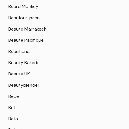
Beard Monkey
Beaufour Ipsen
Beaute Marrakech
Beauté Pacifique
Beautiona
Beauty Bakerie
Beauty UK
Beautyblender
Bebe
Bell
Bella