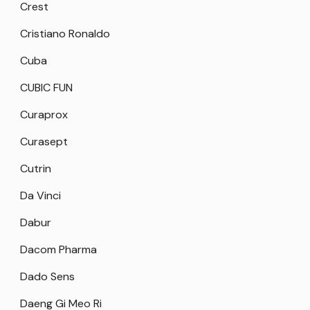
Crest
Cristiano Ronaldo
Cuba
CUBIC FUN
Curaprox
Curasept
Cutrin
Da Vinci
Dabur
Dacom Pharma
Dado Sens
Daeng Gi Meo Ri