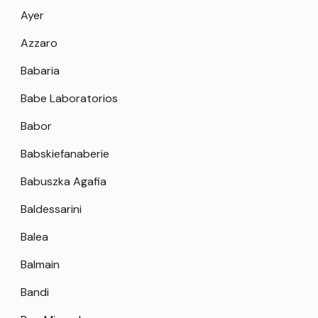
Ayer
Azzaro
Babaria
Babe Laboratorios
Babor
Babskiefanaberie
Babuszka Agafia
Baldessarini
Balea
Balmain
Bandi