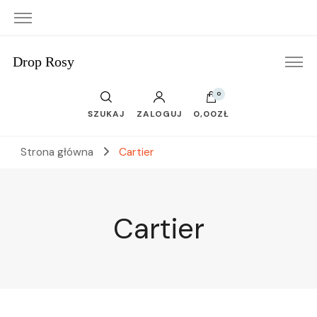
Drop Rosy
0
SZUKAJ
ZALOGUJ
0,00ZŁ
Strona główna
Cartier
Cartier