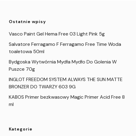
Ostatnie wpisy
Vasco Paint Gel Hema Free 03 Light Pink 5g
Salvatore Ferragamo F Ferragamo Free Time Woda
toaletowa 50ml
Bydgoska Wytwórnia Mydła Mydło Do Golenia W
Puszce 70g
INGLOT FREEDOM SYSTEM ALWAYS THE SUN MATTE
BRONZER DO TWARZY 603 9G
KABOS Primer bezkwasowy Magic Primer Acid Free 8
ml
Kategorie