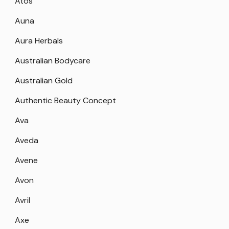
Atos
Auna
Aura Herbals
Australian Bodycare
Australian Gold
Authentic Beauty Concept
Ava
Aveda
Avene
Avon
Avril
Axe