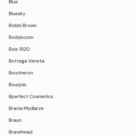
Blue
Bluesky
Bobbi Brown
Bodyboom
Bois 1920
Bottega Veneta
Boucheron
Bourjois
Bperfect Cosmetics
Bracia Mydlarze
Braun
Bravehead