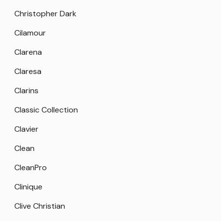
Christopher Dark
Cilamour
Clarena
Claresa
Clarins
Classic Collection
Clavier
Clean
CleanPro
Clinique
Clive Christian