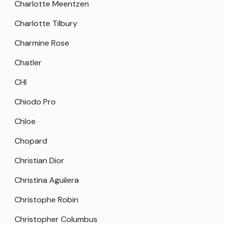
Charlotte Meentzen
Charlotte Tilbury
Charmine Rose
Chatler
CHI
Chiodo Pro
Chloe
Chopard
Christian Dior
Christina Aguilera
Christophe Robin
Christopher Columbus