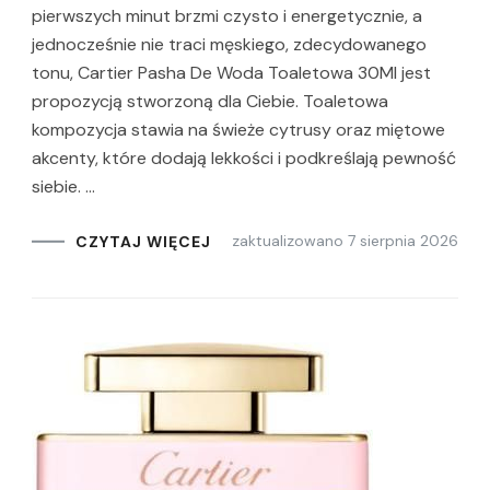
pierwszych minut brzmi czysto i energetycznie, a
jednocześnie nie traci męskiego, zdecydowanego
tonu, Cartier Pasha De Woda Toaletowa 30Ml jest
propozycją stworzoną dla Ciebie. Toaletowa
kompozycja stawia na świeże cytrusy oraz miętowe
akcenty, które dodają lekkości i podkreślają pewność
siebie. …
zaktualizowano
7 sierpnia 2026
CZYTAJ WIĘCEJ