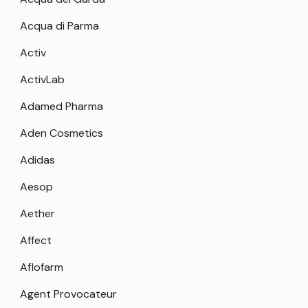
Acqua di Parma
Activ
ActivLab
Adamed Pharma
Aden Cosmetics
Adidas
Aesop
Aether
Affect
Aflofarm
Agent Provocateur