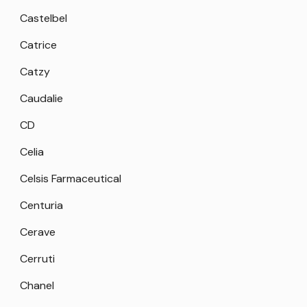
Castelbel
Catrice
Catzy
Caudalie
CD
Celia
Celsis Farmaceutical
Centuria
Cerave
Cerruti
Chanel