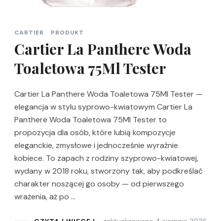
CARTIER
PRODUKT
Cartier La Panthere Woda
Toaletowa 75Ml Tester
Cartier La Panthere Woda Toaletowa 75Ml Tester —
elegancja w stylu syprowo-kwiatowym Cartier La
Panthere Woda Toaletowa 75Ml Tester to
propozycja dla osób, które lubią kompozycje
eleganckie, zmysłowe i jednocześnie wyraźnie
kobiece. To zapach z rodziny szyprowo-kwiatowej,
wydany w 2018 roku, stworzony tak, aby podkreślać
charakter noszącej go osoby — od pierwszego
wrażenia, aż po …