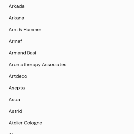
Arkada
Arkana
Arm & Hammer
Armaf
Armand Basi
Aromatherapy Associates
Artdeco
Asepta
Asoa
Astrid
Atelier Cologne