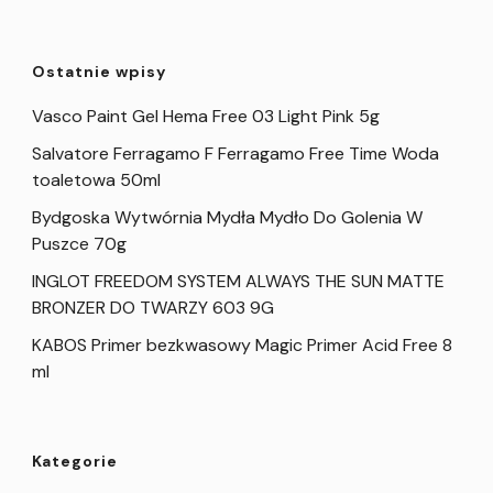
Ostatnie wpisy
Vasco Paint Gel Hema Free 03 Light Pink 5g
Salvatore Ferragamo F Ferragamo Free Time Woda
toaletowa 50ml
Bydgoska Wytwórnia Mydła Mydło Do Golenia W
Puszce 70g
INGLOT FREEDOM SYSTEM ALWAYS THE SUN MATTE
BRONZER DO TWARZY 603 9G
KABOS Primer bezkwasowy Magic Primer Acid Free 8
ml
Kategorie