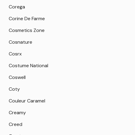
Corega
Corine De Farme
Cosmetics Zone
Cosnature
Cosrx
Costume National
Coswell
Coty
Couleur Caramel
Creamy
Creed