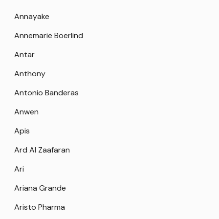
Annayake
Annemarie Boerlind
Antar
Anthony
Antonio Banderas
Anwen
Apis
Ard Al Zaafaran
Ari
Ariana Grande
Aristo Pharma