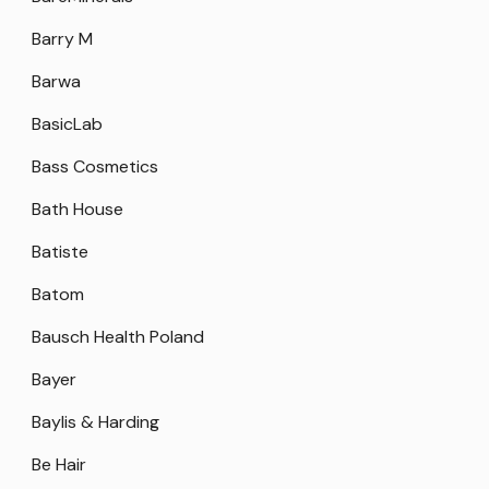
Barry M
Barwa
BasicLab
Bass Cosmetics
Bath House
Batiste
Batom
Bausch Health Poland
Bayer
Baylis & Harding
Be Hair