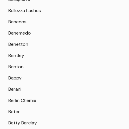
Bellezza Lashes
Benecos
Benemedo
Benetton
Bentley
Benton
Beppy
Berani
Berlin Chemie
Beter
Betty Barclay