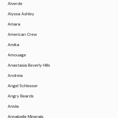
Alverde
Alyssa Ashley
Amara
American Crew
Amika
Amouage
Anastasia Beverly Hills
Andreia
Angel Schlesser
Angry Beards
Anida
Annabelle Minerals