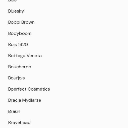
Bluesky
Bobbi Brown
Bodyboom
Bois 1920
Bottega Veneta
Boucheron
Bourjois
Bperfect Cosmetics
Bracia Mydlarze
Braun
Bravehead