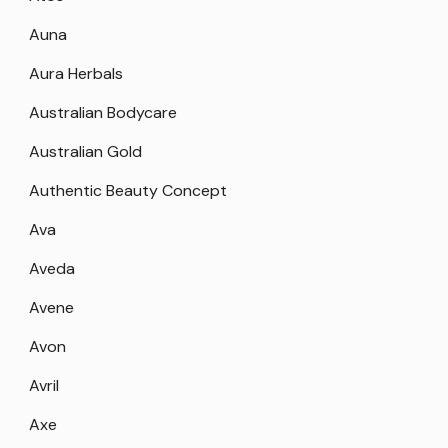
Auna
Aura Herbals
Australian Bodycare
Australian Gold
Authentic Beauty Concept
Ava
Aveda
Avene
Avon
Avril
Axe