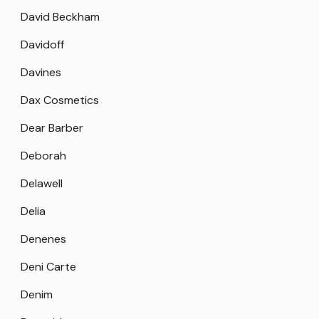
David Beckham
Davidoff
Davines
Dax Cosmetics
Dear Barber
Deborah
Delawell
Delia
Denenes
Deni Carte
Denim