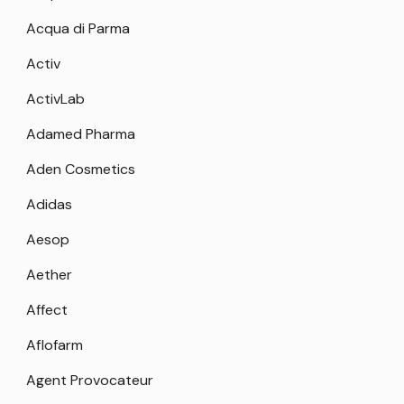
Acqua di Parma
Activ
ActivLab
Adamed Pharma
Aden Cosmetics
Adidas
Aesop
Aether
Affect
Aflofarm
Agent Provocateur