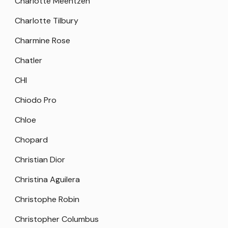
Charlotte Meentzen
Charlotte Tilbury
Charmine Rose
Chatler
CHI
Chiodo Pro
Chloe
Chopard
Christian Dior
Christina Aguilera
Christophe Robin
Christopher Columbus