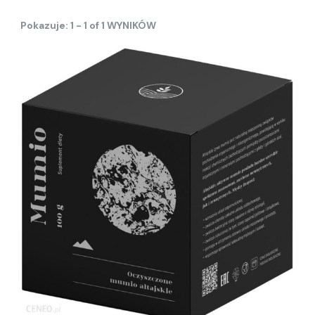
Pokazuje: 1 - 1 of 1 WYNIKÓW