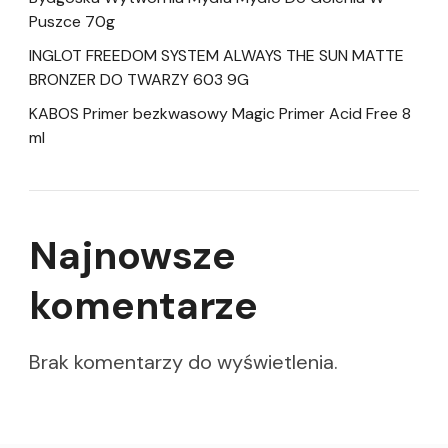
Puszce 70g
INGLOT FREEDOM SYSTEM ALWAYS THE SUN MATTE
BRONZER DO TWARZY 603 9G
KABOS Primer bezkwasowy Magic Primer Acid Free 8
ml
Najnowsze
komentarze
Brak komentarzy do wyświetlenia.