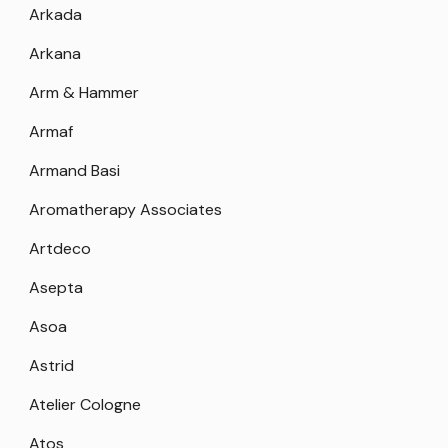
Arkada
Arkana
Arm & Hammer
Armaf
Armand Basi
Aromatherapy Associates
Artdeco
Asepta
Asoa
Astrid
Atelier Cologne
Atos