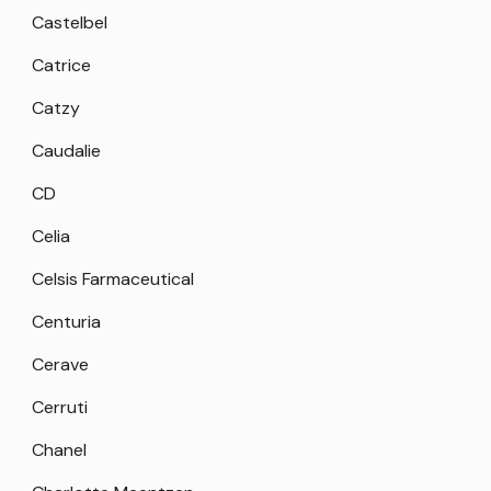
Castelbel
Catrice
Catzy
Caudalie
CD
Celia
Celsis Farmaceutical
Centuria
Cerave
Cerruti
Chanel