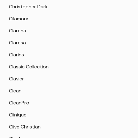
Christopher Dark
Cilamour
Clarena
Claresa
Clarins
Classic Collection
Clavier
Clean
CleanPro
Clinique
Clive Christian