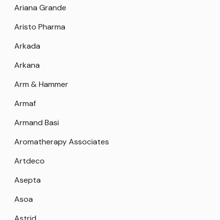
Ariana Grande
Aristo Pharma
Arkada
Arkana
Arm & Hammer
Armaf
Armand Basi
Aromatherapy Associates
Artdeco
Asepta
Asoa
Astrid