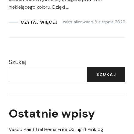
nieklejącego koloru. Dzięki …
zaktualizowano
8 sierpnia 2026
CZYTAJ WIĘCEJ
Szukaj
SZUKAJ
Ostatnie wpisy
Vasco Paint Gel Hema Free 03 Light Pink 5g