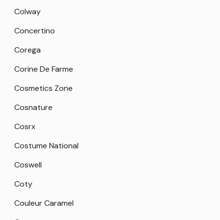
Colway
Concertino
Corega
Corine De Farme
Cosmetics Zone
Cosnature
Cosrx
Costume National
Coswell
Coty
Couleur Caramel