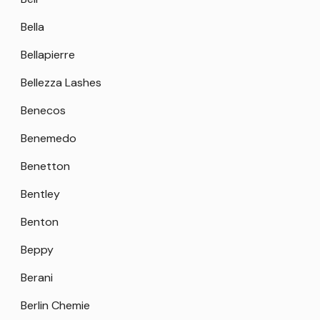
Bella
Bellapierre
Bellezza Lashes
Benecos
Benemedo
Benetton
Bentley
Benton
Beppy
Berani
Berlin Chemie