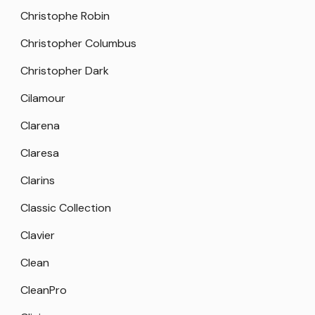
Christophe Robin
Christopher Columbus
Christopher Dark
Cilamour
Clarena
Claresa
Clarins
Classic Collection
Clavier
Clean
CleanPro