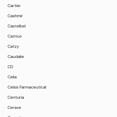
Cartier
Cashmir
Castelbel
Catrice
Catzy
Caudalie
CD
Celia
Celsis Farmaceutical
Centuria
Cerave