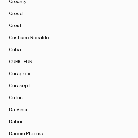
Creamy
Creed
Crest
Cristiano Ronaldo
Cuba
CUBIC FUN
Curaprox
Curasept
Cutrin
Da Vinci
Dabur
Dacom Pharma