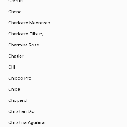
Cerruti
Chanel
Charlotte Meentzen
Charlotte Tilbury
Charmine Rose
Chatler
CHI
Chiodo Pro
Chloe
Chopard
Christian Dior
Christina Aguilera