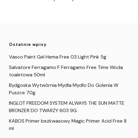
Ostatnie wpisy
Vasco Paint Gel Hema Free 03 Light Pink 5g
Salvatore Ferragamo F Ferragamo Free Time Woda
toaletowa 50ml
Bydgoska Wytwórnia Mydła Mydło Do Golenia W
Puszce 70g
INGLOT FREEDOM SYSTEM ALWAYS THE SUN MATTE
BRONZER DO TWARZY 603 9G
KABOS Primer bezkwasowy Magic Primer Acid Free 8
ml