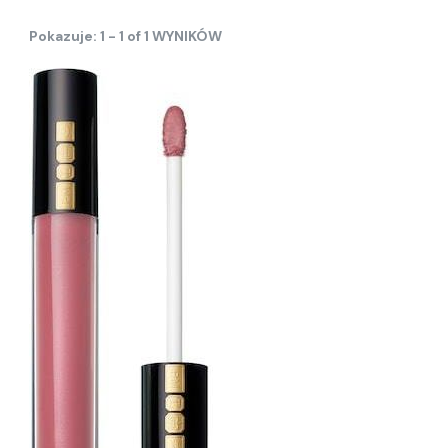
Pokazuje: 1 - 1 of 1 WYNIKÓW