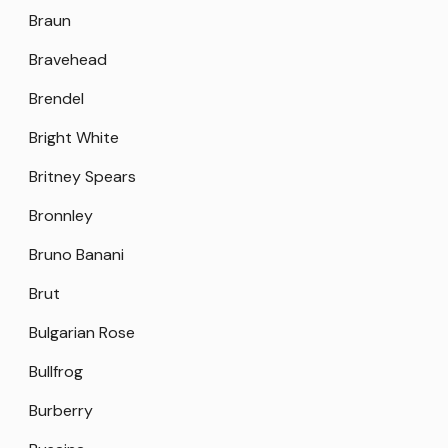
Braun
Bravehead
Brendel
Bright White
Britney Spears
Bronnley
Bruno Banani
Brut
Bulgarian Rose
Bullfrog
Burberry