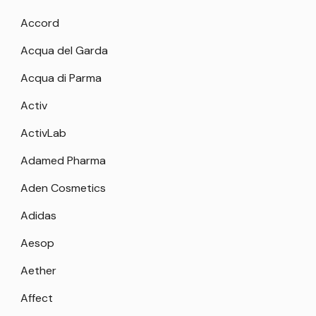
Accord
Acqua del Garda
Acqua di Parma
Activ
ActivLab
Adamed Pharma
Aden Cosmetics
Adidas
Aesop
Aether
Affect