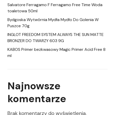
Salvatore Ferragamo F Ferragamo Free Time Woda
toaletowa 50ml
Bydgoska Wytwórnia Mydła Mydło Do Golenia W
Puszce 70g
INGLOT FREEDOM SYSTEM ALWAYS THE SUN MATTE
BRONZER DO TWARZY 603 9G
KABOS Primer bezkwasowy Magic Primer Acid Free 8
ml
Najnowsze
komentarze
Brak komentarzy do wyświetlenia.