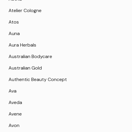
Atelier Cologne
Atos
Auna
Aura Herbals
Australian Bodycare
Australian Gold
Authentic Beauty Concept
Ava
Aveda
Avene
Avon