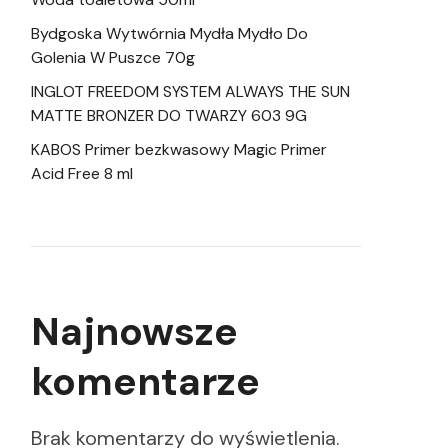
Bydgoska Wytwórnia Mydła Mydło Do
Golenia W Puszce 70g
INGLOT FREEDOM SYSTEM ALWAYS THE SUN
MATTE BRONZER DO TWARZY 603 9G
KABOS Primer bezkwasowy Magic Primer
Acid Free 8 ml
Najnowsze
komentarze
Brak komentarzy do wyświetlenia.