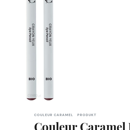
COULEUR CARAMEL
PRODUKT
Couleur Caramel 