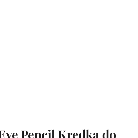
Eye Pencil Kredka do