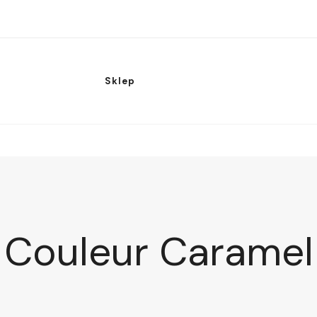
Sklep
Couleur Caramel