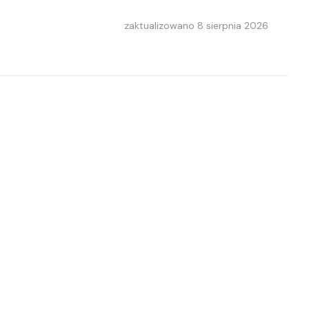
zaktualizowano
8 sierpnia 2026