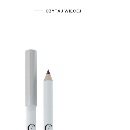
CZYTAJ WIĘCEJ