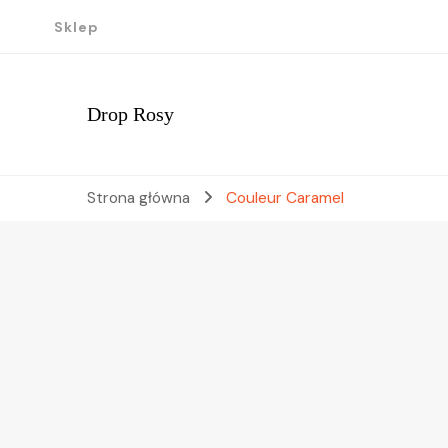
Sklep
Drop Rosy
Strona główna
Couleur Caramel