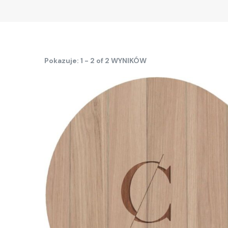
Pokazuje: 1 - 2 of 2 WYNIKÓW