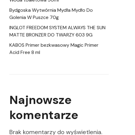
Bydgoska Wytwórnia Mydła Mydło Do
Golenia W Puszce 70g
INGLOT FREEDOM SYSTEM ALWAYS THE SUN
MATTE BRONZER DO TWARZY 603 9G
KABOS Primer bezkwasowy Magic Primer
Acid Free 8 ml
Najnowsze
komentarze
Brak komentarzy do wyświetlenia.