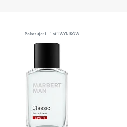
Pokazuje: 1 - 1 of 1 WYNIKÓW