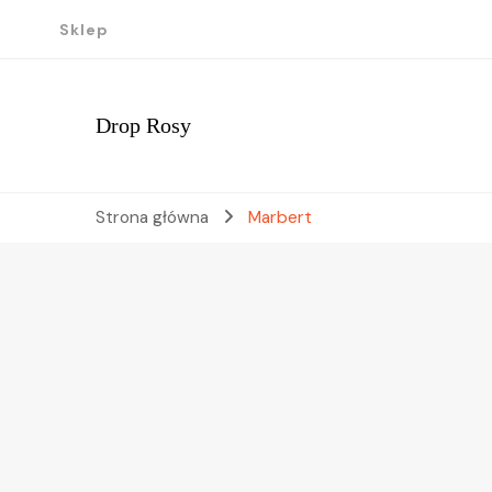
Sklep
Drop Rosy
Strona główna
Marbert