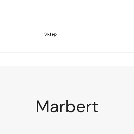
Sklep
Marbert