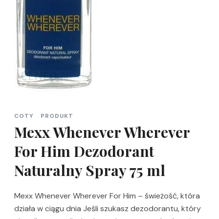
COTY
PRODUKT
Mexx Whenever Wherever
For Him Dezodorant
Naturalny Spray 75 ml
Mexx Whenever Wherever For Him – świeżość, która
działa w ciągu dnia Jeśli szukasz dezodorantu, który