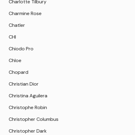
Charlotte Tilbury
Charmine Rose
Chatler
CHI
Chiodo Pro
Chloe
Chopard
Christian Dior
Christina Aguilera
Christophe Robin
Christopher Columbus
Christopher Dark