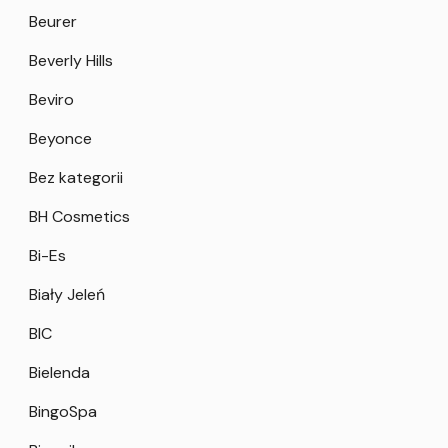
Beurer
Beverly Hills
Beviro
Beyonce
Bez kategorii
BH Cosmetics
Bi-Es
Biały Jeleń
BIC
Bielenda
BingoSpa