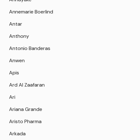
Annemarie Boerlind
Antar
Anthony
Antonio Banderas
Anwen
Apis
Ard Al Zaafaran
Ari
Ariana Grande
Aristo Pharma
Arkada