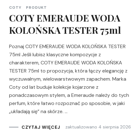
COTY
PRODUKT
COTY EMERAUDE WODA
KOLOŃSKA TESTER 75ml
Poznaj COTY EMERAUDE WODA KOLOŃSKA TESTER
75ml Jeśli lubisz klasyczne kompozycje z
charakterem, COTY EMERAUDE WODA KOLOŃSKA
TESTER 75ml to propozycja, która łączy elegancję z
wyczuwalnym, wielowarstwowym zapachem. Marka
Coty od lat buduje kolekcje kojarzone z
ponadczasowym stylem, a Emeraude należy do tych
perfum, które łatwo rozpoznać po sposobie, w jaki
„układają się” na skórze. …
zaktualizowano
4 sierpnia 2026
CZYTAJ WIĘCEJ