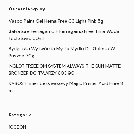
Ostatnie wpisy
Vasco Paint Gel Hema Free 03 Light Pink 5g
Salvatore Ferragamo F Ferragamo Free Time Woda
toaletowa 50ml
Bydgoska Wytwórnia Mydła Mydło Do Golenia W
Puszce 70g
INGLOT FREEDOM SYSTEM ALWAYS THE SUN MATTE
BRONZER DO TWARZY 603 9G
KABOS Primer bezkwasowy Magic Primer Acid Free 8
ml
Kategorie
100BON