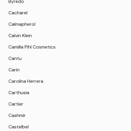
Byredo
Cacharel
Calmapherol
Calvin Klein
Camilla Pihl Cosmetics
Cantu
Carin
Carolina Herrera
Carthusia
Cartier
Cashmir
Castelbel