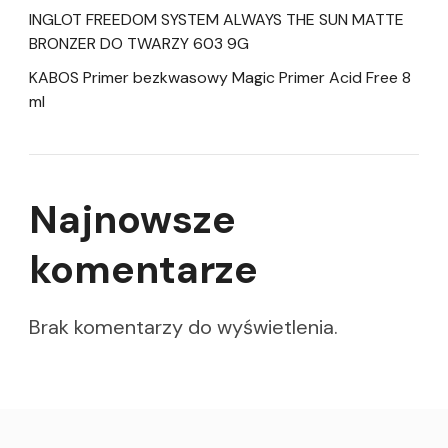
INGLOT FREEDOM SYSTEM ALWAYS THE SUN MATTE
BRONZER DO TWARZY 603 9G
KABOS Primer bezkwasowy Magic Primer Acid Free 8
ml
Najnowsze
komentarze
Brak komentarzy do wyświetlenia.