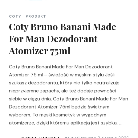
COTY
PRODUKT
Coty Bruno Banani Made
For Man Dezodorant
Atomizer 75ml
Coty Bruno Banani Made For Man Dezodorant
Atomizer 75 ml – świeżość w męskim stylu Jeśli
szukasz dezodorantu, który nie tylko neutralizuje
nieprzyjemne zapachy, ale też dodaje pewności
siebie w ciągu dnia, Coty Bruno Banani Made For Man
Dezodorant Atomizer 75ml będzie świetnym
wyborem. To męski kosmetyk w wygodnym
atomizerze, dzięki któremu aplikacja jest szybka, …