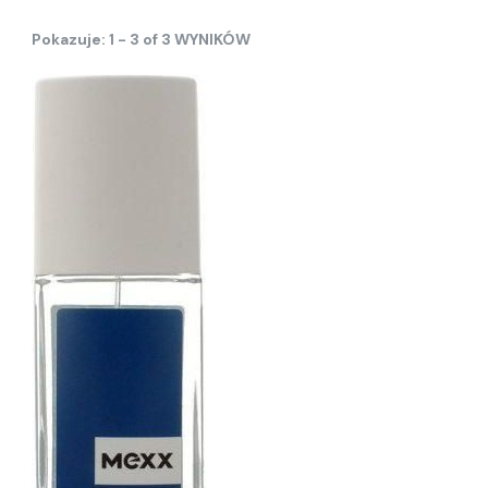
Pokazuje: 1 - 3 of 3 WYNIKÓW