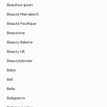
Beaufour Ipsen
Beaute Marrakech
Beauté Pacifique
Beautiona
Beauty Bakerie
Beauty UK
Beautyblender
Bebe
Bell
Bella
Bellapierre