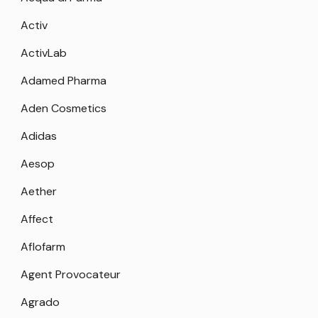
Activ
ActivLab
Adamed Pharma
Aden Cosmetics
Adidas
Aesop
Aether
Affect
Aflofarm
Agent Provocateur
Agrado