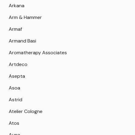
Arkana
Arm & Hammer
Armaf
Armand Basi
Aromatherapy Associates
Artdeco
Asepta
Asoa
Astrid
Atelier Cologne
Atos
Auna