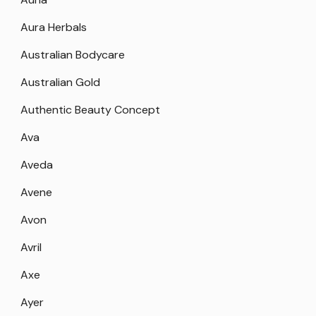
Aura Herbals
Australian Bodycare
Australian Gold
Authentic Beauty Concept
Ava
Aveda
Avene
Avon
Avril
Axe
Ayer