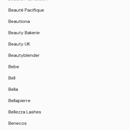
Beauté Pacifique
Beautiona
Beauty Bakerie
Beauty UK
Beautyblender
Bebe
Bell
Bella
Bellapierre
Bellezza Lashes
Benecos