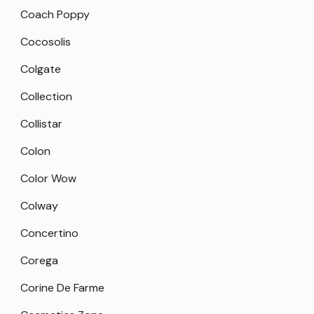
Coach Poppy
Cocosolis
Colgate
Collection
Collistar
Colon
Color Wow
Colway
Concertino
Corega
Corine De Farme