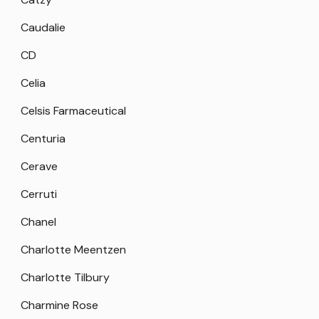
Caudalie
CD
Celia
Celsis Farmaceutical
Centuria
Cerave
Cerruti
Chanel
Charlotte Meentzen
Charlotte Tilbury
Charmine Rose