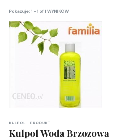
Pokazuje: 1 - 1 of 1 WYNIKÓW
KULPOL
PRODUKT
Kulpol Woda Brzozowa