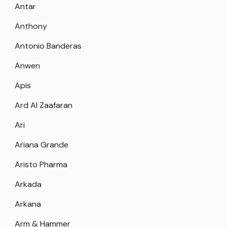
Antar
Anthony
Antonio Banderas
Anwen
Apis
Ard Al Zaafaran
Ari
Ariana Grande
Aristo Pharma
Arkada
Arkana
Arm & Hammer