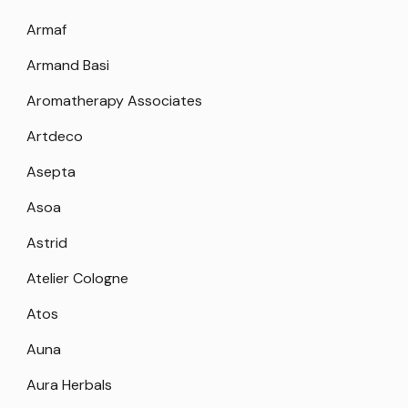
Armaf
Armand Basi
Aromatherapy Associates
Artdeco
Asepta
Asoa
Astrid
Atelier Cologne
Atos
Auna
Aura Herbals