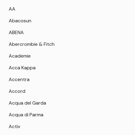
AA
Abacosun
ABENA
Abercrombie & Fitch
Academie
Acca Kappa
Accentra
Accord
Acqua del Garda
Acqua di Parma
Activ