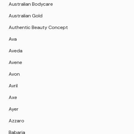
Australian Bodycare
Australian Gold
Authentic Beauty Concept
Ava
Aveda
Avene
Avon
Avril
Axe
Ayer
Azzaro
Babaria