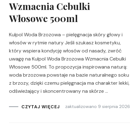
Wzmacnia Cebulki
Włosowe 500ml
Kulpol Woda Brzozowa – pielęgnacja skóry głowy i
włosów w rytmie natury Jeśli szukasz kosmetyku,
który wspiera kondycję włosów od nasady, zwróć
uwagę na Kulpol Woda Brzozowa Wzmacnia Cebulki
Włosowe 500ml. To propozycja inspirowana naturą:
woda brzozowa powstaje na bazie naturalnego soku
z brzozy, dzięki czemu pielęgnacja ma charakter lekki,
odświeżający i skoncentrowany na skórze …
zaktualizowano
9 sierpnia 2026
CZYTAJ WIĘCEJ