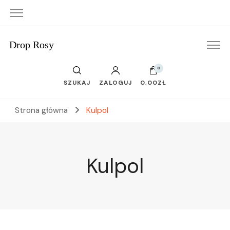
Drop Rosy
0
SZUKAJ
ZALOGUJ
0,00ZŁ
Strona główna
Kulpol
Kulpol