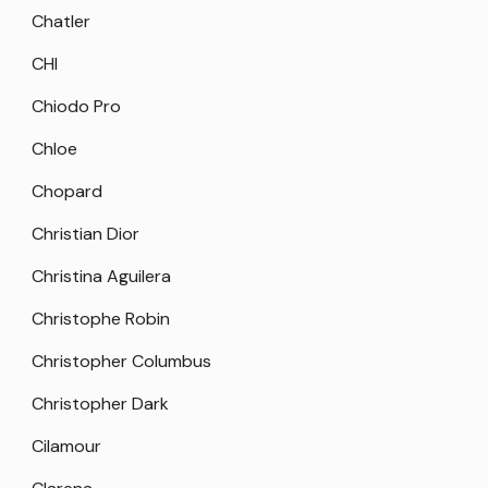
Chatler
CHI
Chiodo Pro
Chloe
Chopard
Christian Dior
Christina Aguilera
Christophe Robin
Christopher Columbus
Christopher Dark
Cilamour