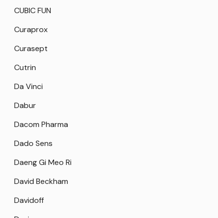
CUBIC FUN
Curaprox
Curasept
Cutrin
Da Vinci
Dabur
Dacom Pharma
Dado Sens
Daeng Gi Meo Ri
David Beckham
Davidoff