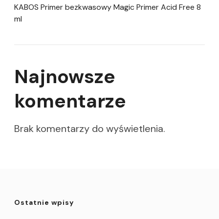
KABOS Primer bezkwasowy Magic Primer Acid Free 8
ml
Najnowsze
komentarze
Brak komentarzy do wyświetlenia.
Ostatnie wpisy