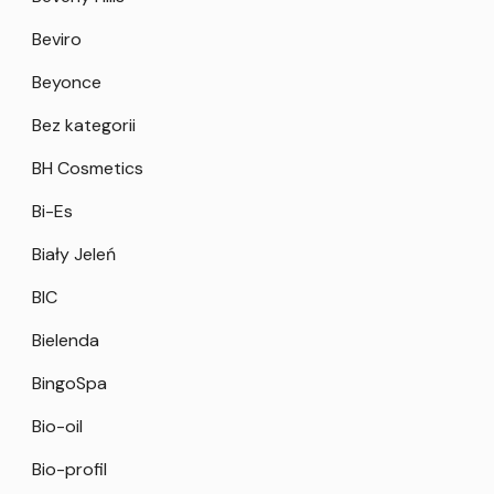
Beviro
Beyonce
Bez kategorii
BH Cosmetics
Bi-Es
Biały Jeleń
BIC
Bielenda
BingoSpa
Bio-oil
Bio-profil