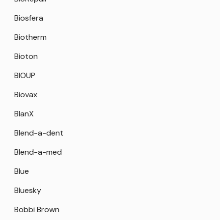
Biosfera
Biotherm
Bioton
BIOUP
Biovax
BlanX
Blend-a-dent
Blend-a-med
Blue
Bluesky
Bobbi Brown