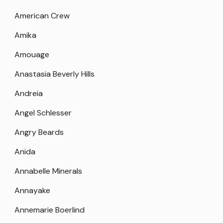
American Crew
Amika
Amouage
Anastasia Beverly Hills
Andreia
Angel Schlesser
Angry Beards
Anida
Annabelle Minerals
Annayake
Annemarie Boerlind