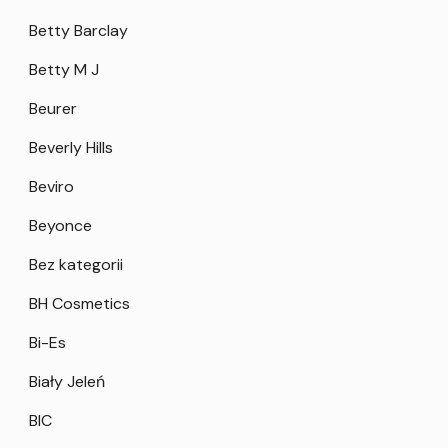
Betty Barclay
Betty M J
Beurer
Beverly Hills
Beviro
Beyonce
Bez kategorii
BH Cosmetics
Bi-Es
Biały Jeleń
BIC