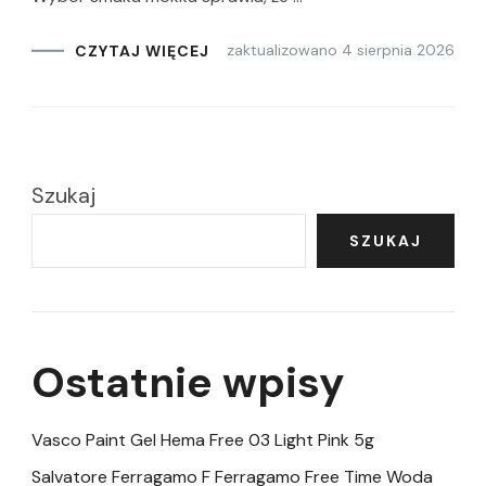
zaktualizowano
4 sierpnia 2026
CZYTAJ WIĘCEJ
Szukaj
SZUKAJ
Ostatnie wpisy
Vasco Paint Gel Hema Free 03 Light Pink 5g
Salvatore Ferragamo F Ferragamo Free Time Woda