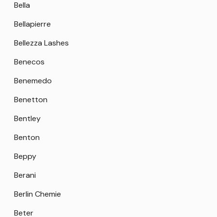
Bella
Bellapierre
Bellezza Lashes
Benecos
Benemedo
Benetton
Bentley
Benton
Beppy
Berani
Berlin Chemie
Beter