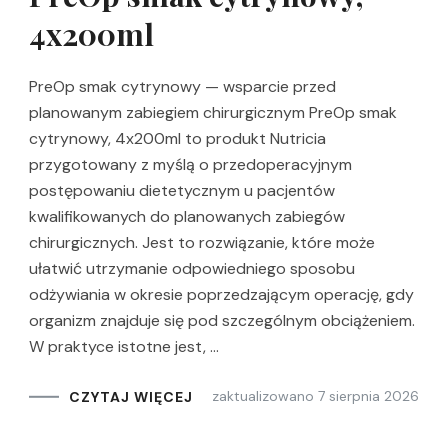
4x200ml
PreOp smak cytrynowy — wsparcie przed
planowanym zabiegiem chirurgicznym PreOp smak
cytrynowy, 4x200ml to produkt Nutricia
przygotowany z myślą o przedoperacyjnym
postępowaniu dietetycznym u pacjentów
kwalifikowanych do planowanych zabiegów
chirurgicznych. Jest to rozwiązanie, które może
ułatwić utrzymanie odpowiedniego sposobu
odżywiania w okresie poprzedzającym operację, gdy
organizm znajduje się pod szczególnym obciążeniem.
W praktyce istotne jest, …
zaktualizowano
7 sierpnia 2026
CZYTAJ WIĘCEJ