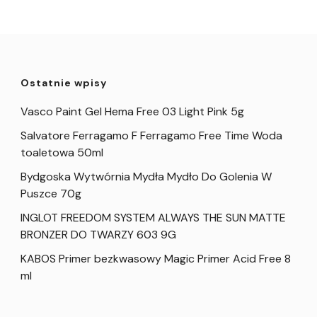
Ostatnie wpisy
Vasco Paint Gel Hema Free 03 Light Pink 5g
Salvatore Ferragamo F Ferragamo Free Time Woda
toaletowa 50ml
Bydgoska Wytwórnia Mydła Mydło Do Golenia W
Puszce 70g
INGLOT FREEDOM SYSTEM ALWAYS THE SUN MATTE
BRONZER DO TWARZY 603 9G
KABOS Primer bezkwasowy Magic Primer Acid Free 8
ml