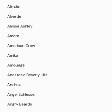
Altruist
Alverde
Alyssa Ashley
Amara
American Crew
Amika
Amouage
Anastasia Beverly Hills
Andreia
Angel Schlesser
Angry Beards