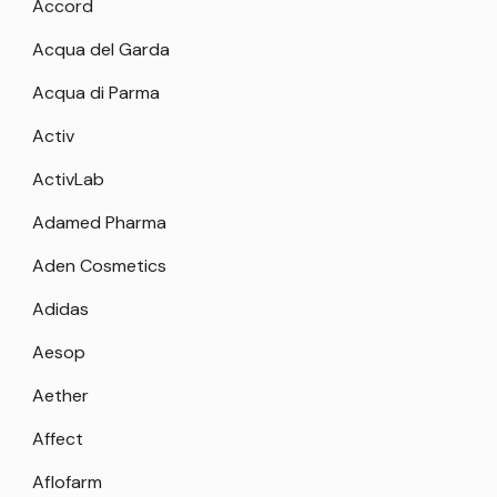
Accord
Acqua del Garda
Acqua di Parma
Activ
ActivLab
Adamed Pharma
Aden Cosmetics
Adidas
Aesop
Aether
Affect
Aflofarm