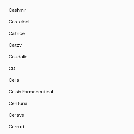
Cashmir
Castelbel
Catrice
Catzy
Caudalie
CD
Celia
Celsis Farmaceutical
Centuria
Cerave
Cerruti