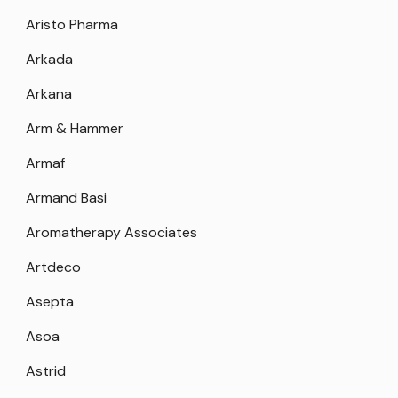
Aristo Pharma
Arkada
Arkana
Arm & Hammer
Armaf
Armand Basi
Aromatherapy Associates
Artdeco
Asepta
Asoa
Astrid