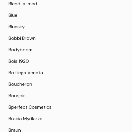
Blend-a-med
Blue
Bluesky
Bobbi Brown
Bodyboom
Bois 1920
Bottega Veneta
Boucheron
Bourjois
Bperfect Cosmetics
Bracia Mydlarze
Braun