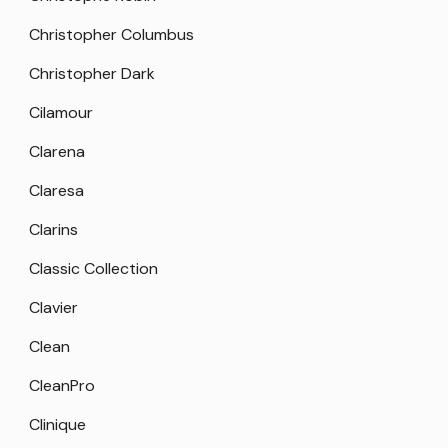
Christopher Columbus
Christopher Dark
Cilamour
Clarena
Claresa
Clarins
Classic Collection
Clavier
Clean
CleanPro
Clinique