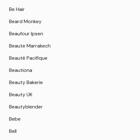
Be Hair
Beard Monkey
Beaufour Ipsen
Beaute Marrakech
Beauté Pacifique
Beautiona
Beauty Bakerie
Beauty UK
Beautyblender
Bebe
Bell