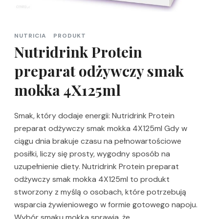
NUTRICIA
PRODUKT
Nutridrink Protein
preparat odżywczy smak
mokka 4X125ml
Smak, który dodaje energii: Nutridrink Protein
preparat odżywczy smak mokka 4X125ml Gdy w
ciągu dnia brakuje czasu na pełnowartościowe
posiłki, liczy się prosty, wygodny sposób na
uzupełnienie diety. Nutridrink Protein preparat
odżywczy smak mokka 4X125ml to produkt
stworzony z myślą o osobach, które potrzebują
wsparcia żywieniowego w formie gotowego napoju.
Wybór smaku mokka sprawia, że …