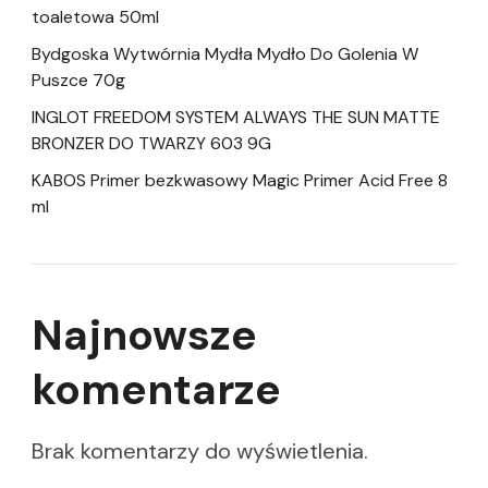
toaletowa 50ml
Bydgoska Wytwórnia Mydła Mydło Do Golenia W
Puszce 70g
INGLOT FREEDOM SYSTEM ALWAYS THE SUN MATTE
BRONZER DO TWARZY 603 9G
KABOS Primer bezkwasowy Magic Primer Acid Free 8
ml
Najnowsze
komentarze
Brak komentarzy do wyświetlenia.