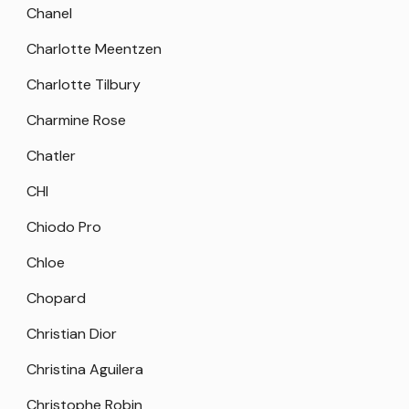
Chanel
Charlotte Meentzen
Charlotte Tilbury
Charmine Rose
Chatler
CHI
Chiodo Pro
Chloe
Chopard
Christian Dior
Christina Aguilera
Christophe Robin