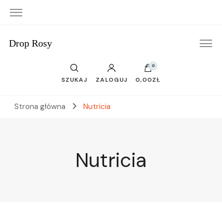
Drop Rosy
0
SZUKAJ
ZALOGUJ
0,00ZŁ
Strona główna
Nutricia
Nutricia