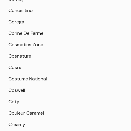
Concertino
Corega
Corine De Farme
Cosmetics Zone
Cosnature
Cosrx
Costume National
Coswell
Coty
Couleur Caramel
Creamy