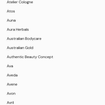
Atelier Cologne
Atos
Auna
Aura Herbals
Australian Bodycare
Australian Gold
Authentic Beauty Concept
Ava
Aveda
Avene
Avon
Avril