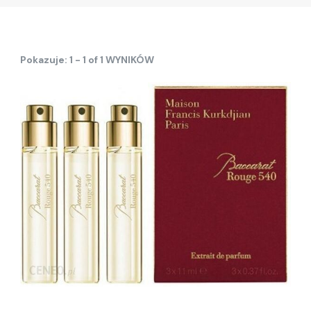
Pokazuje: 1 - 1 of 1 WYNIKÓW