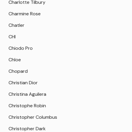
Charlotte Tilbury
Charmine Rose
Chatler
CHI
Chiodo Pro
Chloe
Chopard
Christian Dior
Christina Aguilera
Christophe Robin
Christopher Columbus
Christopher Dark