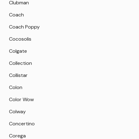
Clubman
Coach
Coach Poppy
Cocosolis
Colgate
Collection
Collistar
Colon
Color Wow
Colway
Concertino
Corega