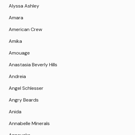
Alyssa Ashley
Amara
American Crew
Amika
Amouage
Anastasia Beverly Hills
Andreia
Angel Schlesser
Angry Beards
Anida
Annabelle Minerals