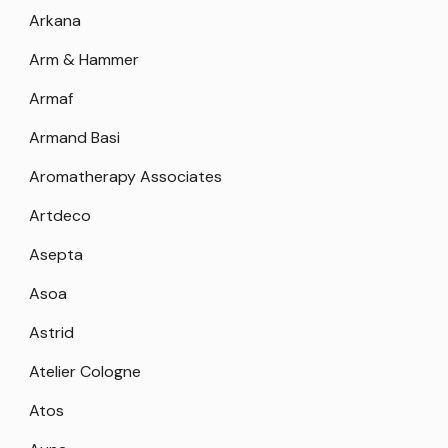
Arkana
Arm & Hammer
Armaf
Armand Basi
Aromatherapy Associates
Artdeco
Asepta
Asoa
Astrid
Atelier Cologne
Atos