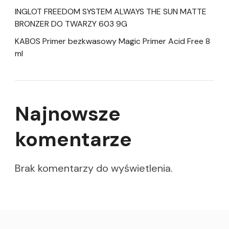
INGLOT FREEDOM SYSTEM ALWAYS THE SUN MATTE
BRONZER DO TWARZY 603 9G
KABOS Primer bezkwasowy Magic Primer Acid Free 8
ml
Najnowsze
komentarze
Brak komentarzy do wyświetlenia.