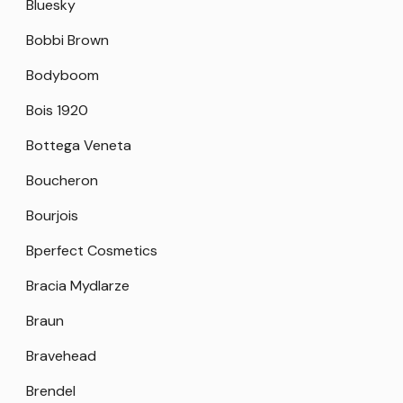
Bluesky
Bobbi Brown
Bodyboom
Bois 1920
Bottega Veneta
Boucheron
Bourjois
Bperfect Cosmetics
Bracia Mydlarze
Braun
Bravehead
Brendel