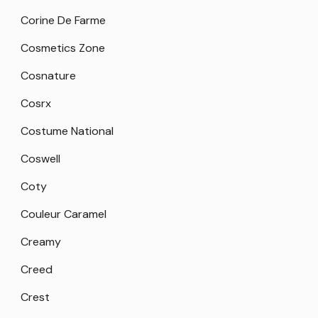
Corine De Farme
Cosmetics Zone
Cosnature
Cosrx
Costume National
Coswell
Coty
Couleur Caramel
Creamy
Creed
Crest