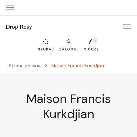
Drop Rosy
0
SZUKAJ
ZALOGUJ
0,00ZŁ
Strona główna
Maison Francis Kurkdjian
Maison Francis
Kurkdjian