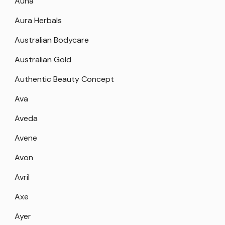
Auna
Aura Herbals
Australian Bodycare
Australian Gold
Authentic Beauty Concept
Ava
Aveda
Avene
Avon
Avril
Axe
Ayer