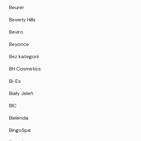
Beurer
Beverly Hills
Beviro
Beyonce
Bez kategorii
BH Cosmetics
Bi-Es
Biały Jeleń
BIC
Bielenda
BingoSpa