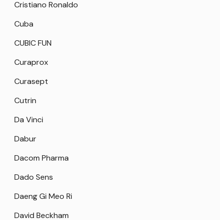
Cristiano Ronaldo
Cuba
CUBIC FUN
Curaprox
Curasept
Cutrin
Da Vinci
Dabur
Dacom Pharma
Dado Sens
Daeng Gi Meo Ri
David Beckham