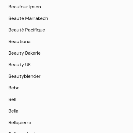
Beaufour Ipsen
Beaute Marrakech
Beauté Pacifique
Beautiona
Beauty Bakerie
Beauty UK
Beautyblender
Bebe
Bell
Bella
Bellapierre