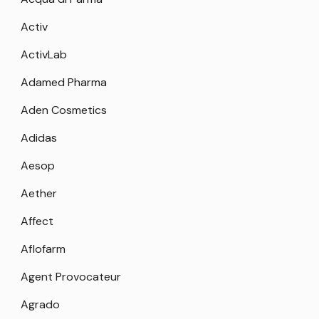
Activ
ActivLab
Adamed Pharma
Aden Cosmetics
Adidas
Aesop
Aether
Affect
Aflofarm
Agent Provocateur
Agrado