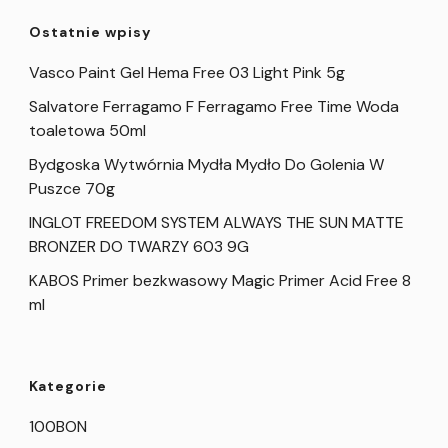
Ostatnie wpisy
Vasco Paint Gel Hema Free 03 Light Pink 5g
Salvatore Ferragamo F Ferragamo Free Time Woda
toaletowa 50ml
Bydgoska Wytwórnia Mydła Mydło Do Golenia W
Puszce 70g
INGLOT FREEDOM SYSTEM ALWAYS THE SUN MATTE
BRONZER DO TWARZY 603 9G
KABOS Primer bezkwasowy Magic Primer Acid Free 8
ml
Kategorie
100BON