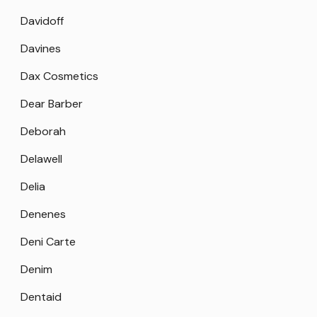
Davidoff
Davines
Dax Cosmetics
Dear Barber
Deborah
Delawell
Delia
Denenes
Deni Carte
Denim
Dentaid