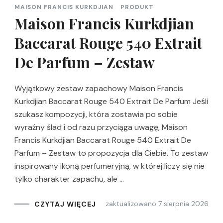
MAISON FRANCIS KURKDJIAN
PRODUKT
Maison Francis Kurkdjian
Baccarat Rouge 540 Extrait
De Parfum – Zestaw
Wyjątkowy zestaw zapachowy Maison Francis
Kurkdjian Baccarat Rouge 540 Extrait De Parfum Jeśli
szukasz kompozycji, która zostawia po sobie
wyraźny ślad i od razu przyciąga uwagę, Maison
Francis Kurkdjian Baccarat Rouge 540 Extrait De
Parfum – Zestaw to propozycja dla Ciebie. To zestaw
inspirowany ikoną perfumeryjną, w której liczy się nie
tylko charakter zapachu, ale …
zaktualizowano
7 sierpnia 2026
CZYTAJ WIĘCEJ