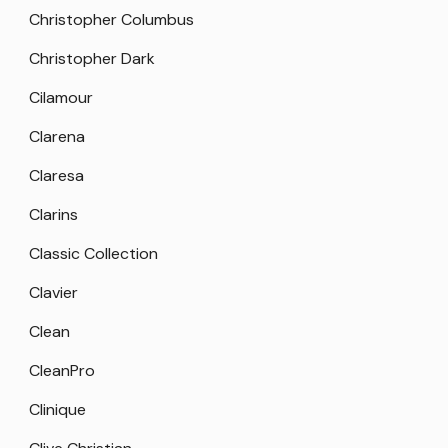
Christopher Columbus
Christopher Dark
Cilamour
Clarena
Claresa
Clarins
Classic Collection
Clavier
Clean
CleanPro
Clinique