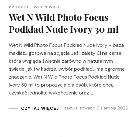
PRODUKT
WET N WILD
Wet N Wild Photo Focus
Podkład Nude Ivory 30 ml
Wet N Wild Photo Focus Podkład Nude Ivory – baza
makijażu gotowa na zdjęcia Jeśli zależy Ci na cerze,
która wygląda świetnie zarówno w naturalnym
świetle, jak i w kadrze, wybór podkładu ma ogromne
znaczenie. Wet N Wild Photo Focus Podkład Nude
Ivory 30 ml to propozycja dla osób, które chcą
uzyskać jednolite wykończenie oraz …
zaktualizowano
6 sierpnia 2026
CZYTAJ WIĘCEJ