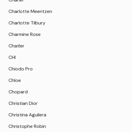
Charlotte Meentzen
Charlotte Tilbury
Charmine Rose
Chatler
CHI
Chiodo Pro
Chloe
Chopard
Christian Dior
Christina Aguilera
Christophe Robin