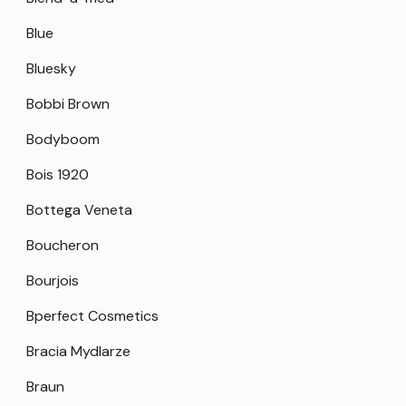
Blue
Bluesky
Bobbi Brown
Bodyboom
Bois 1920
Bottega Veneta
Boucheron
Bourjois
Bperfect Cosmetics
Bracia Mydlarze
Braun