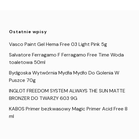
Ostatnie wpisy
Vasco Paint Gel Hema Free 03 Light Pink 5g
Salvatore Ferragamo F Ferragamo Free Time Woda
toaletowa 50ml
Bydgoska Wytwórnia Mydła Mydło Do Golenia W
Puszce 70g
INGLOT FREEDOM SYSTEM ALWAYS THE SUN MATTE
BRONZER DO TWARZY 603 9G
KABOS Primer bezkwasowy Magic Primer Acid Free 8
ml