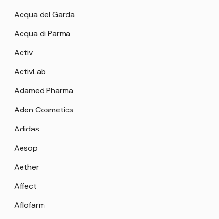
Acqua del Garda
Acqua di Parma
Activ
ActivLab
Adamed Pharma
Aden Cosmetics
Adidas
Aesop
Aether
Affect
Aflofarm