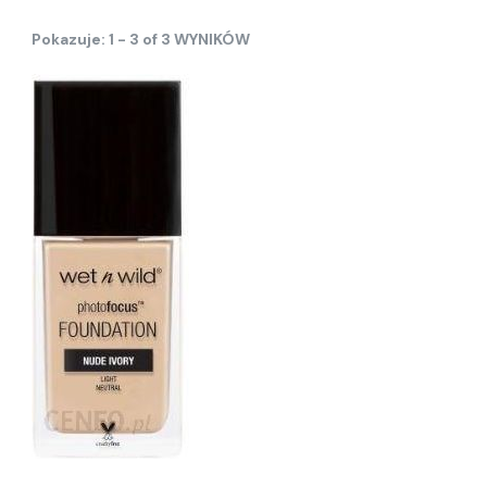
Pokazuje: 1 - 3 of 3 WYNIKÓW