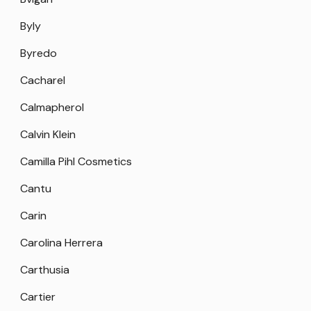
Byly
Byredo
Cacharel
Calmapherol
Calvin Klein
Camilla Pihl Cosmetics
Cantu
Carin
Carolina Herrera
Carthusia
Cartier