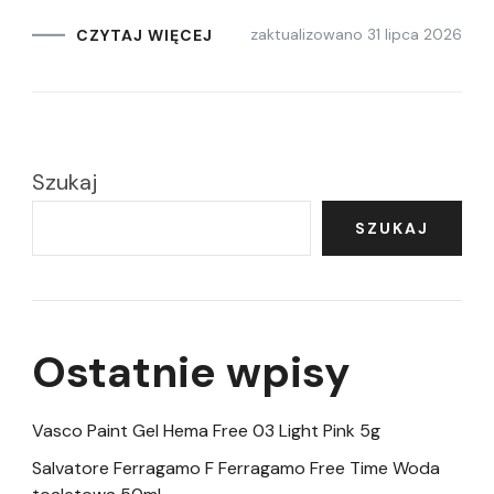
zaktualizowano
31 lipca 2026
CZYTAJ WIĘCEJ
Szukaj
SZUKAJ
Ostatnie wpisy
Vasco Paint Gel Hema Free 03 Light Pink 5g
Salvatore Ferragamo F Ferragamo Free Time Woda