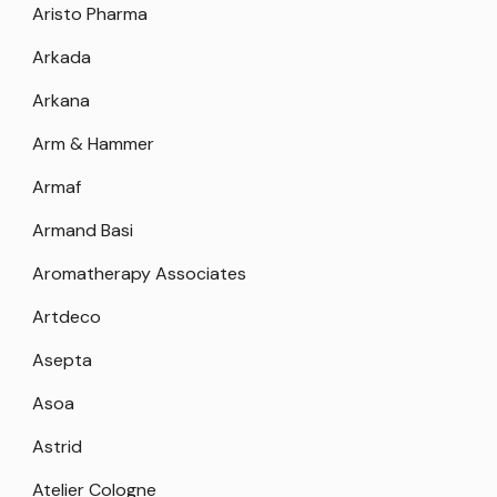
Aristo Pharma
Arkada
Arkana
Arm & Hammer
Armaf
Armand Basi
Aromatherapy Associates
Artdeco
Asepta
Asoa
Astrid
Atelier Cologne