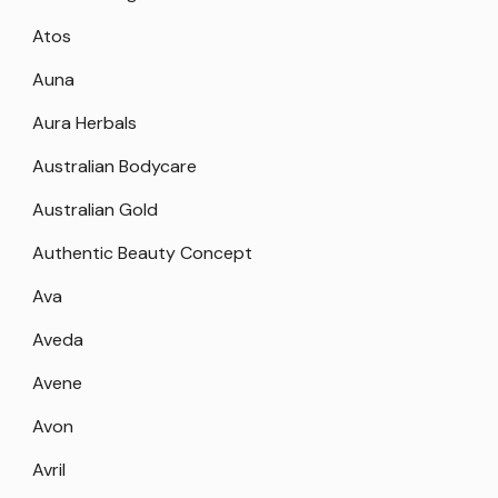
Atos
Auna
Aura Herbals
Australian Bodycare
Australian Gold
Authentic Beauty Concept
Ava
Aveda
Avene
Avon
Avril