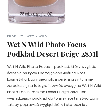
PRODUKT
WET N WILD
Wet N Wild Photo Focus
Podkład Desert Beige 28Ml
Wet N Wild Photo Focus – podkład, który wygląda
świetnie na żywo i na zdjęciach Jeśli szukasz
kosmetyku, który ujednolica cerę, a przy tym nie
zdradza się na fotografii, zwróć uwagę na Wet N Wild
Photo Focus Podkład Desert Beige 28Ml. Ten
wygładzający podkład do twarzy został stworzony
tak, by poprawiać wygląd skóry i skutecznie …