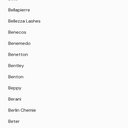
Bellapierre
Bellezza Lashes
Benecos
Benemedo
Benetton
Bentley
Benton
Beppy
Berani
Berlin Chemie
Beter