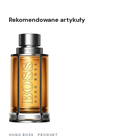
Rekomendowane artykuły
HUGO BOSS
PRODUKT