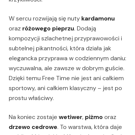
W sercu rozwijają się nuty
kardamonu
oraz
różowego pieprzu
. Dodają
kompozycji szlachetnej przyprawowości i
subtelnej pikantności, która działa jak
elegancka przyprawa w codziennym daniu:
wyczuwalna, ale zawsze w dobrym guście.
Dzięki temu Free Time nie jest ani całkiem
sportowy, ani całkiem klasyczny – jest po
prostu właściwy.
Na koniec zostaje
wetiwer
,
piżmo
oraz
drzewo cedrowe
. To warstwa, która daje