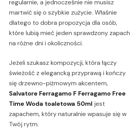
regularnie, a jednocześnie nie musisz
martwić się o szybkie zużycie. Właśnie
dlatego to dobra propozycja dla osób,
które lubią mieć jeden sprawdzony zapach
na różne dni i okoliczności.
Jeżeli szukasz kompozycji, która łączy
świeżość z elegancką przyprawą i kończy
się drzewno-piżmowym akcentem,
Salvatore Ferragamo F Ferragamo Free
Time Woda toaletowa 50ml
jest
zapachem, który naturalnie wpasuje się w
Twój rytm.