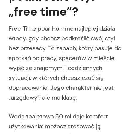
„free time”?
Free Time pour Homme najlepiej działa
wtedy, gdy chcesz podkreślić swój styl
bez przesady. To zapach, który pasuje do
spotkań po pracy, spacerów w mieście,
wyjść ze znajomymi i codziennych
sytuacji, w których chcesz czuć się
dopracowanie. Jego charakter nie jest
„urzędowy”, ale ma klasę.
Woda toaletowa 50 ml daje komfort
użytkowania: możesz stosować ją