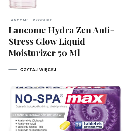
LANCOME
PRODUKT
Lancome Hydra Zen Anti-
Stress Glow Liquid
Moisturizer 50 Ml
CZYTAJ WIĘCEJ