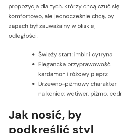
propozycja dla tych, którzy chcą czuć się
komfortowo, ale jednocześnie chcą, by
zapach był zauważalny w bliskiej
odległości.
Świeży start: imbir i cytryna
Elegancka przyprawowość:
kardamon i różowy pieprz
Drzewno-piżmowy charakter
na koniec: wetiwer, piżmo, cedr
Jak nosić, by
podkreślić styl