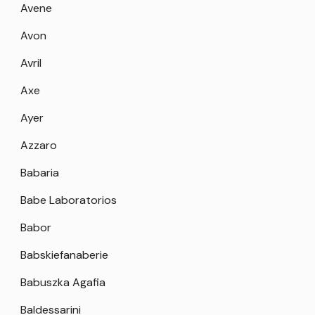
Avene
Avon
Avril
Axe
Ayer
Azzaro
Babaria
Babe Laboratorios
Babor
Babskiefanaberie
Babuszka Agafia
Baldessarini