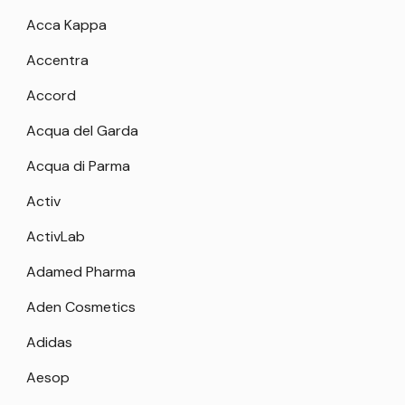
Acca Kappa
Accentra
Accord
Acqua del Garda
Acqua di Parma
Activ
ActivLab
Adamed Pharma
Aden Cosmetics
Adidas
Aesop