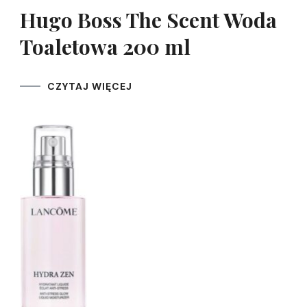
Hugo Boss The Scent Woda
Toaletowa 200 ml
CZYTAJ WIĘCEJ