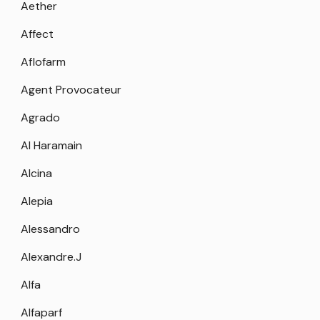
Aether
Affect
Aflofarm
Agent Provocateur
Agrado
Al Haramain
Alcina
Alepia
Alessandro
Alexandre.J
Alfa
Alfaparf