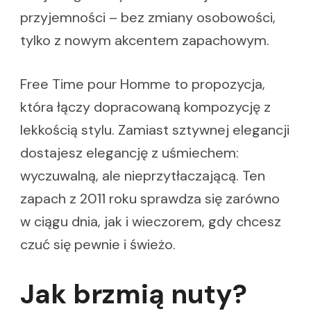
przyjemności – bez zmiany osobowości,
tylko z nowym akcentem zapachowym.
Free Time pour Homme to propozycja,
która łączy dopracowaną kompozycję z
lekkością stylu. Zamiast sztywnej elegancji
dostajesz elegancję z uśmiechem:
wyczuwalną, ale nieprzytłaczającą. Ten
zapach z 2011 roku sprawdza się zarówno
w ciągu dnia, jak i wieczorem, gdy chcesz
czuć się pewnie i świeżo.
Jak brzmią nuty?