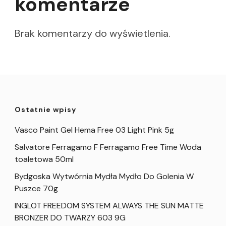
komentarze
Brak komentarzy do wyświetlenia.
Ostatnie wpisy
Vasco Paint Gel Hema Free 03 Light Pink 5g
Salvatore Ferragamo F Ferragamo Free Time Woda
toaletowa 50ml
Bydgoska Wytwórnia Mydła Mydło Do Golenia W
Puszce 70g
INGLOT FREEDOM SYSTEM ALWAYS THE SUN MATTE
BRONZER DO TWARZY 603 9G