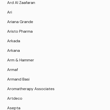
Ard Al Zaafaran
Ari
Ariana Grande
Aristo Pharma
Arkada
Arkana
Arm & Hammer
Armaf
Armand Basi
Aromatherapy Associates
Artdeco
Asepta