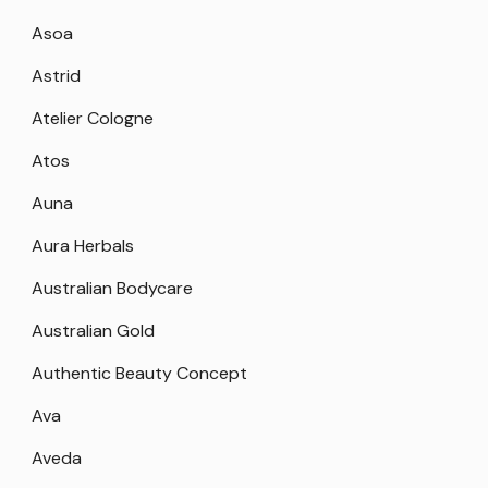
Asoa
Astrid
Atelier Cologne
Atos
Auna
Aura Herbals
Australian Bodycare
Australian Gold
Authentic Beauty Concept
Ava
Aveda