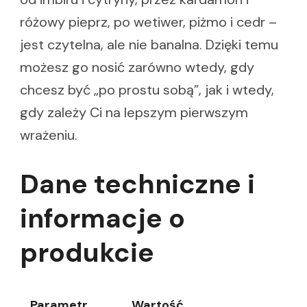
różowy pieprz, po wetiwer, piżmo i cedr –
jest czytelna, ale nie banalna. Dzięki temu
możesz go nosić zarówno wtedy, gdy
chcesz być „po prostu sobą”, jak i wtedy,
gdy zależy Ci na lepszym pierwszym
wrażeniu.
Dane techniczne i
informacje o
produkcie
Parametr
Wartość