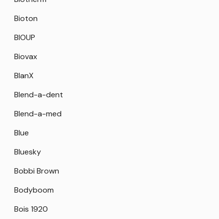
Bioton
BIOUP
Biovax
BlanX
Blend-a-dent
Blend-a-med
Blue
Bluesky
Bobbi Brown
Bodyboom
Bois 1920