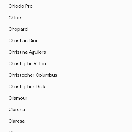
Chiodo Pro
Chloe
Chopard
Christian Dior
Christina Aguilera
Christophe Robin
Christopher Columbus
Christopher Dark
Cilamour
Clarena
Claresa