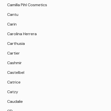
Camilla Pihl Cosmetics
Cantu
Carin
Carolina Herrera
Carthusia
Cartier
Cashmir
Castelbel
Catrice
Catzy
Caudalie