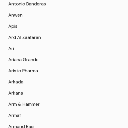
Antonio Banderas
Anwen
Apis
Ard Al Zaafaran
Ari
Ariana Grande
Aristo Pharma
Arkada
Arkana
Arm & Hammer
Armaf
Armand Basi