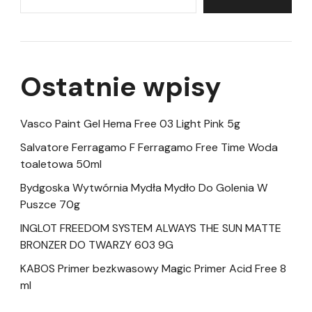
Ostatnie wpisy
Vasco Paint Gel Hema Free 03 Light Pink 5g
Salvatore Ferragamo F Ferragamo Free Time Woda
toaletowa 50ml
Bydgoska Wytwórnia Mydła Mydło Do Golenia W
Puszce 70g
INGLOT FREEDOM SYSTEM ALWAYS THE SUN MATTE
BRONZER DO TWARZY 603 9G
KABOS Primer bezkwasowy Magic Primer Acid Free 8
ml