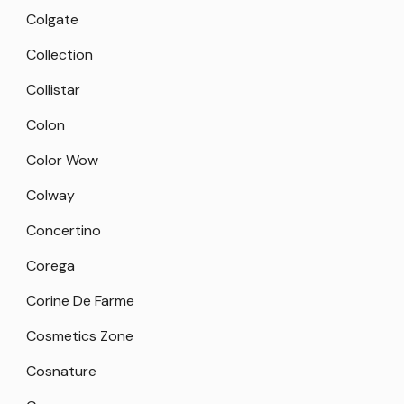
Colgate
Collection
Collistar
Colon
Color Wow
Colway
Concertino
Corega
Corine De Farme
Cosmetics Zone
Cosnature