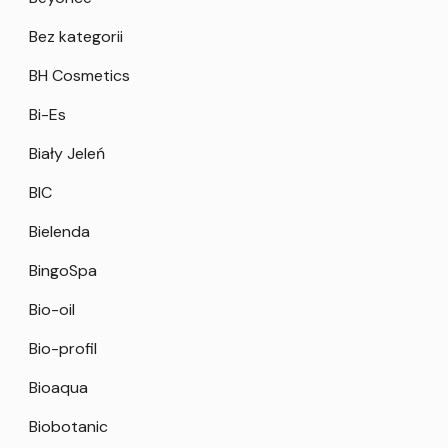
Bez kategorii
BH Cosmetics
Bi-Es
Biały Jeleń
BIC
Bielenda
BingoSpa
Bio-oil
Bio-profil
Bioaqua
Biobotanic