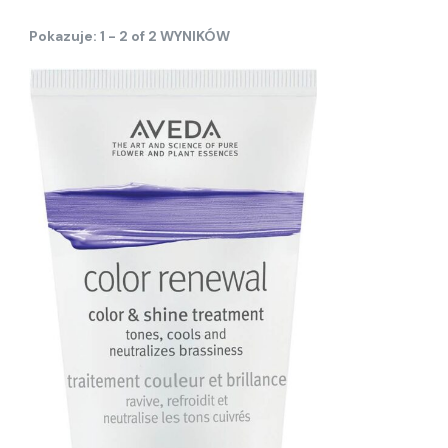
Pokazuje: 1 - 2 of 2 WYNIKÓW