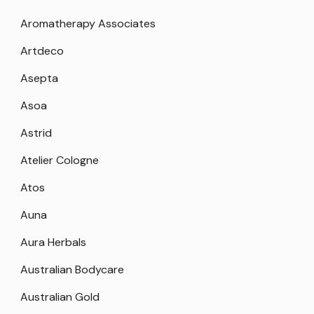
Aromatherapy Associates
Artdeco
Asepta
Asoa
Astrid
Atelier Cologne
Atos
Auna
Aura Herbals
Australian Bodycare
Australian Gold