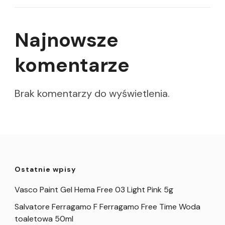
Najnowsze
komentarze
Brak komentarzy do wyświetlenia.
Ostatnie wpisy
Vasco Paint Gel Hema Free 03 Light Pink 5g
Salvatore Ferragamo F Ferragamo Free Time Woda
toaletowa 50ml