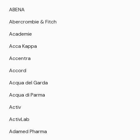
ABENA
Abercrombie & Fitch
Academie
Acca Kappa
Accentra
Accord
Acqua del Garda
Acqua di Parma
Activ
ActivLab
Adamed Pharma