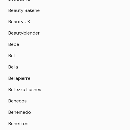
Beauty Bakerie
Beauty UK
Beautyblender
Bebe
Bell
Bella
Bellapierre
Bellezza Lashes
Benecos
Benemedo
Benetton