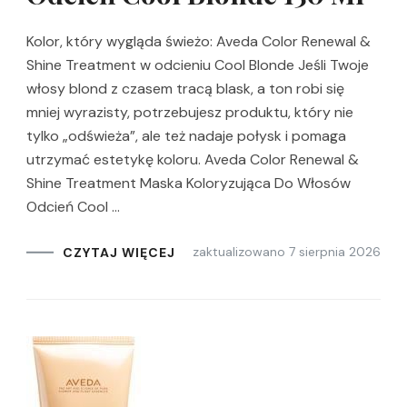
Kolor, który wygląda świeżo: Aveda Color Renewal &
Shine Treatment w odcieniu Cool Blonde Jeśli Twoje
włosy blond z czasem tracą blask, a ton robi się
mniej wyrazisty, potrzebujesz produktu, który nie
tylko „odświeża”, ale też nadaje połysk i pomaga
utrzymać estetykę koloru. Aveda Color Renewal &
Shine Treatment Maska Koloryzująca Do Włosów
Odcień Cool …
zaktualizowano
7 sierpnia 2026
CZYTAJ WIĘCEJ