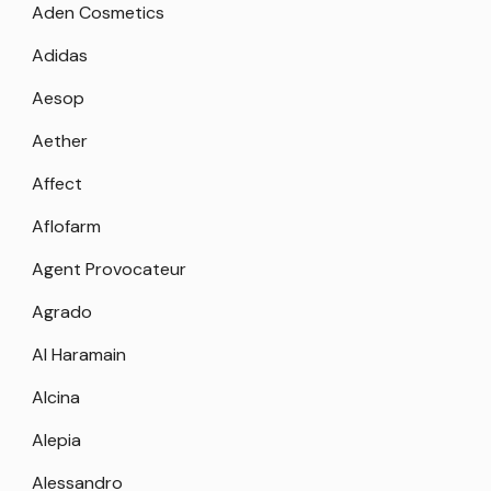
Aden Cosmetics
Adidas
Aesop
Aether
Affect
Aflofarm
Agent Provocateur
Agrado
Al Haramain
Alcina
Alepia
Alessandro