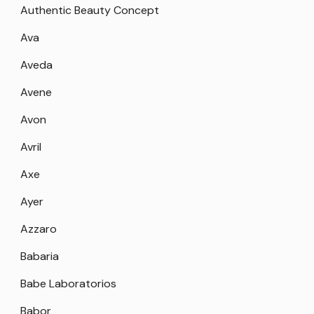
Authentic Beauty Concept
Ava
Aveda
Avene
Avon
Avril
Axe
Ayer
Azzaro
Babaria
Babe Laboratorios
Babor