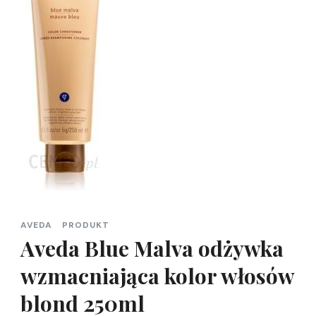
AVEDA
PRODUKT
Aveda Blue Malva odżywka
wzmacniająca kolor włosów
blond 250ml