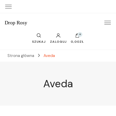
Drop Rosy
0
SZUKAJ
ZALOGUJ
0,00ZŁ
Strona główna
Aveda
Aveda