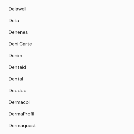
Delawell
Delia
Denenes
Deni Carte
Denim
Dentaid
Dental
Deodoc
Dermacol
DermaProfil
Dermaquest