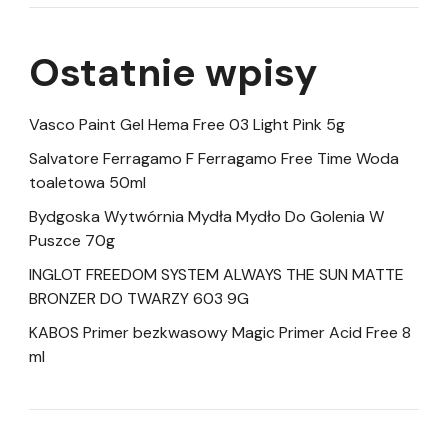
Ostatnie wpisy
Vasco Paint Gel Hema Free 03 Light Pink 5g
Salvatore Ferragamo F Ferragamo Free Time Woda
toaletowa 50ml
Bydgoska Wytwórnia Mydła Mydło Do Golenia W
Puszce 70g
INGLOT FREEDOM SYSTEM ALWAYS THE SUN MATTE
BRONZER DO TWARZY 603 9G
KABOS Primer bezkwasowy Magic Primer Acid Free 8
ml