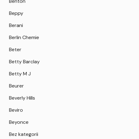
Benton
Beppy
Berani
Berlin Chemie
Beter
Betty Barclay
Betty M J
Beurer
Beverly Hills
Beviro
Beyonce
Bez kategorii