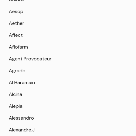
Aesop
Aether
Affect
Aflofarm
Agent Provocateur
Agrado
Al Haramain
Alcina
Alepia
Alessandro
Alexandre.J