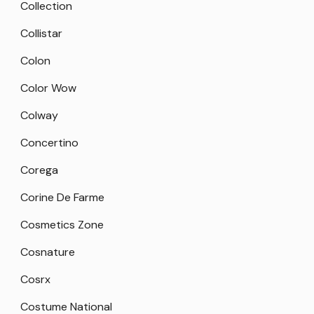
Collection
Collistar
Colon
Color Wow
Colway
Concertino
Corega
Corine De Farme
Cosmetics Zone
Cosnature
Cosrx
Costume National