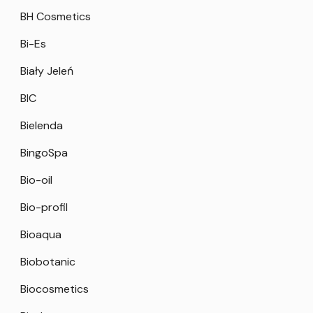
BH Cosmetics
Bi-Es
Biały Jeleń
BIC
Bielenda
BingoSpa
Bio-oil
Bio-profil
Bioaqua
Biobotanic
Biocosmetics