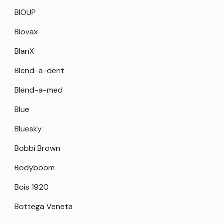
BIOUP
Biovax
BlanX
Blend-a-dent
Blend-a-med
Blue
Bluesky
Bobbi Brown
Bodyboom
Bois 1920
Bottega Veneta