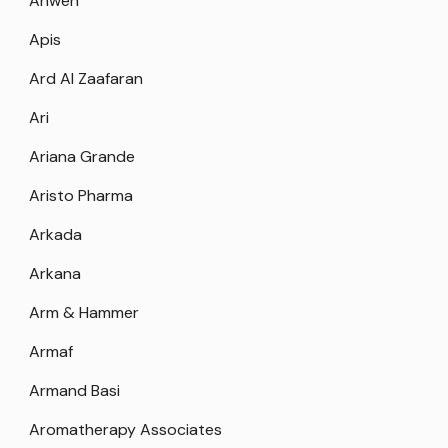
Anwen
Apis
Ard Al Zaafaran
Ari
Ariana Grande
Aristo Pharma
Arkada
Arkana
Arm & Hammer
Armaf
Armand Basi
Aromatherapy Associates