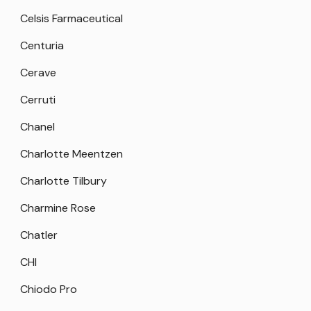
Celsis Farmaceutical
Centuria
Cerave
Cerruti
Chanel
Charlotte Meentzen
Charlotte Tilbury
Charmine Rose
Chatler
CHI
Chiodo Pro