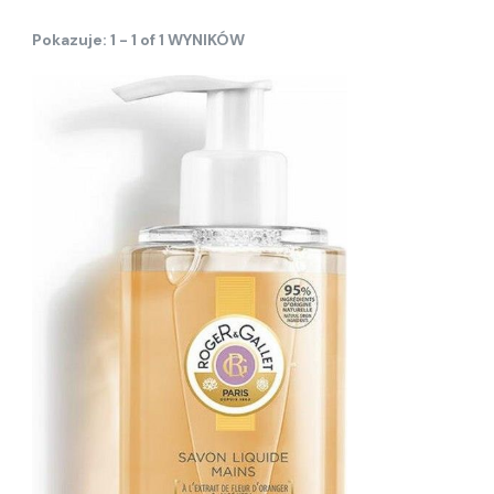
Pokazuje: 1 - 1 of 1 WYNIKÓW