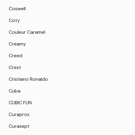
Coswell
Coty
Couleur Caramel
Creamy
Creed
Crest
Cristiano Ronaldo
Cuba
CUBIC FUN
Curaprox
Curasept