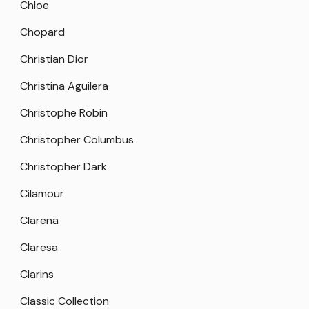
Chloe
Chopard
Christian Dior
Christina Aguilera
Christophe Robin
Christopher Columbus
Christopher Dark
Cilamour
Clarena
Claresa
Clarins
Classic Collection