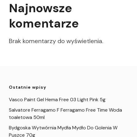
Najnowsze
komentarze
Brak komentarzy do wyświetlenia.
Ostatnie wpisy
Vasco Paint Gel Hema Free 03 Light Pink 5g
Salvatore Ferragamo F Ferragamo Free Time Woda
toaletowa 50ml
Bydgoska Wytwórnia Mydła Mydło Do Golenia W
Puszce 70g