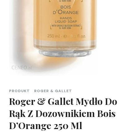
PRODUKT
ROGER & GALLET
Roger & Gallet Mydło Do
Rąk Z Dozownikiem Bois
D’Orange 250 Ml