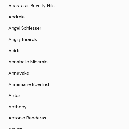
Anastasia Beverly Hills
Andreia
Angel Schlesser
Angry Beards
Anida
Annabelle Minerals
Annayake
Annemarie Boerlind
Antar
Anthony
Antonio Banderas