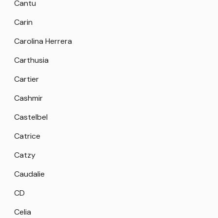
Cantu
Carin
Carolina Herrera
Carthusia
Cartier
Cashmir
Castelbel
Catrice
Catzy
Caudalie
CD
Celia