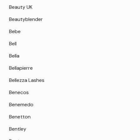
Beauty UK
Beautyblender
Bebe
Bell
Bella
Bellapierre
Bellezza Lashes
Benecos
Benemedo
Benetton
Bentley