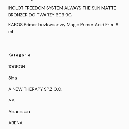
INGLOT FREEDOM SYSTEM ALWAYS THE SUN MATTE
BRONZER DO TWARZY 603 9G
KABOS Primer bezkwasowy Magic Primer Acid Free 8
ml
Kategorie
100BON
3Ina
A NEW THERAPY SP.Z O.O.
AA
Abacosun
ABENA