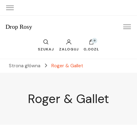
Drop Rosy
0
SZUKAJ
ZALOGUJ
0,00ZŁ
Strona główna
Roger & Gallet
Roger & Gallet