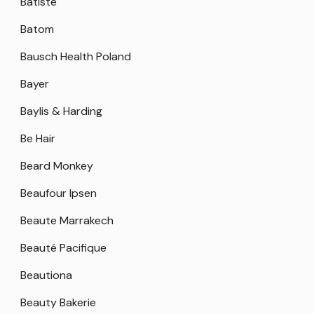
Batiste
Batom
Bausch Health Poland
Bayer
Baylis & Harding
Be Hair
Beard Monkey
Beaufour Ipsen
Beaute Marrakech
Beauté Pacifique
Beautiona
Beauty Bakerie