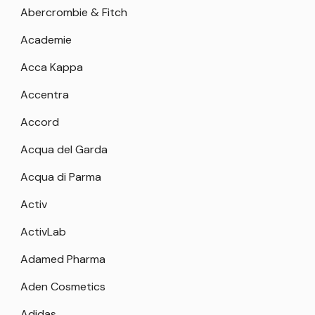
Abercrombie & Fitch
Academie
Acca Kappa
Accentra
Accord
Acqua del Garda
Acqua di Parma
Activ
ActivLab
Adamed Pharma
Aden Cosmetics
Adidas