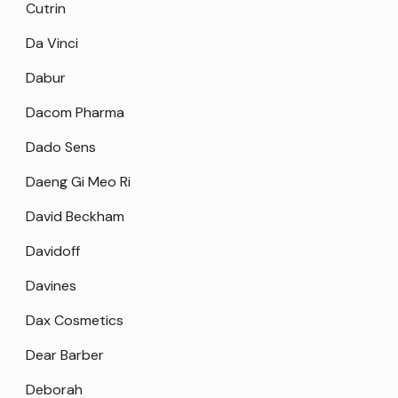
Cutrin
Da Vinci
Dabur
Dacom Pharma
Dado Sens
Daeng Gi Meo Ri
David Beckham
Davidoff
Davines
Dax Cosmetics
Dear Barber
Deborah