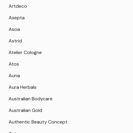
Artdeco
Asepta
Asoa
Astrid
Atelier Cologne
Atos
Auna
Aura Herbals
Australian Bodycare
Australian Gold
Authentic Beauty Concept