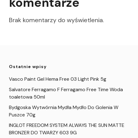
komentarze
Brak komentarzy do wyświetlenia.
Ostatnie wpisy
Vasco Paint Gel Hema Free 03 Light Pink 5g
Salvatore Ferragamo F Ferragamo Free Time Woda
toaletowa 50ml
Bydgoska Wytwórnia Mydła Mydło Do Golenia W
Puszce 70g
INGLOT FREEDOM SYSTEM ALWAYS THE SUN MATTE
BRONZER DO TWARZY 603 9G