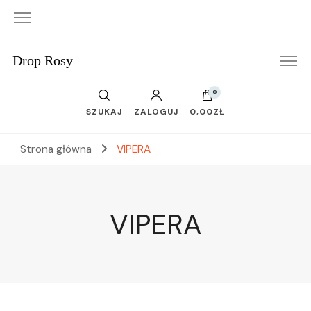
Drop Rosy
0
SZUKAJ
ZALOGUJ
0,00ZŁ
Strona główna
VIPERA
VIPERA