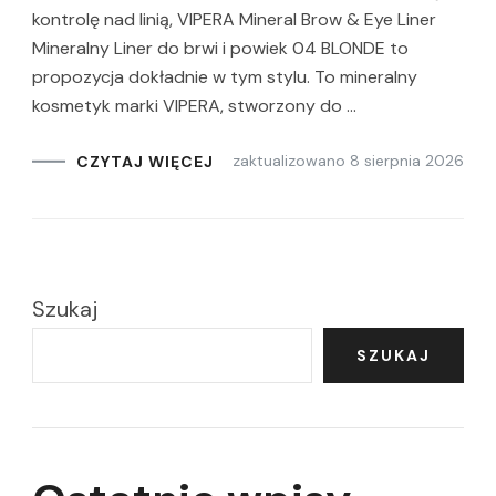
kontrolę nad linią, VIPERA Mineral Brow & Eye Liner
Mineralny Liner do brwi i powiek 04 BLONDE to
propozycja dokładnie w tym stylu. To mineralny
kosmetyk marki VIPERA, stworzony do …
zaktualizowano
8 sierpnia 2026
CZYTAJ WIĘCEJ
Szukaj
SZUKAJ