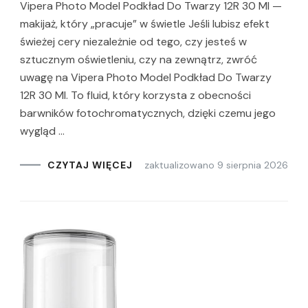
Vipera Photo Model Podkład Do Twarzy 12R 30 Ml —
makijaż, który „pracuje” w świetle Jeśli lubisz efekt
świeżej cery niezależnie od tego, czy jesteś w
sztucznym oświetleniu, czy na zewnątrz, zwróć
uwagę na Vipera Photo Model Podkład Do Twarzy
12R 30 Ml. To fluid, który korzysta z obecności
barwników fotochromatycznych, dzięki czemu jego
wygląd …
zaktualizowano
9 sierpnia 2026
CZYTAJ WIĘCEJ