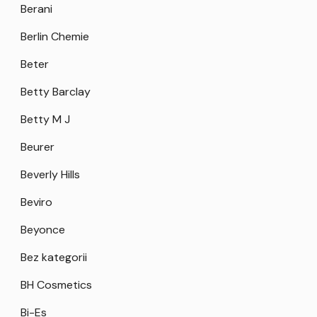
Berani
Berlin Chemie
Beter
Betty Barclay
Betty M J
Beurer
Beverly Hills
Beviro
Beyonce
Bez kategorii
BH Cosmetics
Bi-Es