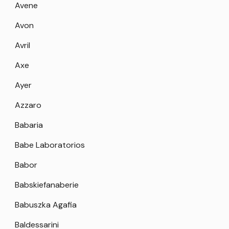
Avene
Avon
Avril
Axe
Ayer
Azzaro
Babaria
Babe Laboratorios
Babor
Babskiefanaberie
Babuszka Agafia
Baldessarini