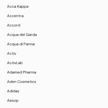
Acca Kappa
Accentra
Accord
Acqua del Garda
Acqua di Parma
Activ
ActivLab
Adamed Pharma
Aden Cosmetics
Adidas
Aesop