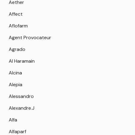
Aether
Affect
Aflofarm
Agent Provocateur
Agrado
Al Haramain
Alcina
Alepia
Alessandro
Alexandre.J
Alfa
Alfaparf