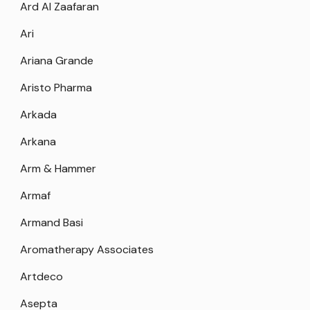
Ard Al Zaafaran
Ari
Ariana Grande
Aristo Pharma
Arkada
Arkana
Arm & Hammer
Armaf
Armand Basi
Aromatherapy Associates
Artdeco
Asepta