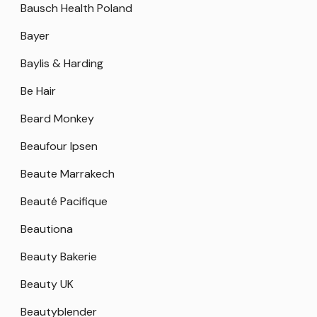
Bausch Health Poland
Bayer
Baylis & Harding
Be Hair
Beard Monkey
Beaufour Ipsen
Beaute Marrakech
Beauté Pacifique
Beautiona
Beauty Bakerie
Beauty UK
Beautyblender