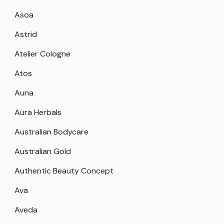
Asoa
Astrid
Atelier Cologne
Atos
Auna
Aura Herbals
Australian Bodycare
Australian Gold
Authentic Beauty Concept
Ava
Aveda