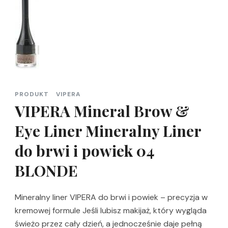
PRODUKT
VIPERA
VIPERA Mineral Brow &
Eye Liner Mineralny Liner
do brwi i powiek 04
BLONDE
Mineralny liner VIPERA do brwi i powiek – precyzja w
kremowej formule Jeśli lubisz makijaż, który wygląda
świeżo przez cały dzień, a jednocześnie daje pełną