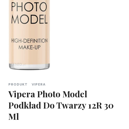
PRODUKT
VIPERA
Vipera Photo Model
Podkład Do Twarzy 12R 30
Ml