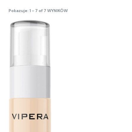
Pokazuje: 1 - 7 of 7 WYNIKÓW