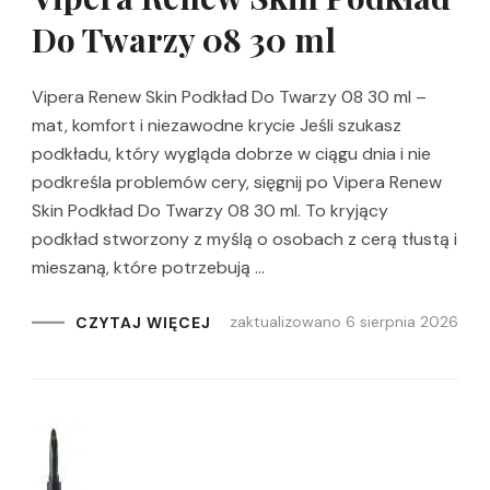
Do Twarzy 08 30 ml
Vipera Renew Skin Podkład Do Twarzy 08 30 ml –
mat, komfort i niezawodne krycie Jeśli szukasz
podkładu, który wygląda dobrze w ciągu dnia i nie
podkreśla problemów cery, sięgnij po Vipera Renew
Skin Podkład Do Twarzy 08 30 ml. To kryjący
podkład stworzony z myślą o osobach z cerą tłustą i
mieszaną, które potrzebują …
zaktualizowano
6 sierpnia 2026
CZYTAJ WIĘCEJ