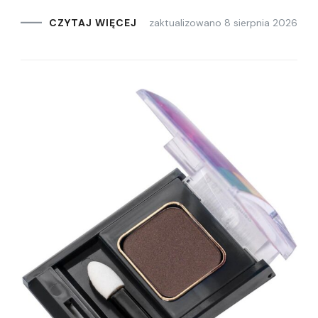
zaktualizowano
8 sierpnia 2026
CZYTAJ WIĘCEJ