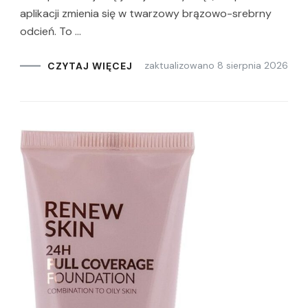
aplikacji zmienia się w twarzowy brązowo-srebrny
odcień. To …
zaktualizowano
8 sierpnia 2026
CZYTAJ WIĘCEJ