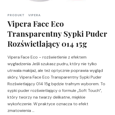
PRODUKT
VIPERA
Vipera Face Eco
Transparentny Sypki Puder
Rozświetlający 014 15g
Vipera Face Eco – rozświetlenie z efektem
wygładzenia Jeśli szukasz pudru, który nie tylko
utrwala makijaż, ale też optycznie poprawia wygląd
skóry, Vipera Face Eco Transparentny Sypki Puder
Rozświetlający 014 15g będzie trafnym wyborem. To
sypki puder rozświetlający o formule „Soft Touch”,
który tworzy na twarzy delikatne, miękkie
wykończenie. W praktyce oznacza to efekt
zmatowienia …