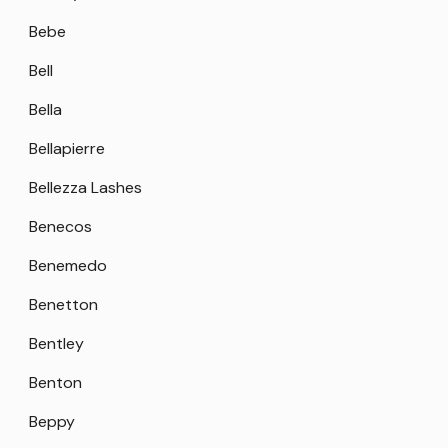
Bebe
Bell
Bella
Bellapierre
Bellezza Lashes
Benecos
Benemedo
Benetton
Bentley
Benton
Beppy