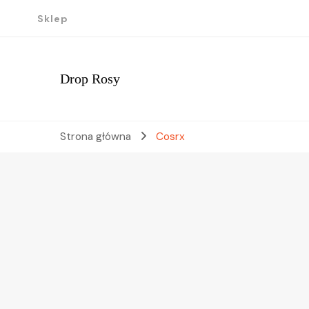
Sklep
Drop Rosy
Strona główna
Cosrx