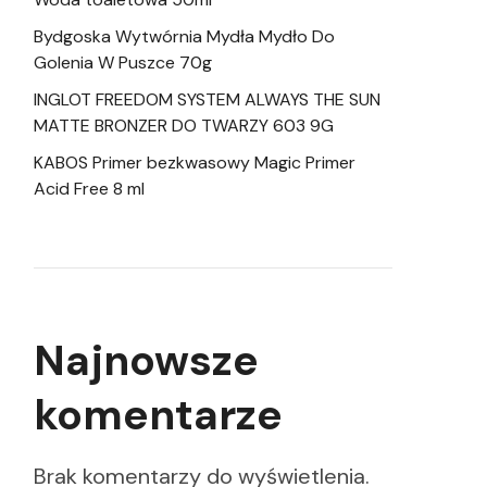
Bydgoska Wytwórnia Mydła Mydło Do
Golenia W Puszce 70g
INGLOT FREEDOM SYSTEM ALWAYS THE SUN
MATTE BRONZER DO TWARZY 603 9G
KABOS Primer bezkwasowy Magic Primer
Acid Free 8 ml
Najnowsze
komentarze
Brak komentarzy do wyświetlenia.