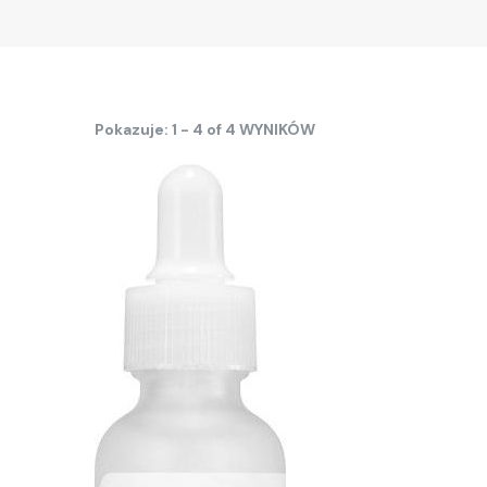
Pokazuje: 1 - 4 of 4 WYNIKÓW