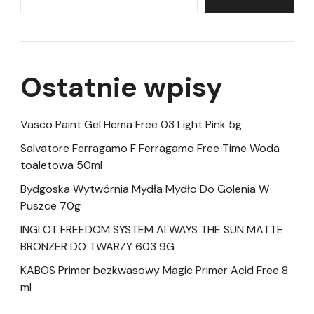
Ostatnie wpisy
Vasco Paint Gel Hema Free 03 Light Pink 5g
Salvatore Ferragamo F Ferragamo Free Time Woda
toaletowa 50ml
Bydgoska Wytwórnia Mydła Mydło Do Golenia W
Puszce 70g
INGLOT FREEDOM SYSTEM ALWAYS THE SUN MATTE
BRONZER DO TWARZY 603 9G
KABOS Primer bezkwasowy Magic Primer Acid Free 8
ml