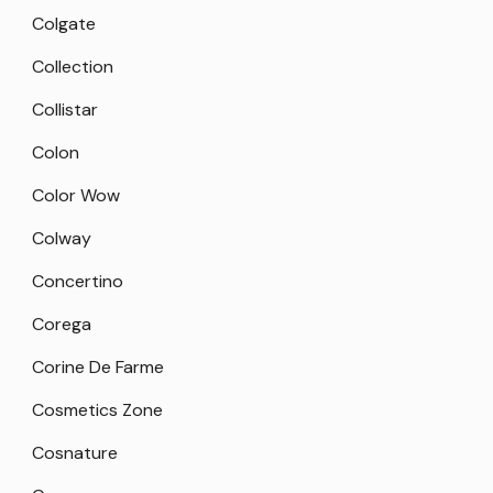
Colgate
Collection
Collistar
Colon
Color Wow
Colway
Concertino
Corega
Corine De Farme
Cosmetics Zone
Cosnature