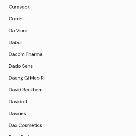
Curasept
Cutrin
Da Vinci
Dabur
Dacom Pharma
Dado Sens
Daeng Gi Meo Ri
David Beckham
Davidoff
Davines
Dax Cosmetics