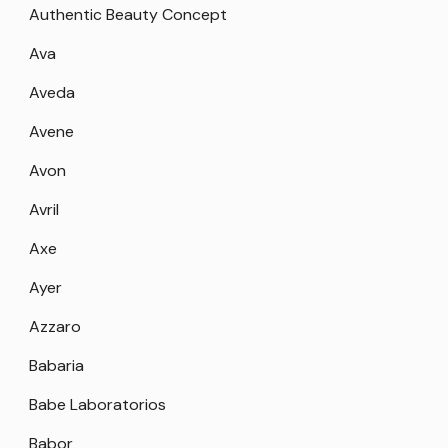
Authentic Beauty Concept
Ava
Aveda
Avene
Avon
Avril
Axe
Ayer
Azzaro
Babaria
Babe Laboratorios
Babor