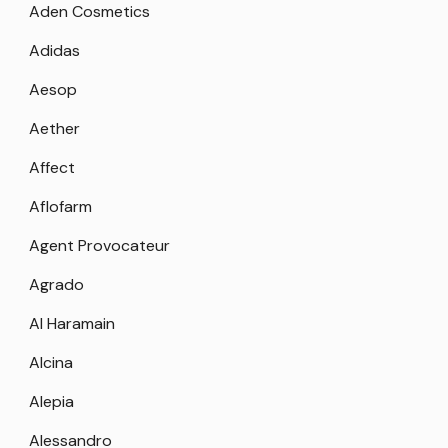
Aden Cosmetics
Adidas
Aesop
Aether
Affect
Aflofarm
Agent Provocateur
Agrado
Al Haramain
Alcina
Alepia
Alessandro