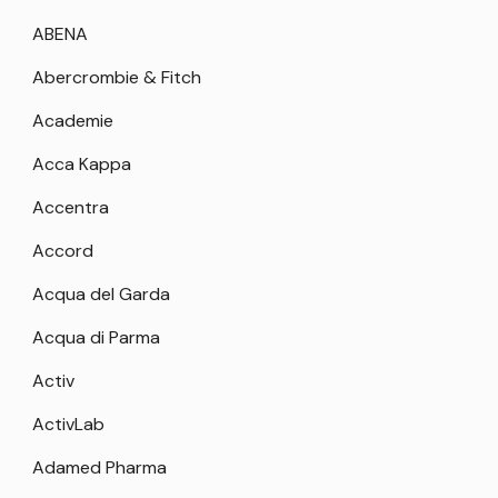
ABENA
Abercrombie & Fitch
Academie
Acca Kappa
Accentra
Accord
Acqua del Garda
Acqua di Parma
Activ
ActivLab
Adamed Pharma