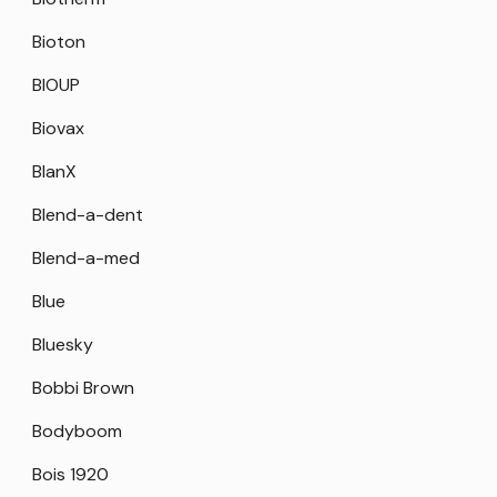
Bioton
BIOUP
Biovax
BlanX
Blend-a-dent
Blend-a-med
Blue
Bluesky
Bobbi Brown
Bodyboom
Bois 1920