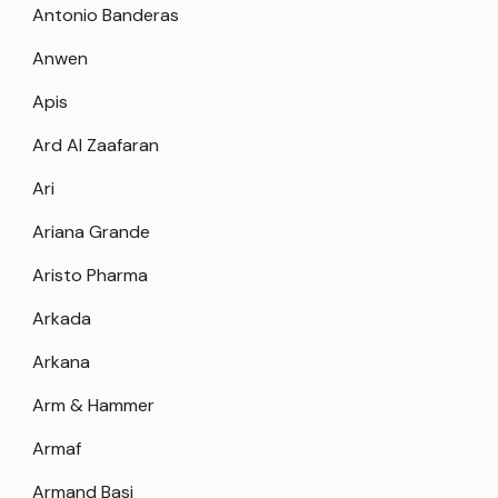
Antonio Banderas
Anwen
Apis
Ard Al Zaafaran
Ari
Ariana Grande
Aristo Pharma
Arkada
Arkana
Arm & Hammer
Armaf
Armand Basi