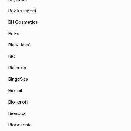
Bez kategorii
BH Cosmetics
Bi-Es
Biały Jeleń
BIC
Bielenda
BingoSpa
Bio-oil
Bio-profil
Bioaqua
Biobotanic