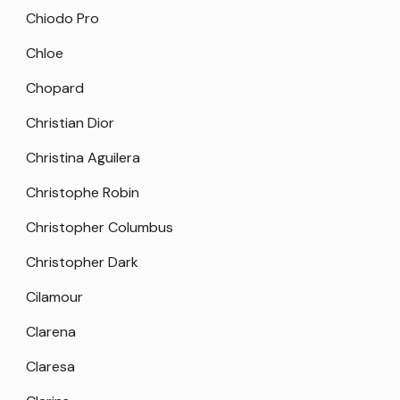
Chiodo Pro
Chloe
Chopard
Christian Dior
Christina Aguilera
Christophe Robin
Christopher Columbus
Christopher Dark
Cilamour
Clarena
Claresa