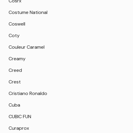
Cosrx
Costume National
Coswell
Coty
Couleur Caramel
Creamy
Creed
Crest
Cristiano Ronaldo
Cuba
CUBIC FUN
Curaprox