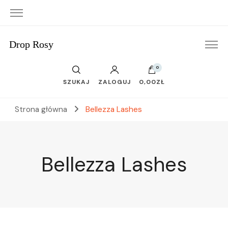
Drop Rosy
0
SZUKAJ
ZALOGUJ
0,00ZŁ
Strona główna
Bellezza Lashes
Bellezza Lashes