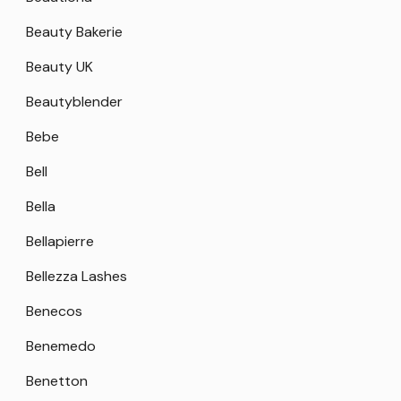
Beauty Bakerie
Beauty UK
Beautyblender
Bebe
Bell
Bella
Bellapierre
Bellezza Lashes
Benecos
Benemedo
Benetton