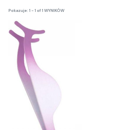
Pokazuje: 1 - 1 of 1 WYNIKÓW