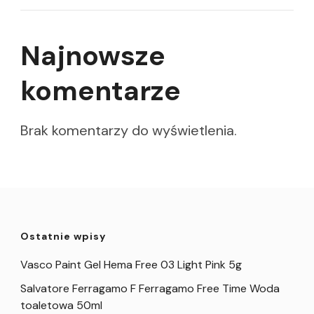
Najnowsze
komentarze
Brak komentarzy do wyświetlenia.
Ostatnie wpisy
Vasco Paint Gel Hema Free 03 Light Pink 5g
Salvatore Ferragamo F Ferragamo Free Time Woda
toaletowa 50ml