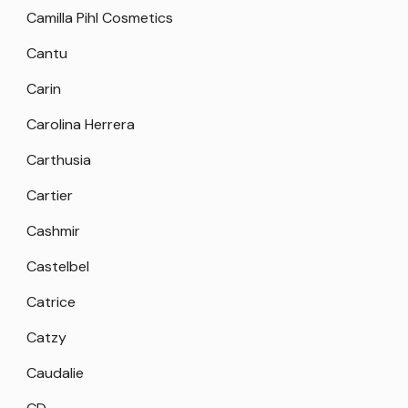
Camilla Pihl Cosmetics
Cantu
Carin
Carolina Herrera
Carthusia
Cartier
Cashmir
Castelbel
Catrice
Catzy
Caudalie