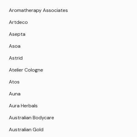
Aromatherapy Associates
Artdeco
Asepta
Asoa
Astrid
Atelier Cologne
Atos
Auna
Aura Herbals
Australian Bodycare
Australian Gold