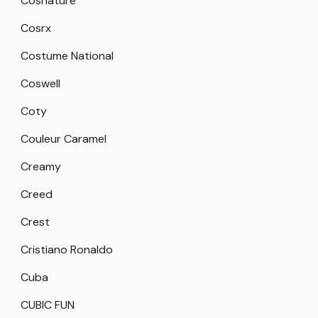
Cosnature
Cosrx
Costume National
Coswell
Coty
Couleur Caramel
Creamy
Creed
Crest
Cristiano Ronaldo
Cuba
CUBIC FUN