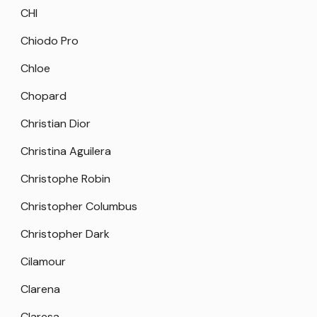
CHI
Chiodo Pro
Chloe
Chopard
Christian Dior
Christina Aguilera
Christophe Robin
Christopher Columbus
Christopher Dark
Cilamour
Clarena
Claresa