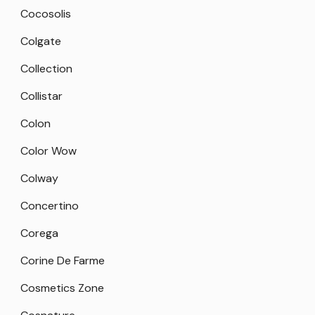
Cocosolis
Colgate
Collection
Collistar
Colon
Color Wow
Colway
Concertino
Corega
Corine De Farme
Cosmetics Zone