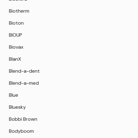
Biotherm
Bioton
BIOUP
Biovax
BlanX
Blend-a-dent
Blend-a-med
Blue
Bluesky
Bobbi Brown
Bodyboom