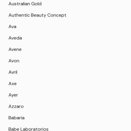
Australian Gold
Authentic Beauty Concept
Ava
Aveda
Avene
Avon
Avril
Axe
Ayer
Azzaro
Babaria
Babe Laboratorios