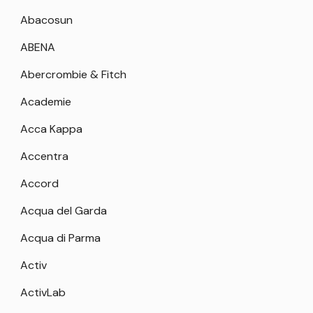
Abacosun
ABENA
Abercrombie & Fitch
Academie
Acca Kappa
Accentra
Accord
Acqua del Garda
Acqua di Parma
Activ
ActivLab