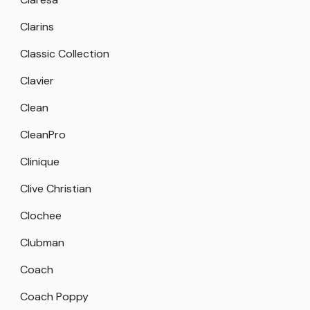
Clarins
Classic Collection
Clavier
Clean
CleanPro
Clinique
Clive Christian
Clochee
Clubman
Coach
Coach Poppy