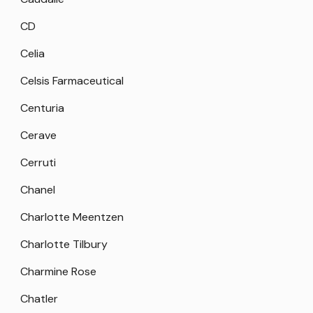
CD
Celia
Celsis Farmaceutical
Centuria
Cerave
Cerruti
Chanel
Charlotte Meentzen
Charlotte Tilbury
Charmine Rose
Chatler