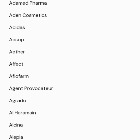
Adamed Pharma
Aden Cosmetics
Adidas
Aesop
Aether
Affect
Aflofarm
Agent Provocateur
Agrado
Al Haramain
Alcina
Alepia