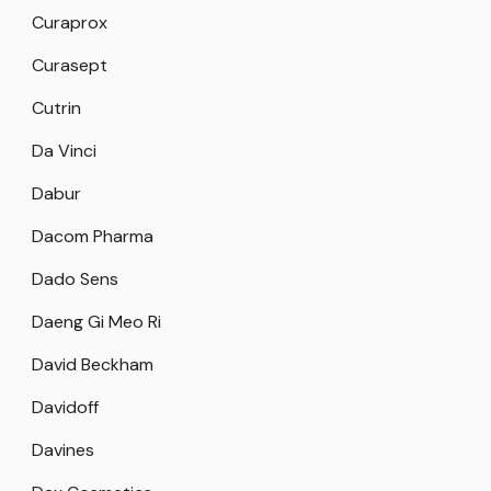
Curaprox
Curasept
Cutrin
Da Vinci
Dabur
Dacom Pharma
Dado Sens
Daeng Gi Meo Ri
David Beckham
Davidoff
Davines