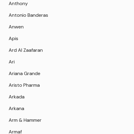
Anthony
Antonio Banderas
Anwen
Apis
Ard Al Zaafaran
Ari
Ariana Grande
Aristo Pharma
Arkada
Arkana
Arm & Hammer
Armaf