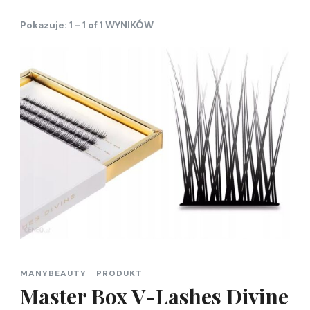
Pokazuje: 1 - 1 of 1 WYNIKÓW
MANYBEAUTY
PRODUKT
Master Box V-Lashes Divine