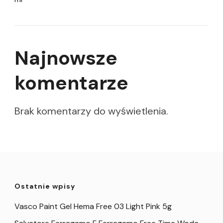
Najnowsze
komentarze
Brak komentarzy do wyświetlenia.
Ostatnie wpisy
Vasco Paint Gel Hema Free 03 Light Pink 5g