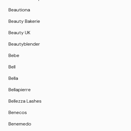
Beautiona
Beauty Bakerie
Beauty UK
Beautyblender
Bebe
Bell
Bella
Bellapierre
Bellezza Lashes
Benecos
Benemedo