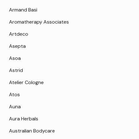
Armand Basi
Aromatherapy Associates
Artdeco
Asepta
Asoa
Astrid
Atelier Cologne
Atos
Auna
Aura Herbals
Australian Bodycare