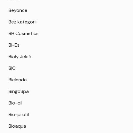
Beyonce
Bez kategorii
BH Cosmetics
Bi-Es
Biały Jeleń
BIC
Bielenda
BingoSpa
Bio-oil
Bio-profil
Bioaqua