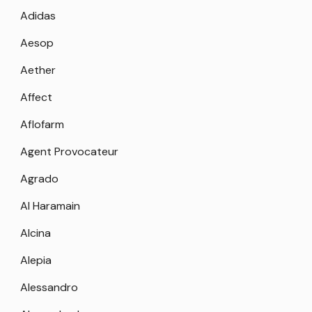
Adidas
Aesop
Aether
Affect
Aflofarm
Agent Provocateur
Agrado
Al Haramain
Alcina
Alepia
Alessandro