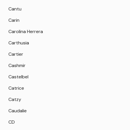
Cantu
Carin
Carolina Herrera
Carthusia
Cartier
Cashmir
Castelbel
Catrice
Catzy
Caudalie
CD