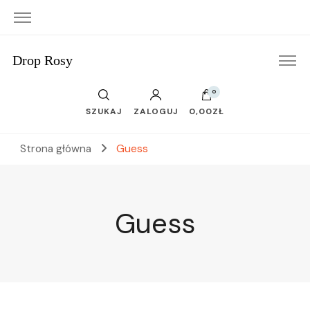
Drop Rosy
0
SZUKAJ
ZALOGUJ
0,00ZŁ
Strona główna
Guess
Guess