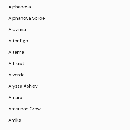
Alphanova
Alphanova Solide
Alqvimia
Alter Ego
Alterna
Altruist
Alverde
Alyssa Ashley
Amara
American Crew
Amika