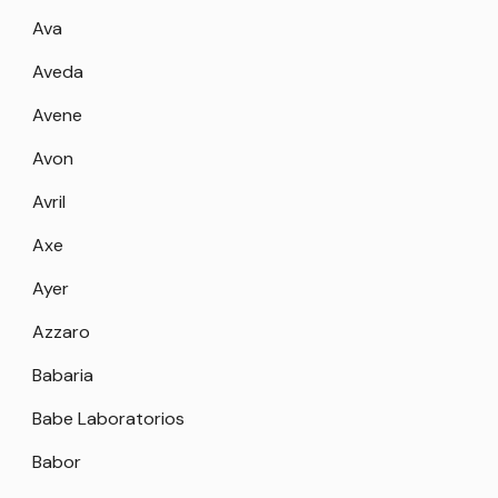
Ava
Aveda
Avene
Avon
Avril
Axe
Ayer
Azzaro
Babaria
Babe Laboratorios
Babor