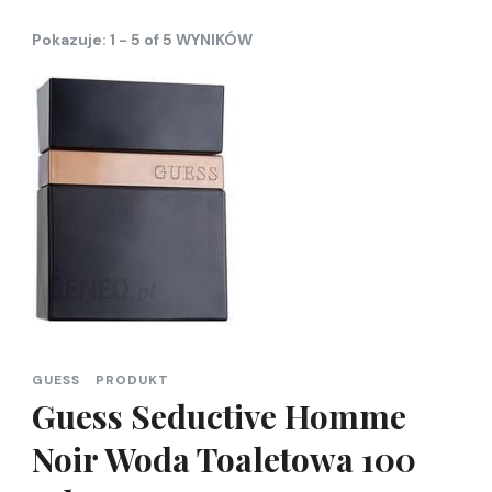
Pokazuje: 1 - 5 of 5 WYNIKÓW
GUESS
PRODUKT
Guess Seductive Homme
Noir Woda Toaletowa 100