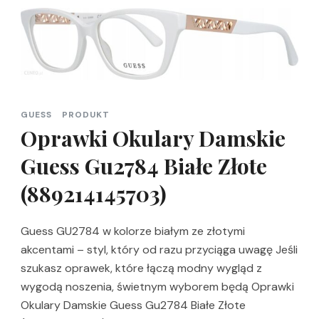
GUESS
PRODUKT
Oprawki Okulary Damskie
Guess Gu2784 Białe Złote
(889214145703)
Guess GU2784 w kolorze białym ze złotymi
akcentami – styl, który od razu przyciąga uwagę Jeśli
szukasz oprawek, które łączą modny wygląd z
wygodą noszenia, świetnym wyborem będą Oprawki
Okulary Damskie Guess Gu2784 Białe Złote