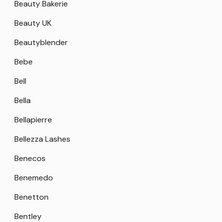
Beauty Bakerie
Beauty UK
Beautyblender
Bebe
Bell
Bella
Bellapierre
Bellezza Lashes
Benecos
Benemedo
Benetton
Bentley