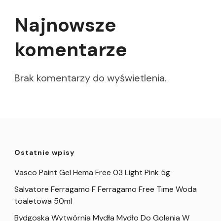
Najnowsze
komentarze
Brak komentarzy do wyświetlenia.
Ostatnie wpisy
Vasco Paint Gel Hema Free 03 Light Pink 5g
Salvatore Ferragamo F Ferragamo Free Time Woda
toaletowa 50ml
Bydgoska Wytwórnia Mydła Mydło Do Golenia W