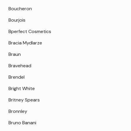
Boucheron
Bourjois
Bperfect Cosmetics
Bracia Mydlarze
Braun
Bravehead
Brendel
Bright White
Britney Spears
Bronnley
Bruno Banani