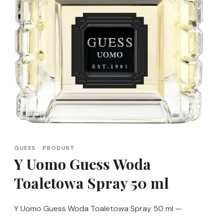
GUESS
PRODUKT
Y Uomo Guess Woda
Toaletowa Spray 50 ml
Y Uomo Guess Woda Toaletowa Spray 50 ml —