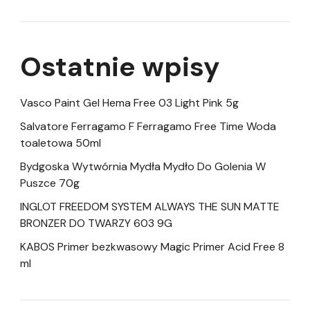
Ostatnie wpisy
Vasco Paint Gel Hema Free 03 Light Pink 5g
Salvatore Ferragamo F Ferragamo Free Time Woda
toaletowa 50ml
Bydgoska Wytwórnia Mydła Mydło Do Golenia W
Puszce 70g
INGLOT FREEDOM SYSTEM ALWAYS THE SUN MATTE
BRONZER DO TWARZY 603 9G
KABOS Primer bezkwasowy Magic Primer Acid Free 8
ml