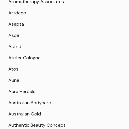
Aromatherapy Associates
Artdeco
Asepta
Asoa
Astrid
Atelier Cologne
Atos
Auna
Aura Herbals
Australian Bodycare
Australian Gold
Authentic Beauty Concept