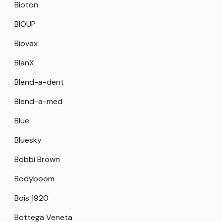
Bioton
BIOUP
Biovax
BlanX
Blend-a-dent
Blend-a-med
Blue
Bluesky
Bobbi Brown
Bodyboom
Bois 1920
Bottega Veneta