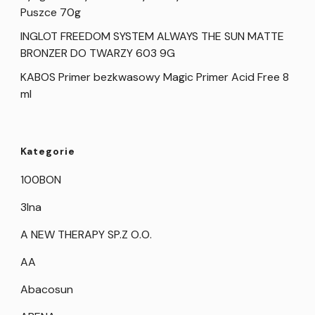
Puszce 70g
INGLOT FREEDOM SYSTEM ALWAYS THE SUN MATTE
BRONZER DO TWARZY 603 9G
KABOS Primer bezkwasowy Magic Primer Acid Free 8
ml
Kategorie
100BON
3Ina
A NEW THERAPY SP.Z O.O.
AA
Abacosun