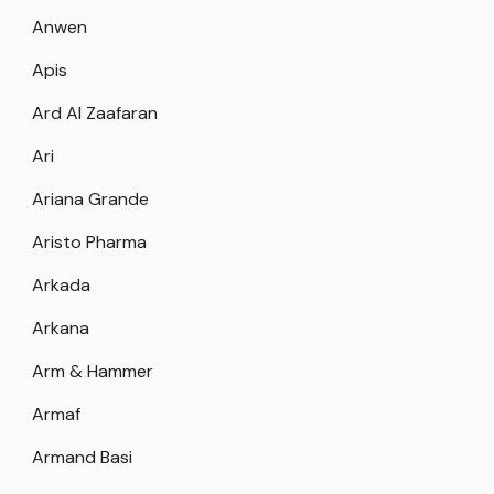
Anwen
Apis
Ard Al Zaafaran
Ari
Ariana Grande
Aristo Pharma
Arkada
Arkana
Arm & Hammer
Armaf
Armand Basi