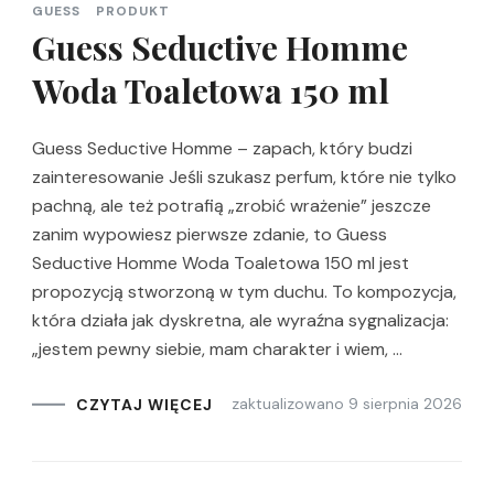
GUESS
PRODUKT
Guess Seductive Homme
Woda Toaletowa 150 ml
Guess Seductive Homme – zapach, który budzi
zainteresowanie Jeśli szukasz perfum, które nie tylko
pachną, ale też potrafią „zrobić wrażenie” jeszcze
zanim wypowiesz pierwsze zdanie, to Guess
Seductive Homme Woda Toaletowa 150 ml jest
propozycją stworzoną w tym duchu. To kompozycja,
która działa jak dyskretna, ale wyraźna sygnalizacja:
„jestem pewny siebie, mam charakter i wiem, …
zaktualizowano
9 sierpnia 2026
CZYTAJ WIĘCEJ