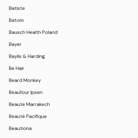
Batiste
Batom
Bausch Health Poland
Bayer
Baylis & Harding
Be Hair
Beard Monkey
Beaufour Ipsen
Beaute Marrakech
Beauté Pacifique
Beautiona