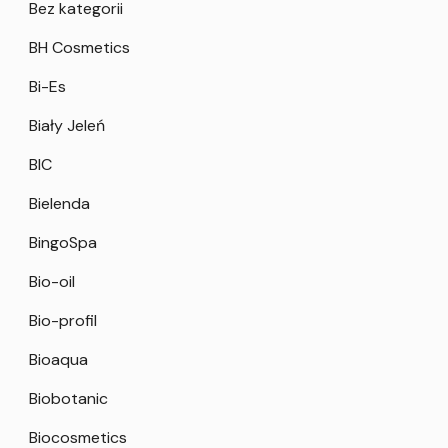
Bez kategorii
BH Cosmetics
Bi-Es
Biały Jeleń
BIC
Bielenda
BingoSpa
Bio-oil
Bio-profil
Bioaqua
Biobotanic
Biocosmetics