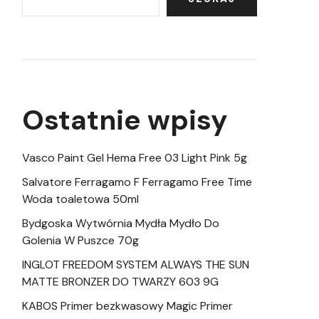
Ostatnie wpisy
Vasco Paint Gel Hema Free 03 Light Pink 5g
Salvatore Ferragamo F Ferragamo Free Time
Woda toaletowa 50ml
Bydgoska Wytwórnia Mydła Mydło Do
Golenia W Puszce 70g
INGLOT FREEDOM SYSTEM ALWAYS THE SUN
MATTE BRONZER DO TWARZY 603 9G
KABOS Primer bezkwasowy Magic Primer