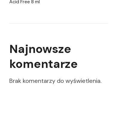
Acid Free 8 ml
Najnowsze
komentarze
Brak komentarzy do wyświetlenia.