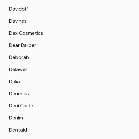
Davidoff
Davines
Dax Cosmetics
Dear Barber
Deborah
Delawell
Delia
Denenes
Deni Carte
Denim
Dentaid