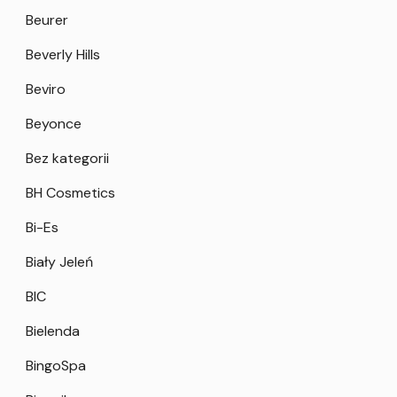
Beurer
Beverly Hills
Beviro
Beyonce
Bez kategorii
BH Cosmetics
Bi-Es
Biały Jeleń
BIC
Bielenda
BingoSpa