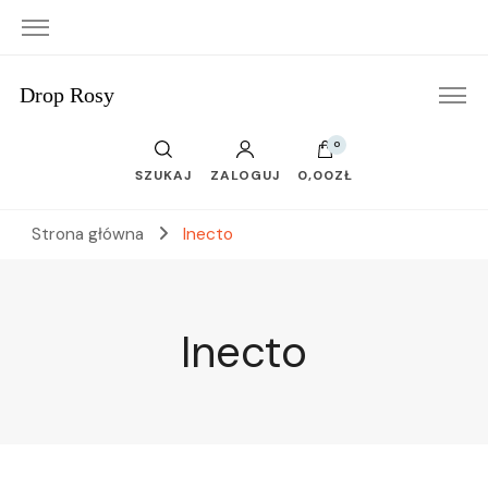
Drop Rosy
0
SZUKAJ
ZALOGUJ
0,00ZŁ
Strona główna
Inecto
Inecto