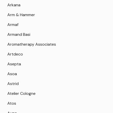
Arkana
Arm & Hammer
Armaf
Armand Basi
Aromatherapy Associates
Artdeco
Asepta
Asoa
Astrid
Atelier Cologne
Atos