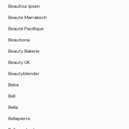
Beaufour Ipsen
Beaute Marrakech
Beauté Pacifique
Beautiona
Beauty Bakerie
Beauty UK
Beautyblender
Bebe
Bell
Bella
Bellapierre