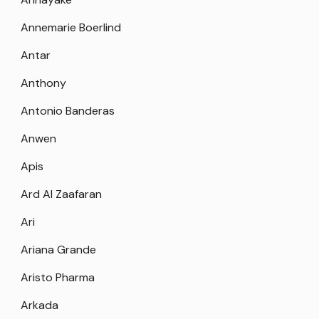
Annemarie Boerlind
Antar
Anthony
Antonio Banderas
Anwen
Apis
Ard Al Zaafaran
Ari
Ariana Grande
Aristo Pharma
Arkada