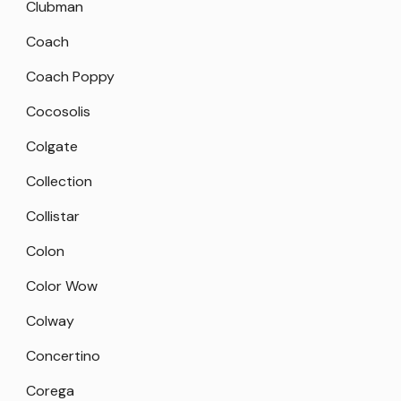
Clubman
Coach
Coach Poppy
Cocosolis
Colgate
Collection
Collistar
Colon
Color Wow
Colway
Concertino
Corega