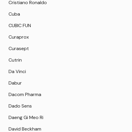
Cristiano Ronaldo
Cuba
CUBIC FUN
Curaprox
Curasept
Cutrin
Da Vinci
Dabur
Dacom Pharma
Dado Sens
Daeng Gi Meo Ri
David Beckham