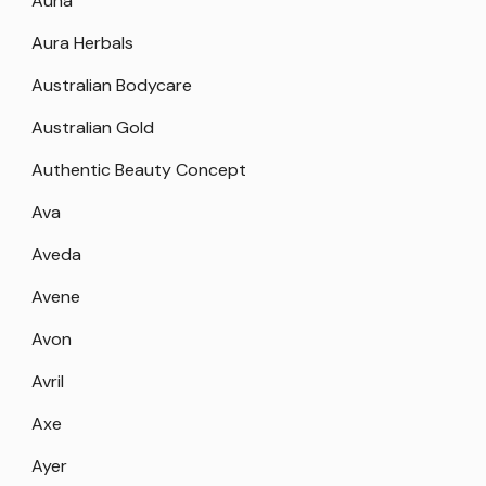
Auna
Aura Herbals
Australian Bodycare
Australian Gold
Authentic Beauty Concept
Ava
Aveda
Avene
Avon
Avril
Axe
Ayer