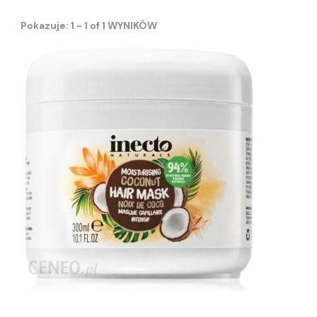
Pokazuje: 1 - 1 of 1 WYNIKÓW