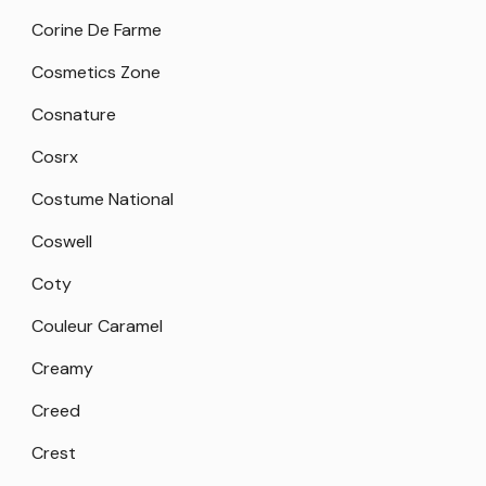
Corine De Farme
Cosmetics Zone
Cosnature
Cosrx
Costume National
Coswell
Coty
Couleur Caramel
Creamy
Creed
Crest