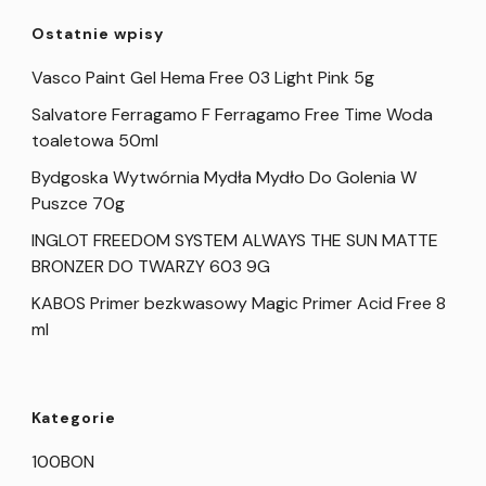
Ostatnie wpisy
Vasco Paint Gel Hema Free 03 Light Pink 5g
Salvatore Ferragamo F Ferragamo Free Time Woda
toaletowa 50ml
Bydgoska Wytwórnia Mydła Mydło Do Golenia W
Puszce 70g
INGLOT FREEDOM SYSTEM ALWAYS THE SUN MATTE
BRONZER DO TWARZY 603 9G
KABOS Primer bezkwasowy Magic Primer Acid Free 8
ml
Kategorie
100BON