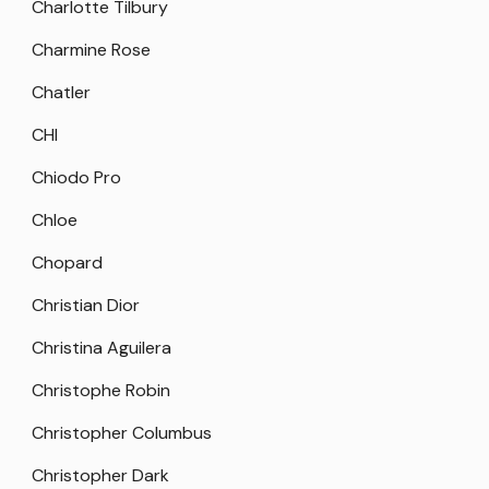
Charlotte Tilbury
Charmine Rose
Chatler
CHI
Chiodo Pro
Chloe
Chopard
Christian Dior
Christina Aguilera
Christophe Robin
Christopher Columbus
Christopher Dark