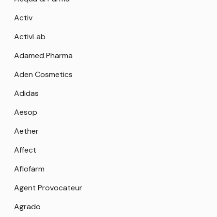
Activ
ActivLab
Adamed Pharma
Aden Cosmetics
Adidas
Aesop
Aether
Affect
Aflofarm
Agent Provocateur
Agrado