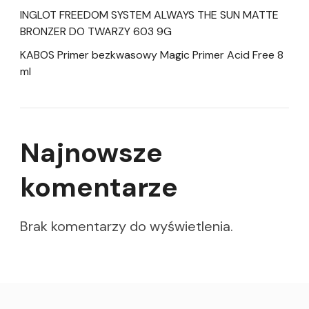
INGLOT FREEDOM SYSTEM ALWAYS THE SUN MATTE
BRONZER DO TWARZY 603 9G
KABOS Primer bezkwasowy Magic Primer Acid Free 8
ml
Najnowsze
komentarze
Brak komentarzy do wyświetlenia.