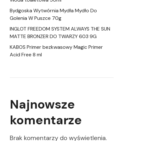
Bydgoska Wytwórnia Mydła Mydło Do
Golenia W Puszce 70g
INGLOT FREEDOM SYSTEM ALWAYS THE SUN
MATTE BRONZER DO TWARZY 603 9G
KABOS Primer bezkwasowy Magic Primer
Acid Free 8 ml
Najnowsze
komentarze
Brak komentarzy do wyświetlenia.