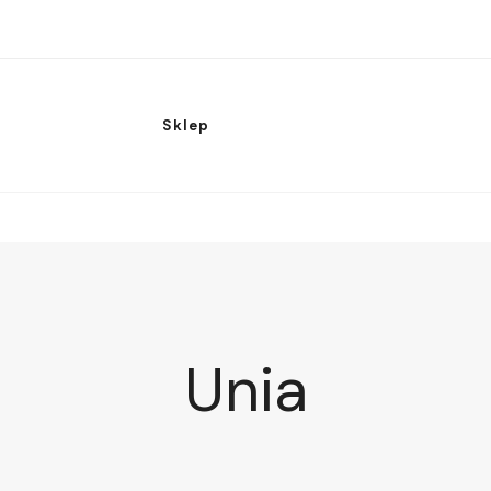
Sklep
Unia