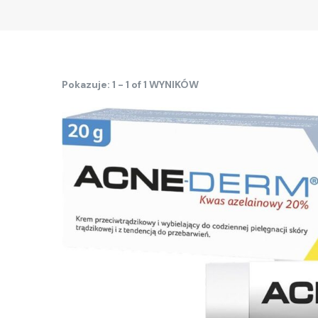
Pokazuje: 1 - 1 of 1 WYNIKÓW