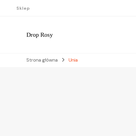
Sklep
Drop Rosy
Strona główna
Unia