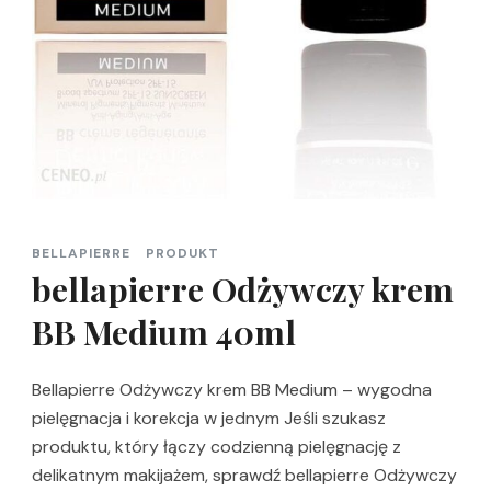
BELLAPIERRE
PRODUKT
bellapierre Odżywczy krem
BB Medium 40ml
Bellapierre Odżywczy krem BB Medium – wygodna
pielęgnacja i korekcja w jednym Jeśli szukasz
produktu, który łączy codzienną pielęgnację z
delikatnym makijażem, sprawdź bellapierre Odżywczy