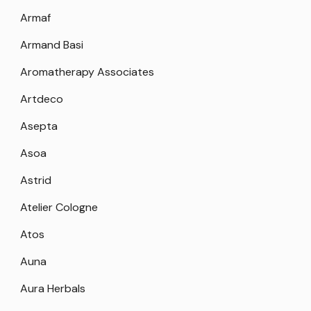
Armaf
Armand Basi
Aromatherapy Associates
Artdeco
Asepta
Asoa
Astrid
Atelier Cologne
Atos
Auna
Aura Herbals