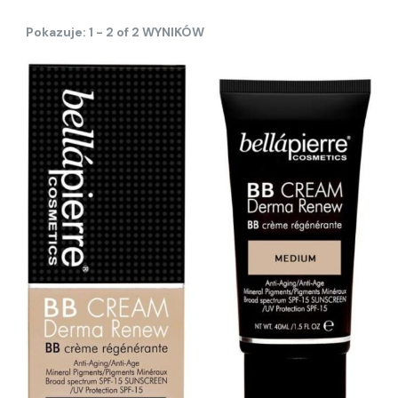
Pokazuje: 1 - 2 of 2 WYNIKÓW