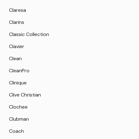
Claresa
Clarins
Classic Collection
Clavier
Clean
CleanPro
Clinique
Clive Christian
Clochee
Clubman
Coach