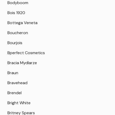
Bodyboom
Bois 1920
Bottega Veneta
Boucheron
Bourjois
Bperfect Cosmetics
Bracia Mydlarze
Braun
Bravehead
Brendel
Bright White
Britney Spears