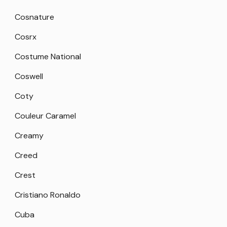
Cosnature
Cosrx
Costume National
Coswell
Coty
Couleur Caramel
Creamy
Creed
Crest
Cristiano Ronaldo
Cuba