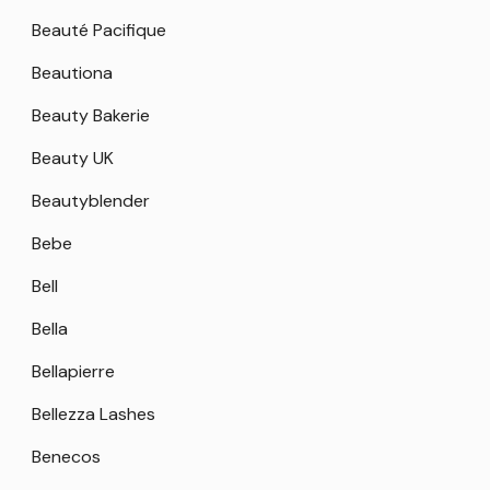
Beauté Pacifique
Beautiona
Beauty Bakerie
Beauty UK
Beautyblender
Bebe
Bell
Bella
Bellapierre
Bellezza Lashes
Benecos