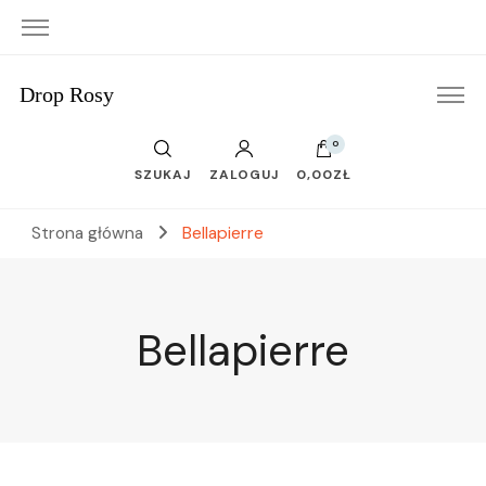
Drop Rosy
0
SZUKAJ
ZALOGUJ
0,00ZŁ
Strona główna
Bellapierre
Bellapierre