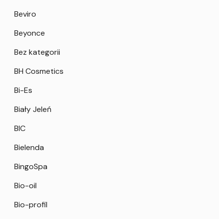
Beviro
Beyonce
Bez kategorii
BH Cosmetics
Bi-Es
Biały Jeleń
BIC
Bielenda
BingoSpa
Bio-oil
Bio-profil