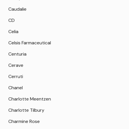
Caudalie
CD
Celia
Celsis Farmaceutical
Centuria
Cerave
Cerruti
Chanel
Charlotte Meentzen
Charlotte Tilbury
Charmine Rose