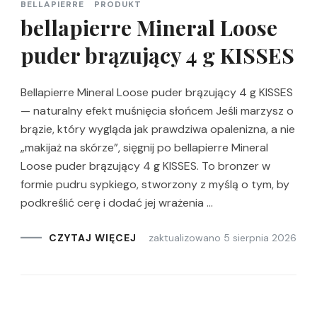
BELLAPIERRE
PRODUKT
bellapierre Mineral Loose
puder brązujący 4 g KISSES
Bellapierre Mineral Loose puder brązujący 4 g KISSES
— naturalny efekt muśnięcia słońcem Jeśli marzysz o
brązie, który wygląda jak prawdziwa opalenizna, a nie
„makijaż na skórze”, sięgnij po bellapierre Mineral
Loose puder brązujący 4 g KISSES. To bronzer w
formie pudru sypkiego, stworzony z myślą o tym, by
podkreślić cerę i dodać jej wrażenia …
zaktualizowano
5 sierpnia 2026
CZYTAJ WIĘCEJ