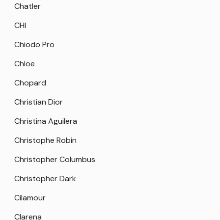
Chatler
CHI
Chiodo Pro
Chloe
Chopard
Christian Dior
Christina Aguilera
Christophe Robin
Christopher Columbus
Christopher Dark
Cilamour
Clarena