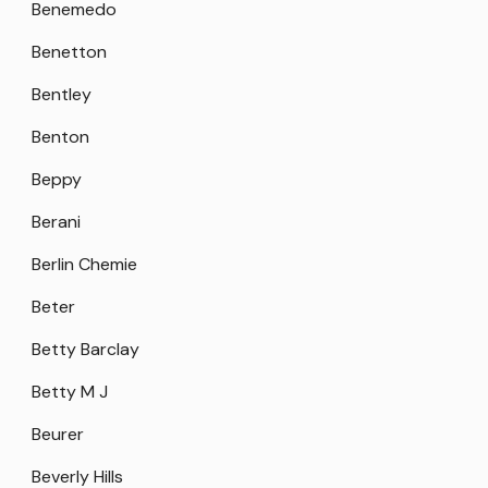
Benemedo
Benetton
Bentley
Benton
Beppy
Berani
Berlin Chemie
Beter
Betty Barclay
Betty M J
Beurer
Beverly Hills