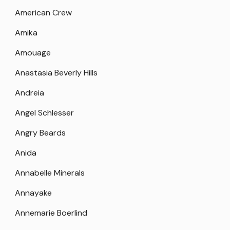
American Crew
Amika
Amouage
Anastasia Beverly Hills
Andreia
Angel Schlesser
Angry Beards
Anida
Annabelle Minerals
Annayake
Annemarie Boerlind