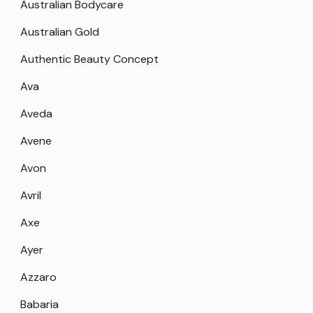
Australian Bodycare
Australian Gold
Authentic Beauty Concept
Ava
Aveda
Avene
Avon
Avril
Axe
Ayer
Azzaro
Babaria