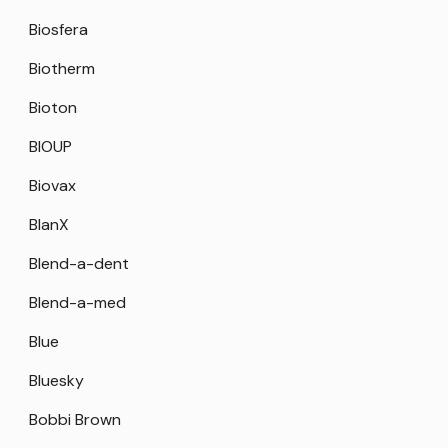
Biosfera
Biotherm
Bioton
BIOUP
Biovax
BlanX
Blend-a-dent
Blend-a-med
Blue
Bluesky
Bobbi Brown