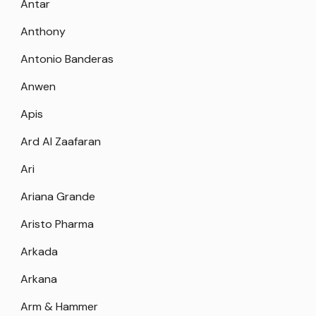
Antar
Anthony
Antonio Banderas
Anwen
Apis
Ard Al Zaafaran
Ari
Ariana Grande
Aristo Pharma
Arkada
Arkana
Arm & Hammer