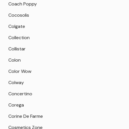
Coach Poppy
Cocosolis
Colgate
Collection
Collistar
Colon
Color Wow
Colway
Concertino
Corega
Corine De Farme
Cosmetics Zone