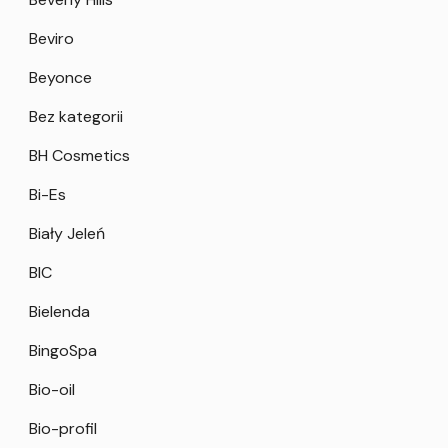
Beviro
Beyonce
Bez kategorii
BH Cosmetics
Bi-Es
Biały Jeleń
BIC
Bielenda
BingoSpa
Bio-oil
Bio-profil