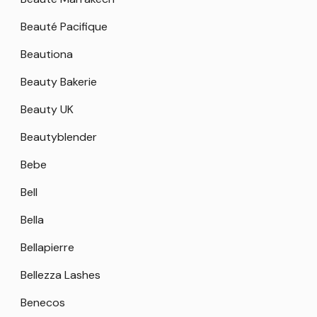
Beauté Pacifique
Beautiona
Beauty Bakerie
Beauty UK
Beautyblender
Bebe
Bell
Bella
Bellapierre
Bellezza Lashes
Benecos