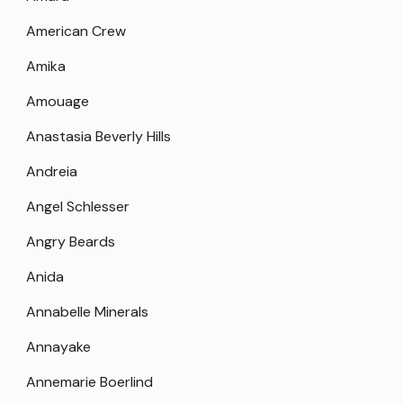
American Crew
Amika
Amouage
Anastasia Beverly Hills
Andreia
Angel Schlesser
Angry Beards
Anida
Annabelle Minerals
Annayake
Annemarie Boerlind