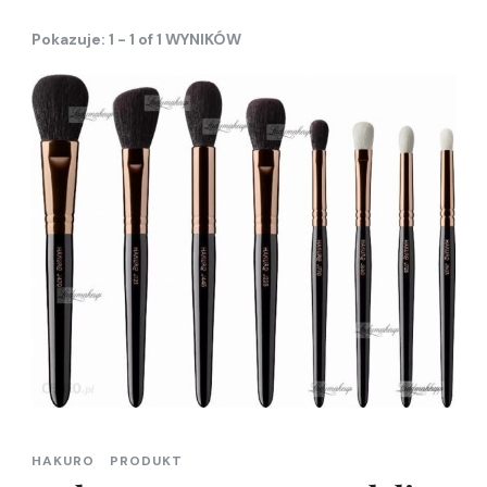
Pokazuje: 1 - 1 of 1 WYNIKÓW
HAKURO
PRODUKT