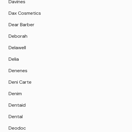
Davines
Dax Cosmetics
Dear Barber
Deborah
Delawell
Delia
Denenes
Deni Carte
Denim
Dentaid
Dental
Deodoc