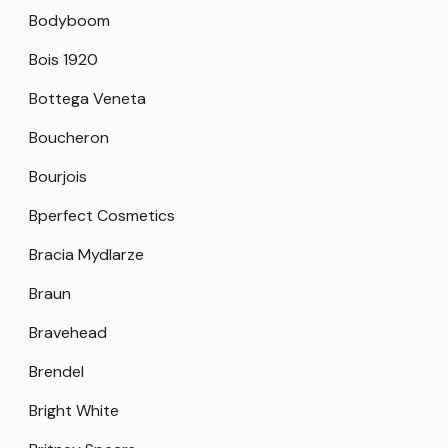
Bodyboom
Bois 1920
Bottega Veneta
Boucheron
Bourjois
Bperfect Cosmetics
Bracia Mydlarze
Braun
Bravehead
Brendel
Bright White