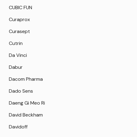
CUBIC FUN
Curaprox
Curasept
Cutrin
Da Vinci
Dabur
Dacom Pharma
Dado Sens
Daeng Gi Meo Ri
David Beckham
Davidoff