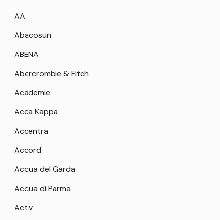
AA
Abacosun
ABENA
Abercrombie & Fitch
Academie
Acca Kappa
Accentra
Accord
Acqua del Garda
Acqua di Parma
Activ