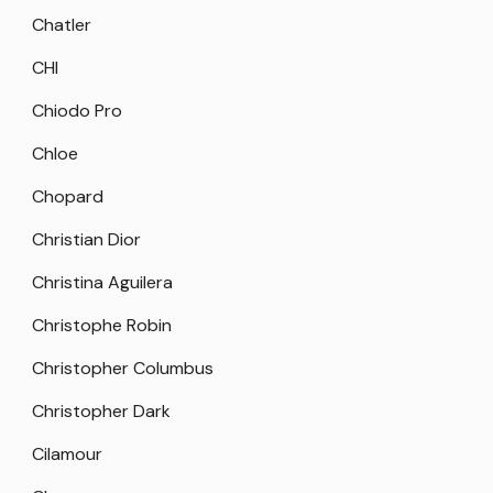
Chatler
CHI
Chiodo Pro
Chloe
Chopard
Christian Dior
Christina Aguilera
Christophe Robin
Christopher Columbus
Christopher Dark
Cilamour