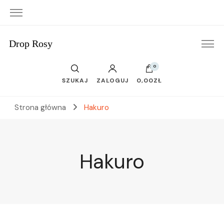
Drop Rosy
0
SZUKAJ
ZALOGUJ
0,00ZŁ
Strona główna
Hakuro
Hakuro