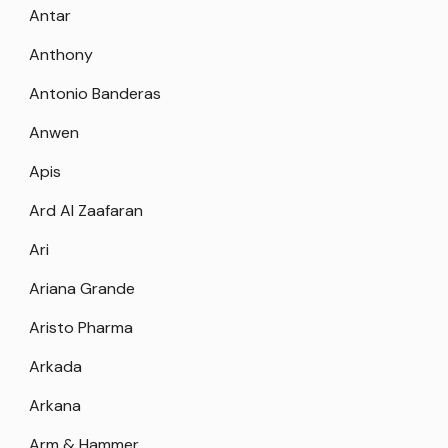
Antar
Anthony
Antonio Banderas
Anwen
Apis
Ard Al Zaafaran
Ari
Ariana Grande
Aristo Pharma
Arkada
Arkana
Arm & Hammer