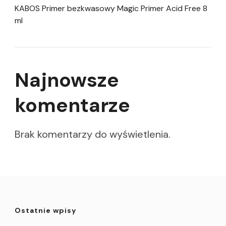
KABOS Primer bezkwasowy Magic Primer Acid Free 8
ml
Najnowsze
komentarze
Brak komentarzy do wyświetlenia.
Ostatnie wpisy