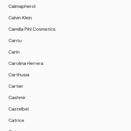
Calmapherol
Calvin Klein
Camilla Pihl Cosmetics
Cantu
Carin
Carolina Herrera
Carthusia
Cartier
Cashmir
Castelbel
Catrice