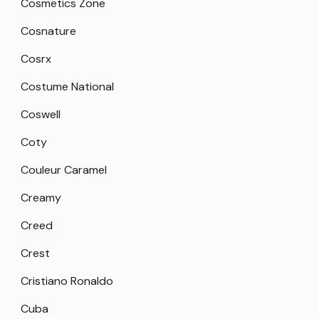
Cosmetics Zone
Cosnature
Cosrx
Costume National
Coswell
Coty
Couleur Caramel
Creamy
Creed
Crest
Cristiano Ronaldo
Cuba