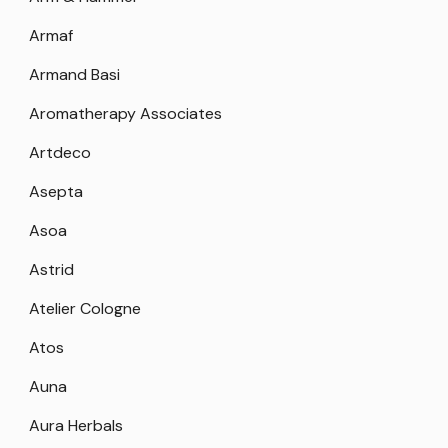
Armaf
Armand Basi
Aromatherapy Associates
Artdeco
Asepta
Asoa
Astrid
Atelier Cologne
Atos
Auna
Aura Herbals