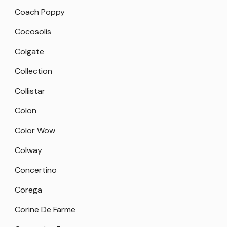
Coach Poppy
Cocosolis
Colgate
Collection
Collistar
Colon
Color Wow
Colway
Concertino
Corega
Corine De Farme