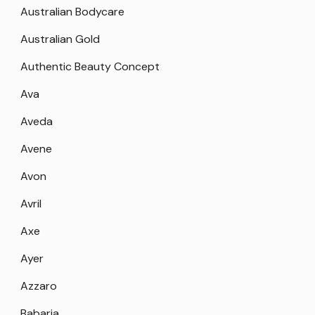
Australian Bodycare
Australian Gold
Authentic Beauty Concept
Ava
Aveda
Avene
Avon
Avril
Axe
Ayer
Azzaro
Babaria