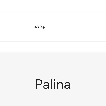
Sklep
Palina