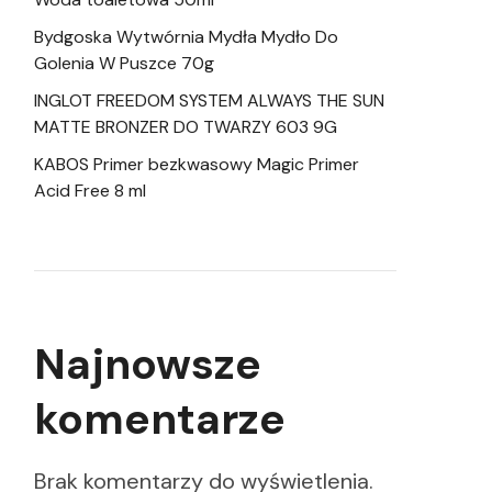
Bydgoska Wytwórnia Mydła Mydło Do
Golenia W Puszce 70g
INGLOT FREEDOM SYSTEM ALWAYS THE SUN
MATTE BRONZER DO TWARZY 603 9G
KABOS Primer bezkwasowy Magic Primer
Acid Free 8 ml
Najnowsze
komentarze
Brak komentarzy do wyświetlenia.