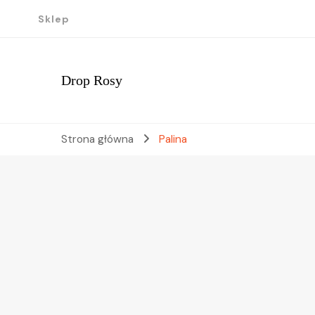
Sklep
Drop Rosy
Strona główna
Palina