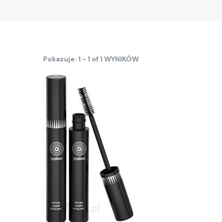
Pokazuje: 1 - 1 of 1 WYNIKÓW