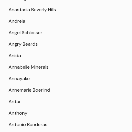
Anastasia Beverly Hills
Andreia
Angel Schlesser
Angry Beards
Anida
Annabelle Minerals
Annayake
Annemarie Boerlind
Antar
Anthony
Antonio Banderas