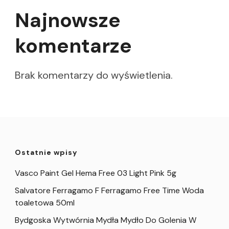
Najnowsze
komentarze
Brak komentarzy do wyświetlenia.
Ostatnie wpisy
Vasco Paint Gel Hema Free 03 Light Pink 5g
Salvatore Ferragamo F Ferragamo Free Time Woda
toaletowa 50ml
Bydgoska Wytwórnia Mydła Mydło Do Golenia W