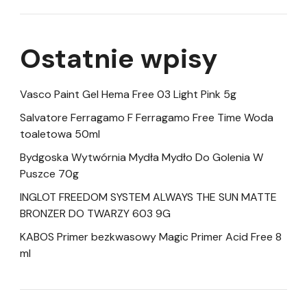
Ostatnie wpisy
Vasco Paint Gel Hema Free 03 Light Pink 5g
Salvatore Ferragamo F Ferragamo Free Time Woda
toaletowa 50ml
Bydgoska Wytwórnia Mydła Mydło Do Golenia W
Puszce 70g
INGLOT FREEDOM SYSTEM ALWAYS THE SUN MATTE
BRONZER DO TWARZY 603 9G
KABOS Primer bezkwasowy Magic Primer Acid Free 8
ml