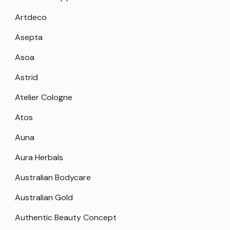
Artdeco
Asepta
Asoa
Astrid
Atelier Cologne
Atos
Auna
Aura Herbals
Australian Bodycare
Australian Gold
Authentic Beauty Concept