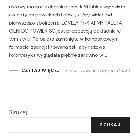
różowy makijaż z charakterem Jeśli lubisz wyraziste
akcenty na powiekach i efekt, który widać od
pierwszego spojrzenia, LOVELY PINK ARMY PALETA
CIENI DO POWIEK 6G jest propozycją dokładnie w
tym stylu. To paleta zamknięta w kompaktowym
formacie, zaprojektowana tak, aby różowa
kolorystyka wyglądała pięknie zarówno w …
zaktualizowano
5 sierpnia 2026
CZYTAJ WIĘCEJ
Szukaj
SZUKAJ