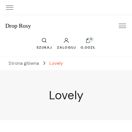
Drop Rosy
0
SZUKAJ
ZALOGUJ
0,00ZŁ
Strona główna
Lovely
Lovely