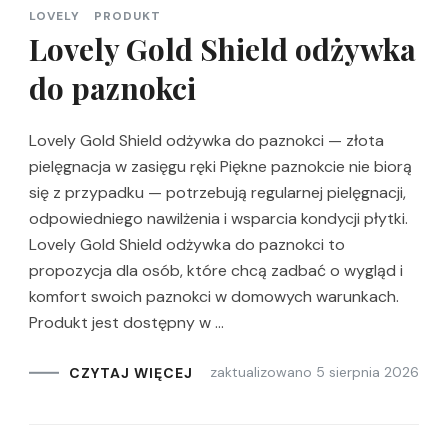
LOVELY
PRODUKT
Lovely Gold Shield odżywka
do paznokci
Lovely Gold Shield odżywka do paznokci — złota
pielęgnacja w zasięgu ręki Piękne paznokcie nie biorą
się z przypadku — potrzebują regularnej pielęgnacji,
odpowiedniego nawilżenia i wsparcia kondycji płytki.
Lovely Gold Shield odżywka do paznokci to
propozycja dla osób, które chcą zadbać o wygląd i
komfort swoich paznokci w domowych warunkach.
Produkt jest dostępny w …
zaktualizowano
5 sierpnia 2026
CZYTAJ WIĘCEJ