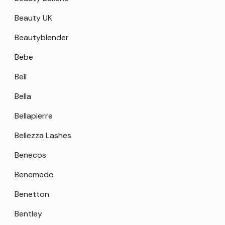
Beauty UK
Beautyblender
Bebe
Bell
Bella
Bellapierre
Bellezza Lashes
Benecos
Benemedo
Benetton
Bentley