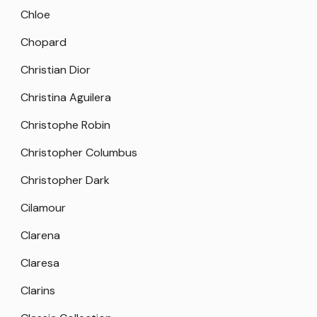
Chloe
Chopard
Christian Dior
Christina Aguilera
Christophe Robin
Christopher Columbus
Christopher Dark
Cilamour
Clarena
Claresa
Clarins