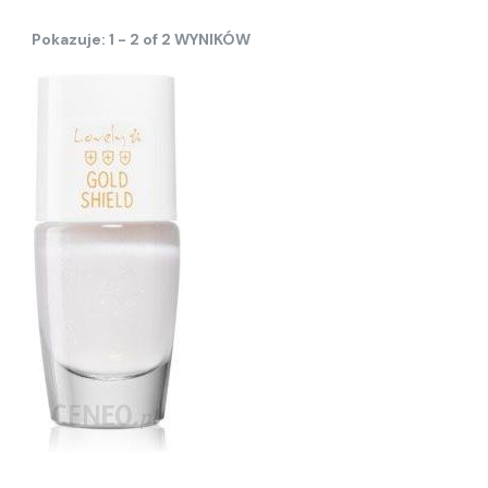
Pokazuje: 1 - 2 of 2 WYNIKÓW