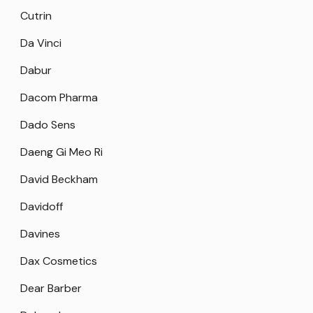
Cutrin
Da Vinci
Dabur
Dacom Pharma
Dado Sens
Daeng Gi Meo Ri
David Beckham
Davidoff
Davines
Dax Cosmetics
Dear Barber