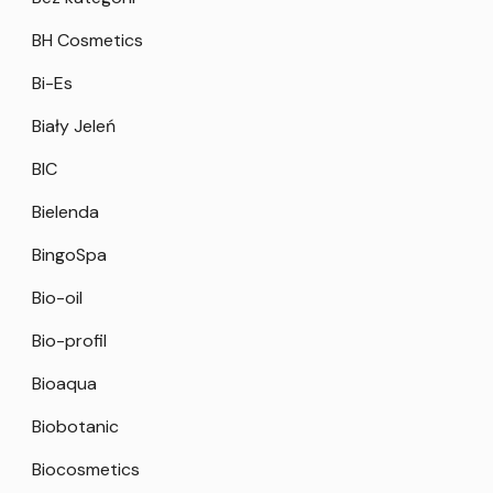
BH Cosmetics
Bi-Es
Biały Jeleń
BIC
Bielenda
BingoSpa
Bio-oil
Bio-profil
Bioaqua
Biobotanic
Biocosmetics