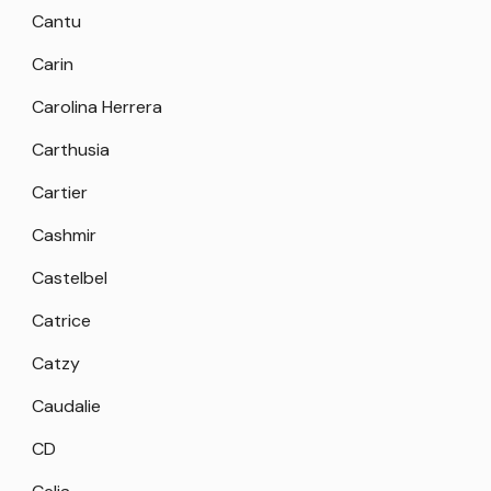
Cantu
Carin
Carolina Herrera
Carthusia
Cartier
Cashmir
Castelbel
Catrice
Catzy
Caudalie
CD