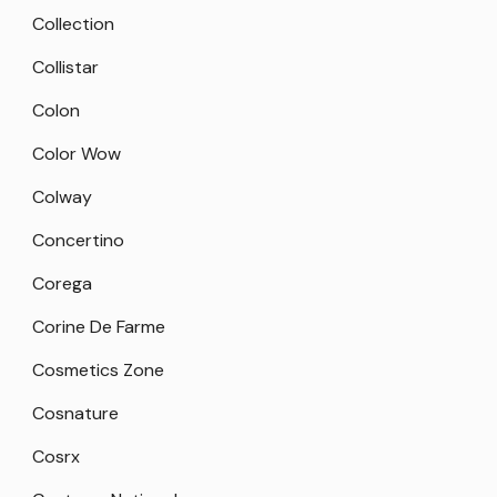
Collection
Collistar
Colon
Color Wow
Colway
Concertino
Corega
Corine De Farme
Cosmetics Zone
Cosnature
Cosrx