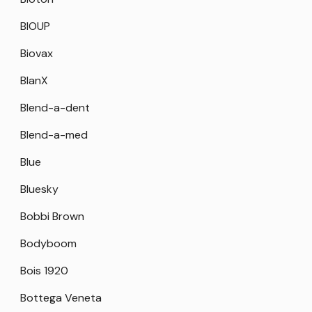
BIOUP
Biovax
BlanX
Blend-a-dent
Blend-a-med
Blue
Bluesky
Bobbi Brown
Bodyboom
Bois 1920
Bottega Veneta