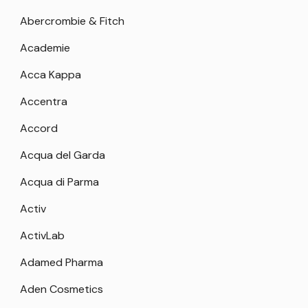
Abercrombie & Fitch
Academie
Acca Kappa
Accentra
Accord
Acqua del Garda
Acqua di Parma
Activ
ActivLab
Adamed Pharma
Aden Cosmetics