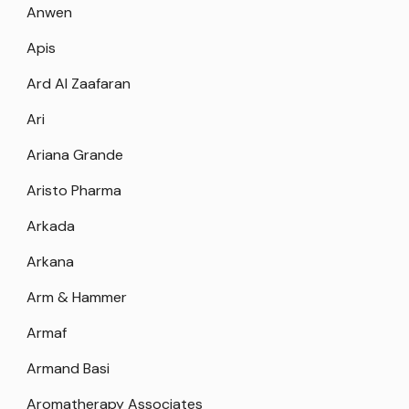
Anwen
Apis
Ard Al Zaafaran
Ari
Ariana Grande
Aristo Pharma
Arkada
Arkana
Arm & Hammer
Armaf
Armand Basi
Aromatherapy Associates