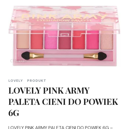
LOVELY
PRODUKT
LOVELY PINK ARMY
PALETA CIENI DO POWIEK
6G
LOVELY PINK ARMY PALETA CIENI DO POWIEK 6G –