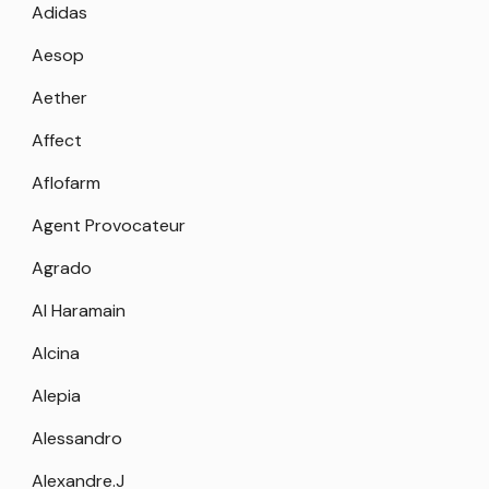
Adidas
Aesop
Aether
Affect
Aflofarm
Agent Provocateur
Agrado
Al Haramain
Alcina
Alepia
Alessandro
Alexandre.J