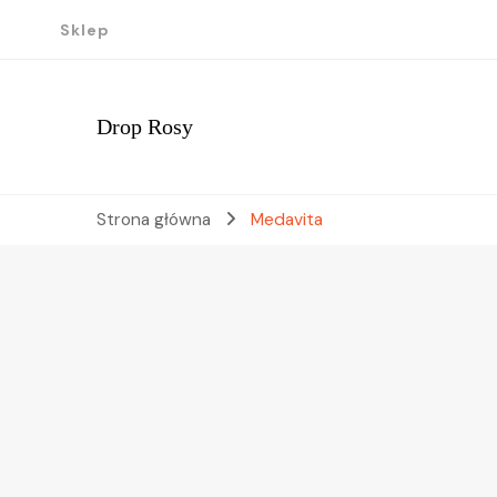
Sklep
Drop Rosy
Strona główna
Medavita