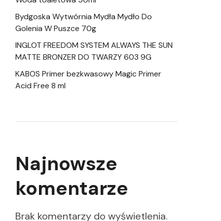
Bydgoska Wytwórnia Mydła Mydło Do
Golenia W Puszce 70g
INGLOT FREEDOM SYSTEM ALWAYS THE SUN
MATTE BRONZER DO TWARZY 603 9G
KABOS Primer bezkwasowy Magic Primer
Acid Free 8 ml
Najnowsze
komentarze
Brak komentarzy do wyświetlenia.