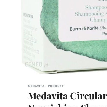
MEDAVITA
PRODUKT
Medavita Circula