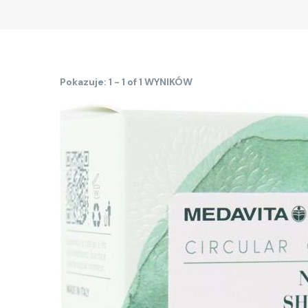
Pokazuje: 1 - 1 of 1 WYNIKÓW