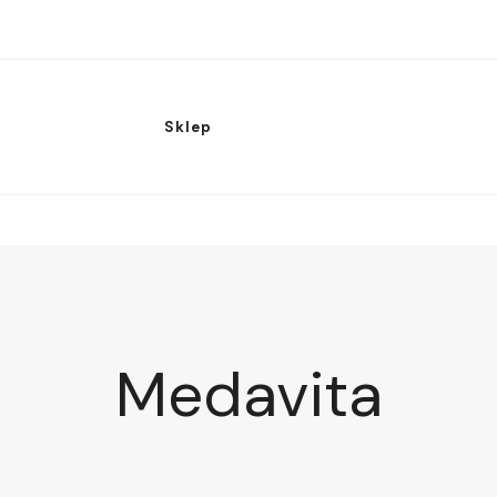
Sklep
Medavita