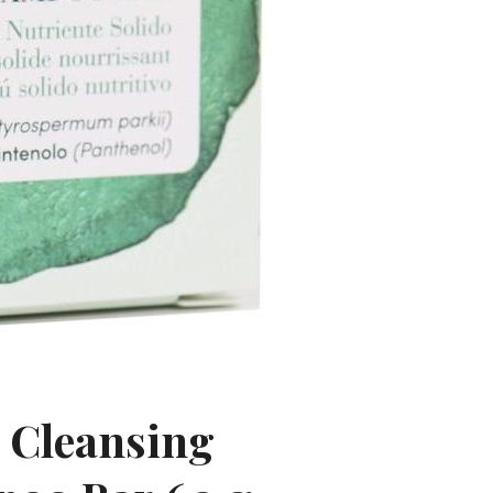
r Cleansing