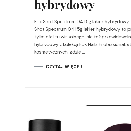
hybrydowy
Fox Shot Spectrum 041 5g lakier hybrydowy 
Shot Spectrum 041 5g lakier hybrydowy to pr
tylko efektu wizualnego, ale też przewidywal
hybrydowy z kolekcji Fox Nails Professional,
kosmetycznych, gdzie …
CZYTAJ WIĘCEJ