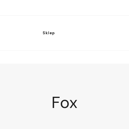
Sklep
Fox