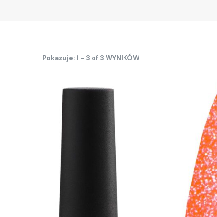
Pokazuje: 1 - 3 of 3 WYNIKÓW