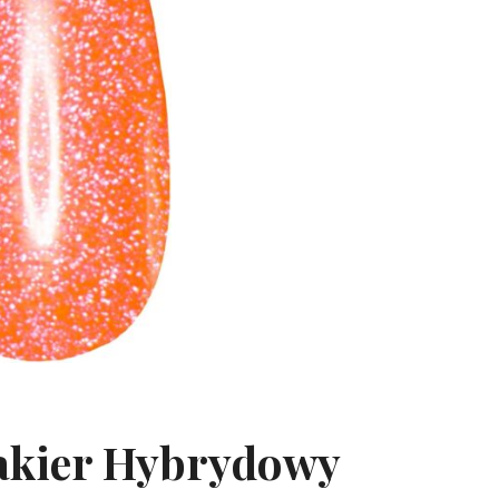
Lakier Hybrydowy