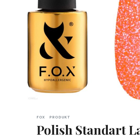
FOX
PRODUKT
Polish Standart 