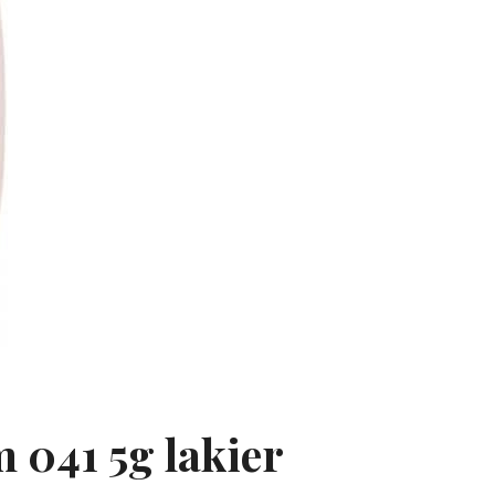
 041 5g lakier