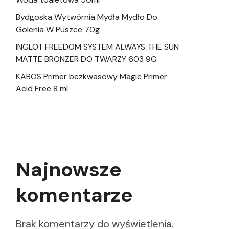
Bydgoska Wytwórnia Mydła Mydło Do
Golenia W Puszce 70g
INGLOT FREEDOM SYSTEM ALWAYS THE SUN
MATTE BRONZER DO TWARZY 603 9G
KABOS Primer bezkwasowy Magic Primer
Acid Free 8 ml
Najnowsze
komentarze
Brak komentarzy do wyświetlenia.