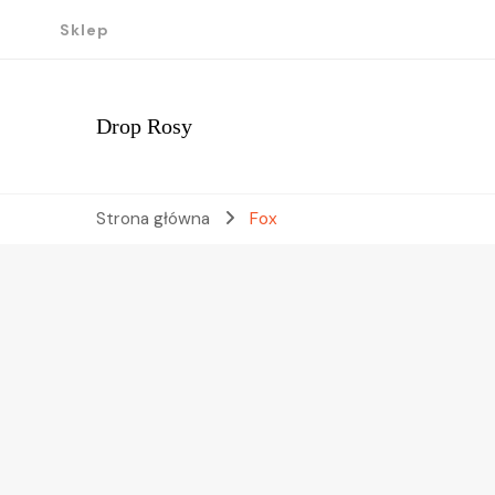
Sklep
Drop Rosy
Strona główna
Fox