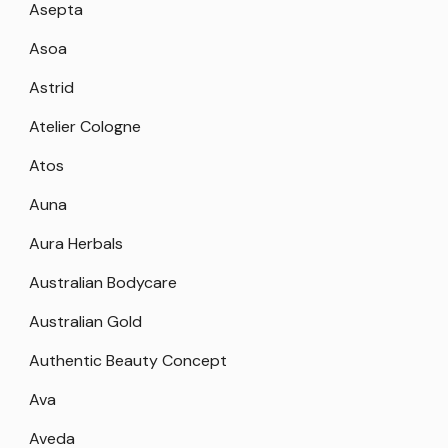
Asepta
Asoa
Astrid
Atelier Cologne
Atos
Auna
Aura Herbals
Australian Bodycare
Australian Gold
Authentic Beauty Concept
Ava
Aveda