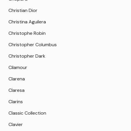
Christian Dior
Christina Aguilera
Christophe Robin
Christopher Columbus
Christopher Dark
Cilamour
Clarena
Claresa
Clarins
Classic Collection
Clavier