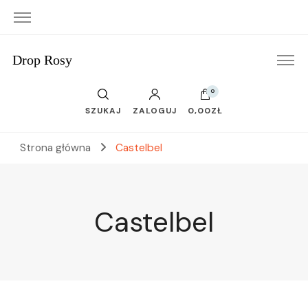
Drop Rosy
0
SZUKAJ
ZALOGUJ
0,00ZŁ
Strona główna
Castelbel
Castelbel