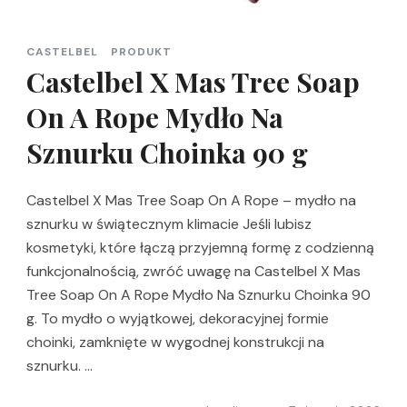
CASTELBEL
PRODUKT
Castelbel X Mas Tree Soap
On A Rope Mydło Na
Sznurku Choinka 90 g
Castelbel X Mas Tree Soap On A Rope – mydło na
sznurku w świątecznym klimacie Jeśli lubisz
kosmetyki, które łączą przyjemną formę z codzienną
funkcjonalnością, zwróć uwagę na Castelbel X Mas
Tree Soap On A Rope Mydło Na Sznurku Choinka 90
g. To mydło o wyjątkowej, dekoracyjnej formie
choinki, zamknięte w wygodnej konstrukcji na
sznurku. …