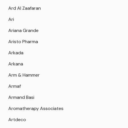
Ard Al Zaafaran
Ari
Ariana Grande
Aristo Pharma
Arkada
Arkana
Arm & Hammer
Armaf
Armand Basi
Aromatherapy Associates
Artdeco