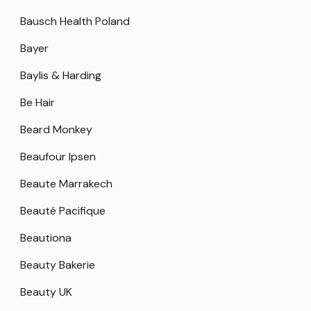
Bausch Health Poland
Bayer
Baylis & Harding
Be Hair
Beard Monkey
Beaufour Ipsen
Beaute Marrakech
Beauté Pacifique
Beautiona
Beauty Bakerie
Beauty UK