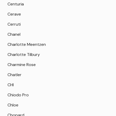
Centuria
Cerave
Cerruti
Chanel
Charlotte Meentzen
Charlotte Tilbury
Charmine Rose
Chatler
CHI
Chiodo Pro
Chloe
Chopard