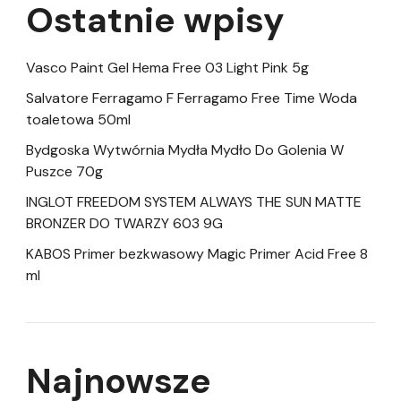
Ostatnie wpisy
Vasco Paint Gel Hema Free 03 Light Pink 5g
Salvatore Ferragamo F Ferragamo Free Time Woda
toaletowa 50ml
Bydgoska Wytwórnia Mydła Mydło Do Golenia W
Puszce 70g
INGLOT FREEDOM SYSTEM ALWAYS THE SUN MATTE
BRONZER DO TWARZY 603 9G
KABOS Primer bezkwasowy Magic Primer Acid Free 8
ml
Najnowsze