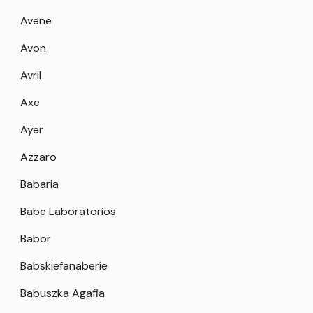
Avene
Avon
Avril
Axe
Ayer
Azzaro
Babaria
Babe Laboratorios
Babor
Babskiefanaberie
Babuszka Agafia