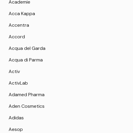
Academie
Acca Kappa
Accentra
Accord
Acqua del Garda
Acqua di Parma
Activ
ActivLab
Adamed Pharma
Aden Cosmetics
Adidas
Aesop