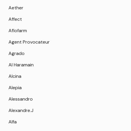
Aether
Affect
Aflofarm
Agent Provocateur
Agrado
Al Haramain
Alcina
Alepia
Alessandro
Alexandre.J
Alfa