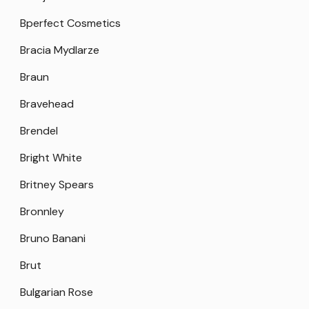
Bperfect Cosmetics
Bracia Mydlarze
Braun
Bravehead
Brendel
Bright White
Britney Spears
Bronnley
Bruno Banani
Brut
Bulgarian Rose