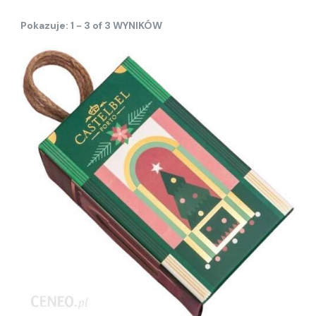
Pokazuje: 1 - 3 of 3 WYNIKÓW