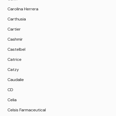
Carolina Herrera
Carthusia
Cartier
Cashmir
Castelbel
Catrice
Catzy
Caudalie
CD
Celia
Celsis Farmaceutical