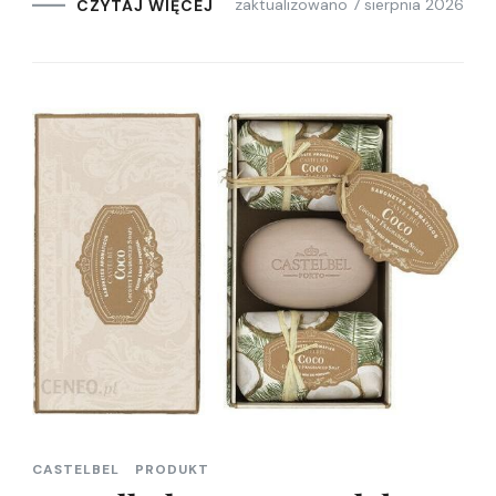
zaktualizowano
7 sierpnia 2026
CZYTAJ WIĘCEJ
CASTELBEL
PRODUKT