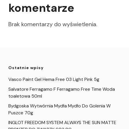
komentarze
Brak komentarzy do wyświetlenia.
Ostatnie wpisy
Vasco Paint Gel Hema Free 03 Light Pink 5g
Salvatore Ferragamo F Ferragamo Free Time Woda
toaletowa 50ml
Bydgoska Wytwórnia Mydła Mydło Do Golenia W
Puszce 70g
INGLOT FREEDOM SYSTEM ALWAYS THE SUN MATTE