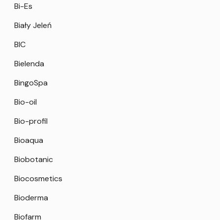
Bi-Es
Biały Jeleń
BIC
Bielenda
BingoSpa
Bio-oil
Bio-profil
Bioaqua
Biobotanic
Biocosmetics
Bioderma
Biofarm