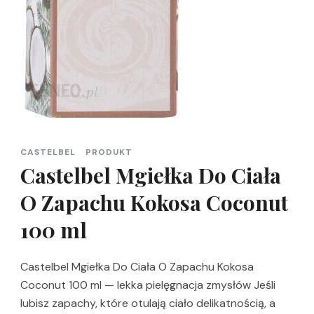
CASTELBEL
PRODUKT
Castelbel Mgiełka Do Ciała
O Zapachu Kokosa Coconut
100 ml
Castelbel Mgiełka Do Ciała O Zapachu Kokosa
Coconut 100 ml — lekka pielęgnacja zmysłów Jeśli
lubisz zapachy, które otulają ciało delikatnością, a