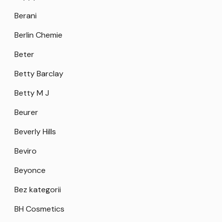
Berani
Berlin Chemie
Beter
Betty Barclay
Betty M J
Beurer
Beverly Hills
Beviro
Beyonce
Bez kategorii
BH Cosmetics